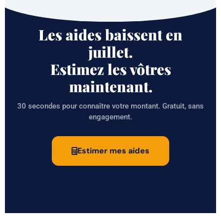
Les aides baissent en
juillet.
Estimez les vôtres
maintenant.
30 secondes pour connaître votre montant. Gratuit, sans
engagement.
Estimer mes aides