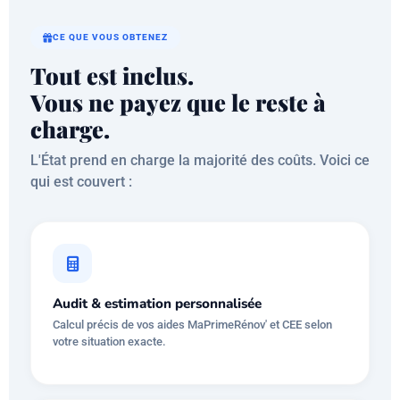
CE QUE VOUS OBTENEZ
Tout est inclus.
Vous ne payez que le reste à
charge.
L'État prend en charge la majorité des coûts. Voici ce
qui est couvert :
Audit & estimation personnalisée
Calcul précis de vos aides MaPrimeRénov' et CEE selon
votre situation exacte.