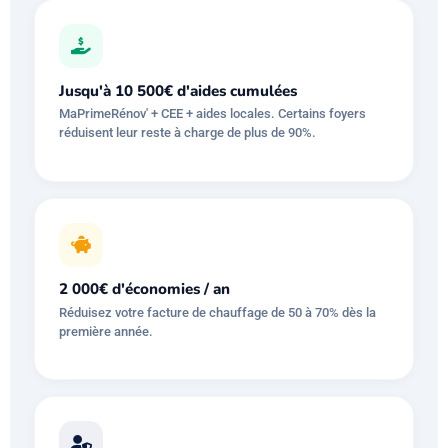
Jusqu'à 10 500€ d'aides cumulées
MaPrimeRénov' + CEE + aides locales. Certains foyers
réduisent leur reste à charge de plus de 90%.
2 000€ d'économies / an
Réduisez votre facture de chauffage de 50 à 70% dès la
première année.