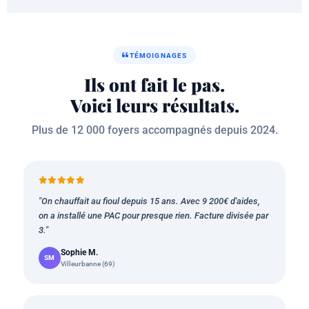
TÉMOIGNAGES
Ils ont fait le pas.
Voici leurs résultats.
Plus de 12 000 foyers accompagnés depuis 2024.
"On chauffait au fioul depuis 15 ans. Avec 9 200€ d'aides,
on a installé une PAC pour presque rien. Facture divisée par
3."
Sophie M.
SM
Villeurbanne (69)