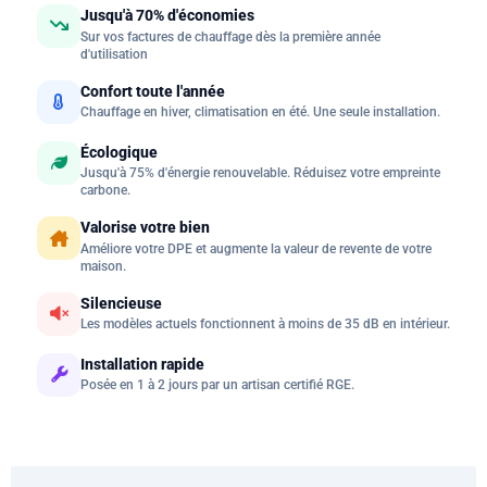
Jusqu'à 70% d'économies
Sur vos factures de chauffage dès la première année
d'utilisation
Confort toute l'année
Chauffage en hiver, climatisation en été. Une seule installation.
Écologique
Jusqu'à 75% d'énergie renouvelable. Réduisez votre empreinte
carbone.
Valorise votre bien
Améliore votre DPE et augmente la valeur de revente de votre
maison.
Silencieuse
Les modèles actuels fonctionnent à moins de 35 dB en intérieur.
Installation rapide
Posée en 1 à 2 jours par un artisan certifié RGE.