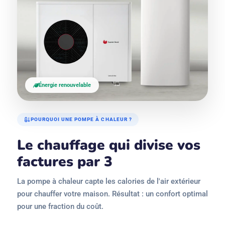
Énergie renouvelable
POURQUOI UNE POMPE À CHALEUR ?
Le chauffage qui divise vos
factures par 3
La pompe à chaleur capte les calories de l'air extérieur
pour chauffer votre maison. Résultat : un confort optimal
pour une fraction du coût.