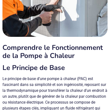
Comprendre le Fonctionnement
de la Pompe à Chaleur
Le Principe de Base
Le principe de base d’une pompe à chaleur (PAC) est
fascinant dans sa simplicité et son ingéniosité, reposant sur
la thermodynamique pour transférer la chaleur d’un endroit à
un autre, plutôt que de générer de la chaleur par combustion
ou résistance électrique. Ce processus se compose de
plusieurs étapes clés, impliquant un fluide réfrigérant qui