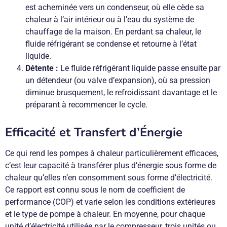
est acheminée vers un condenseur, où elle cède sa
chaleur à l’air intérieur ou à l’eau du système de
chauffage de la maison. En perdant sa chaleur, le
fluide réfrigérant se condense et retourne à l’état
liquide.
Détente :
Le fluide réfrigérant liquide passe ensuite par
un détendeur (ou valve d’expansion), où sa pression
diminue brusquement, le refroidissant davantage et le
préparant à recommencer le cycle.
Efficacité et Transfert d’Énergie
Ce qui rend les pompes à chaleur particulièrement efficaces,
c’est leur capacité à transférer plus d’énergie sous forme de
chaleur qu’elles n’en consomment sous forme d’électricité.
Ce rapport est connu sous le nom de coefficient de
performance (COP) et varie selon les conditions extérieures
et le type de pompe à chaleur. En moyenne, pour chaque
unité d’électricité utilisée par le compresseur, trois unités ou