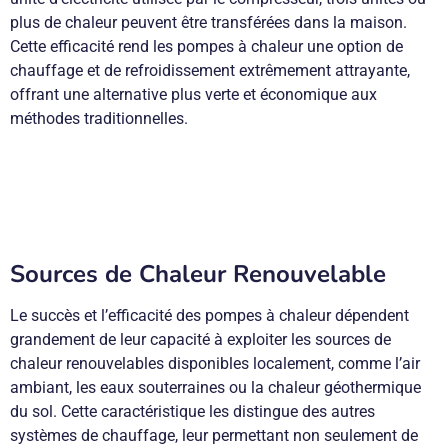
plus de chaleur peuvent être transférées dans la maison.
Cette efficacité rend les pompes à chaleur une option de
chauffage et de refroidissement extrêmement attrayante,
offrant une alternative plus verte et économique aux
méthodes traditionnelles.
Sources de Chaleur Renouvelable
Le succès et l’efficacité des pompes à chaleur dépendent
grandement de leur capacité à exploiter les sources de
chaleur renouvelables disponibles localement, comme l’air
ambiant, les eaux souterraines ou la chaleur géothermique
du sol. Cette caractéristique les distingue des autres
systèmes de chauffage, leur permettant non seulement de