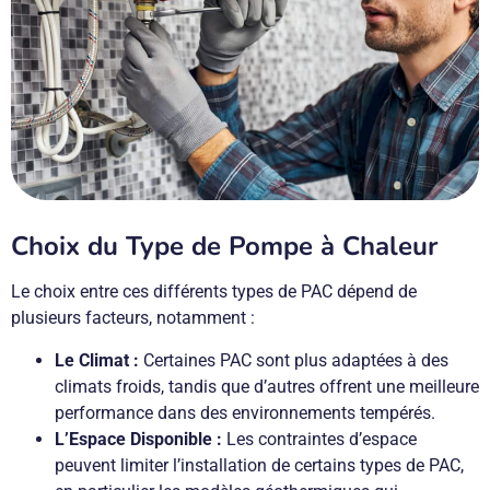
Choix du Type de Pompe à Chaleur
Le choix entre ces différents types de PAC dépend de
plusieurs facteurs, notamment :
Le Climat :
Certaines PAC sont plus adaptées à des
climats froids, tandis que d’autres offrent une meilleure
performance dans des environnements tempérés.
L’Espace Disponible :
Les contraintes d’espace
peuvent limiter l’installation de certains types de PAC,