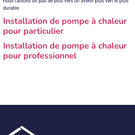
nous faisons un pas de plus vers un avenir plus vert et plus
durable.
Installation de pompe à chaleur
pour particulier
Installation de pompe à chaleur
pour professionnel