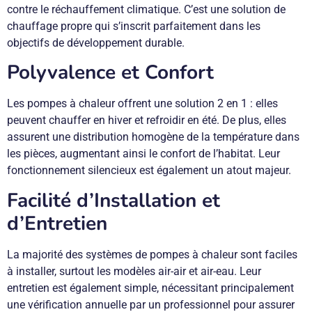
contre le réchauffement climatique. C’est une solution de
chauffage propre qui s’inscrit parfaitement dans les
objectifs de développement durable.
Polyvalence et Confort
Les pompes à chaleur offrent une solution 2 en 1 : elles
peuvent chauffer en hiver et refroidir en été. De plus, elles
assurent une distribution homogène de la température dans
les pièces, augmentant ainsi le confort de l’habitat. Leur
fonctionnement silencieux est également un atout majeur.
Facilité d’Installation et
d’Entretien
La majorité des systèmes de pompes à chaleur sont faciles
à installer, surtout les modèles air-air et air-eau. Leur
entretien est également simple, nécessitant principalement
une vérification annuelle par un professionnel pour assurer