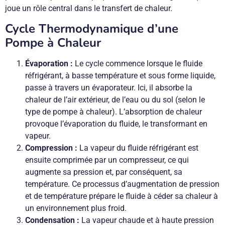
joue un rôle central dans le transfert de chaleur.
Cycle Thermodynamique d’une
Pompe à Chaleur
Évaporation :
Le cycle commence lorsque le fluide
réfrigérant, à basse température et sous forme liquide,
passe à travers un évaporateur. Ici, il absorbe la
chaleur de l’air extérieur, de l’eau ou du sol (selon le
type de pompe à chaleur). L’absorption de chaleur
provoque l’évaporation du fluide, le transformant en
vapeur.
Compression :
La vapeur du fluide réfrigérant est
ensuite comprimée par un compresseur, ce qui
augmente sa pression et, par conséquent, sa
température. Ce processus d’augmentation de pression
et de température prépare le fluide à céder sa chaleur à
un environnement plus froid.
Condensation :
La vapeur chaude et à haute pression