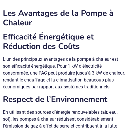
Les Avantages de la Pompe à
Chaleur
Efficacité Énergétique et
Réduction des Coûts
L’un des principaux avantages de la pompe à chaleur est
son efficacité énergétique. Pour 1 kW d’électricité
consommée, une PAC peut produire jusqu’à 3 kW de chaleur,
rendant le chauffage et la climatisation beaucoup plus
économiques par rapport aux systèmes traditionnels.
Respect de l’Environnement
En utilisant des sources d’énergie renouvelables (air, eau,
sol), les pompes à chaleur réduisent considérablement
l’émission de gaz à effet de serre et contribuent à la lutte