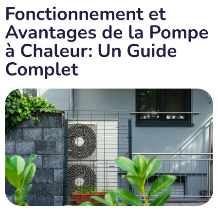
Fonctionnement et
Avantages de la Pompe
à Chaleur: Un Guide
Complet