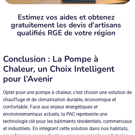
Estimez vos aides et obtenez
gratuitement les devis d'artisans
qualifiés RGE de votre région
Conclusion : La Pompe à
Chaleur, un Choix Intelligent
pour l’Avenir
Opter pour une pompe à chaleur, c’est choisir une solution de
chauffage et de climatisation durable, économique et
confortable. Face aux enjeux énergétiques et
environnementaux actuels, la PAC représente une
technologie clé pour les bâtiments résidentiels, commerciaux
et industriels. En intégrant cette solution dans nos habitats,