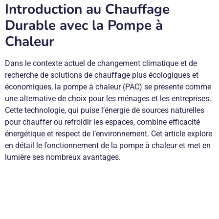
Introduction au Chauffage
Durable avec la Pompe à
Chaleur
Dans le contexte actuel de changement climatique et de
recherche de solutions de chauffage plus écologiques et
économiques, la pompe à chaleur (PAC) se présente comme
une alternative de choix pour les ménages et les entreprises.
Cette technologie, qui puise l’énergie de sources naturelles
pour chauffer ou refroidir les espaces, combine efficacité
énergétique et respect de l’environnement. Cet article explore
en détail le fonctionnement de la pompe à chaleur et met en
lumière ses nombreux avantages.