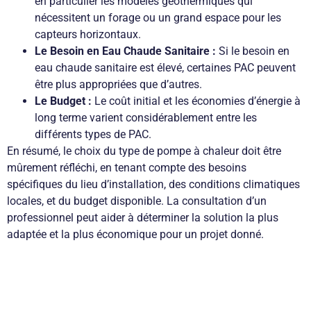
en particulier les modèles géothermiques qui
nécessitent un forage ou un grand espace pour les
capteurs horizontaux.
Le Besoin en Eau Chaude Sanitaire :
Si le besoin en
eau chaude sanitaire est élevé, certaines PAC peuvent
être plus appropriées que d’autres.
Le Budget :
Le coût initial et les économies d’énergie à
long terme varient considérablement entre les
différents types de PAC.
En résumé, le choix du type de pompe à chaleur doit être
mûrement réfléchi, en tenant compte des besoins
spécifiques du lieu d’installation, des conditions climatiques
locales, et du budget disponible. La consultation d’un
professionnel peut aider à déterminer la solution la plus
adaptée et la plus économique pour un projet donné.