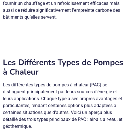
fournir un chauffage et un refroidissement efficaces mais
aussi de réduire significativement l’empreinte carbone des
bâtiments qu’elles servent.
Les Différents Types de Pompes
à Chaleur
Les différentes types de pompes à chaleur (PAC) se
distinguent principalement par leurs sources d’énergie et
leurs applications. Chaque type a ses propres avantages et
particularités, rendant certaines options plus adaptées à
certaines situations que d’autres. Voici un aperçu plus
détaillé des trois types principaux de PAC : air-air, air-eau, et
géothermique.