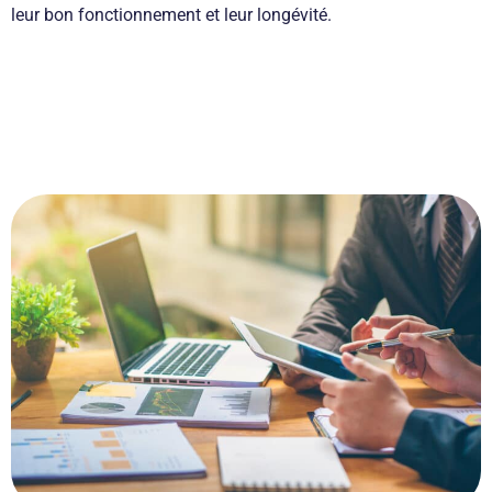
leur bon fonctionnement et leur longévité.