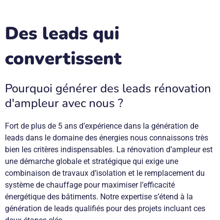
Des leads qui
convertissent
Pourquoi générer des leads rénovation
d'ampleur avec nous ?​
Fort de plus de 5 ans d’expérience dans la génération de
leads dans le domaine des énergies nous connaissons très
bien les critères indispensables. La rénovation d’ampleur est
une démarche globale et stratégique qui exige une
combinaison de travaux d’isolation et le remplacement du
système de chauffage pour maximiser l’efficacité
énergétique des bâtiments. Notre expertise s’étend à la
génération de leads qualifiés pour des projets incluant ces