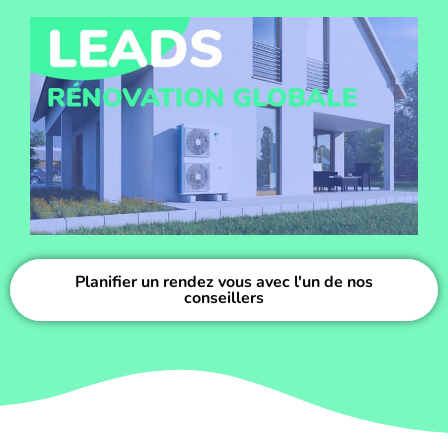
Planifier un rendez vous avec l'un de nos
conseillers