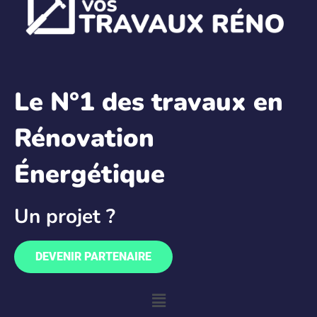
Le N°1 des travaux en
Rénovation
Énergétique
Un projet ?
DEVENIR PARTENAIRE