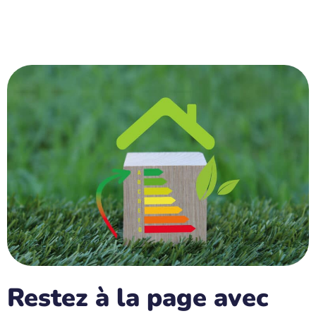
Restez à la page avec