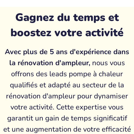
Gagnez du temps et
boostez votre activité
Avec plus de 5 ans d'expérience dans
la rénovation d'ampleur,
nous vous
offrons des leads pompe à chaleur
qualifiés et adapté au secteur de la
rénovation d'ampleur pour dynamiser
votre activité. Cette expertise vous
garantit un gain de temps significatif
et une augmentation de votre efficacité