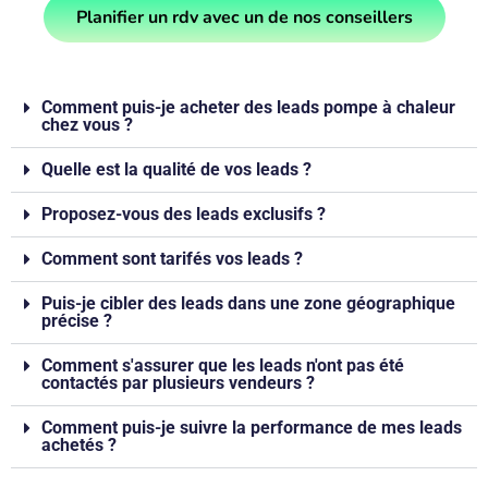
Planifier un rdv avec un de nos conseillers
Comment puis-je acheter des leads pompe à chaleur
chez vous ?
Quelle est la qualité de vos leads ?
Proposez-vous des leads exclusifs ?
Comment sont tarifés vos leads ?
Puis-je cibler des leads dans une zone géographique
précise ?
Comment s'assurer que les leads n'ont pas été
contactés par plusieurs vendeurs ?
Comment puis-je suivre la performance de mes leads
achetés ?