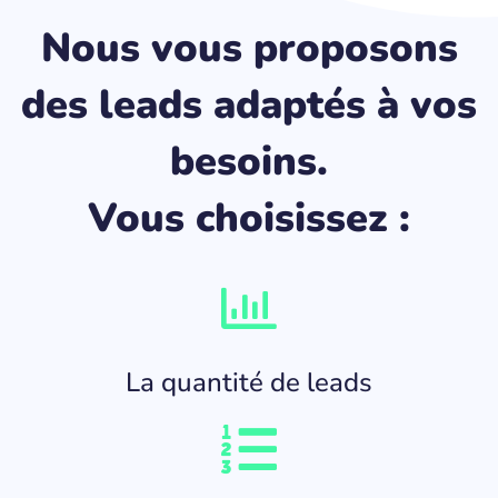
Nous vous proposons
des leads adaptés à vos
besoins.
Vous choisissez :
La quantité de leads