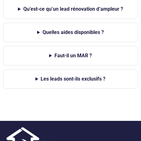
Qu’est-ce qu’un lead rénovation d’ampleur ?
Quelles aides disponibles ?
Faut-il un MAR ?
Les leads sont-ils exclusifs ?