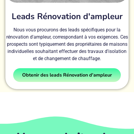
Leads Rénovation d'ampleur
Nous vous procurons des leads spécifiques pour la
rénovation d'ampleur, correspondant à vos exigences. Ces
prospects sont typiquement des propriétaires de maisons
individuelles souhaitant effectuer des travaux d'isolation
et de changement de chauffage.
Obtenir des leads Rénovation d'ampleur