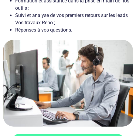
Formation et assistance dans la prise en main de nos
outils ;
Suivi et analyse de vos premiers retours sur les leads
Vos travaux Réno ;
Réponses à vos questions.