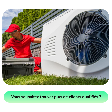
Vous souhaitez trouver plus de clients qualifiés ?