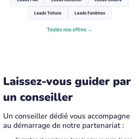
Leads Toiture
Leads Fenêtres
Toutes nos offres →
Laissez-vous guider par
un conseiller
Un conseiller dédié vous accompagne
au démarrage de notre partenariat :