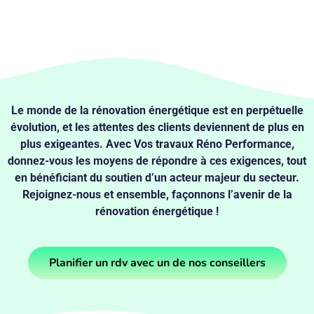
Le monde de la rénovation énergétique est en perpétuelle
évolution, et les attentes des clients deviennent de plus en
plus exigeantes. Avec Vos travaux Réno Performance,
donnez-vous les moyens de répondre à ces exigences, tout
en bénéficiant du soutien d’un acteur majeur du secteur.
Rejoignez-nous et ensemble, façonnons l’avenir de la
rénovation énergétique !
Planifier un rdv avec un de nos conseillers