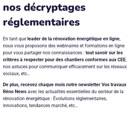
nos décryptages
réglementaires
En tant que
leader de la rénovation énergétique en ligne
,
nous vous proposons des webinaires et formations en ligne
pour vous partager nos connaissances :
tout savoir sur les
critères à respecter pour des chantiers conformes aux CEE
,
nos astuces pour communiquer efficacement sur les réseaux
sociaux, etc…
De plus, recevez chaque mois notre newsletter Vos travaux
Réno News
avec les actualités essentielles du secteur de la
rénovation énergétique : Évolutions réglementaires,
innovations, tendances marché, etc…