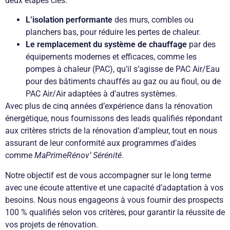
deux étapes clés.
L’isolation performante
des murs, combles ou
planchers bas, pour réduire les pertes de chaleur.
Le remplacement du système de chauffage
par des
équipements modernes et efficaces, comme les
pompes à chaleur (PAC), qu’il s’agisse de PAC Air/Eau
pour des bâtiments chauffés au gaz ou au fioul, ou de
PAC Air/Air adaptées à d’autres systèmes.
Avec plus de cinq années d’expérience dans la rénovation
énergétique, nous fournissons des leads qualifiés répondant
aux critères stricts de la rénovation d’ampleur, tout en nous
assurant de leur conformité aux programmes d’aides
comme
MaPrimeRénov’ Sérénité
.
Notre objectif est de vous accompagner sur le long terme
avec une écoute attentive et une capacité d’adaptation à vos
besoins. Nous nous engageons à vous fournir des prospects
100 % qualifiés selon vos critères, pour garantir la réussite de
vos projets de rénovation.