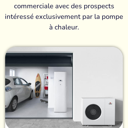
commerciale avec des prospects
intéressé exclusivement par la pompe
à chaleur.