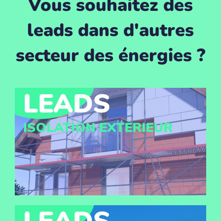
Vous souhaitez des
leads dans d'autres
secteur des énergies ?