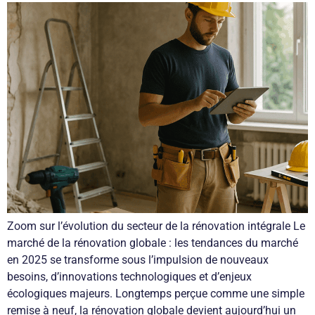
Zoom sur l’évolution du secteur de la rénovation intégrale Le
marché de la rénovation globale : les tendances du marché
en 2025 se transforme sous l’impulsion de nouveaux
besoins, d’innovations technologiques et d’enjeux
écologiques majeurs. Longtemps perçue comme une simple
remise à neuf, la rénovation globale devient aujourd’hui un