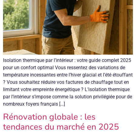
Isolation thermique par l’intérieur : votre guide complet 2025
pour un confort optimal Vous ressentez des variations de
température incessantes entre l’hiver glacial et l’été étouffant
? Vous souhaitez réduire vos factures de chauffage tout en
limitant votre empreinte énergétique ? L’isolation thermique
par l’intérieur s’impose comme la solution privilégiée pour de
nombreux foyers français […]
Rénovation globale : les
tendances du marché en 2025