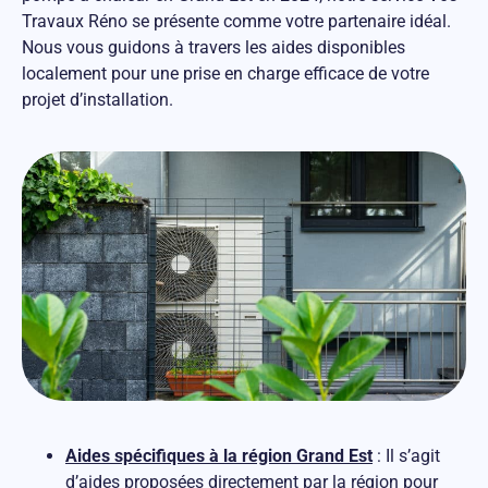
Travaux Réno se présente comme votre partenaire idéal.
Nous vous guidons à travers les aides disponibles
localement pour une prise en charge efficace de votre
projet d’installation.
Aides spécifiques à la région Grand Est
: Il s’agit
d’aides proposées directement par la région pour