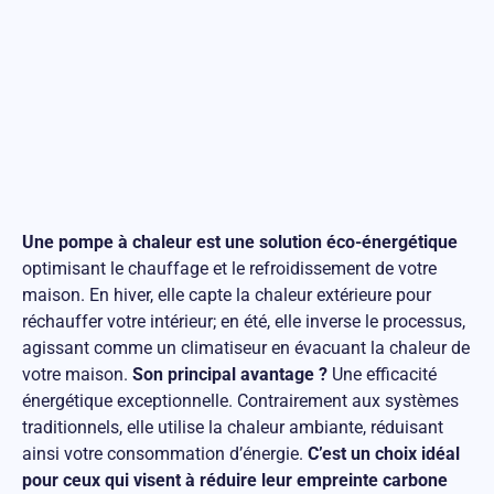
Une pompe à chaleur est une solution éco-énergétique
optimisant le chauffage et le refroidissement de votre
maison. En hiver, elle capte la chaleur extérieure pour
réchauffer votre intérieur; en été, elle inverse le processus,
agissant comme un climatiseur en évacuant la chaleur de
votre maison.
Son principal avantage ?
Une efficacité
énergétique exceptionnelle. Contrairement aux systèmes
traditionnels, elle utilise la chaleur ambiante, réduisant
ainsi votre consommation d’énergie.
C’est un choix idéal
pour ceux qui visent à réduire leur empreinte carbone