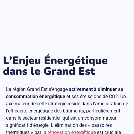
L'Enjeu Énergétique
dans le Grand Est
La région Grand Est s’engage
activement à diminuer sa
consommation énergétique
et ses émissions de CO2. Un
axe majeur de cette stratégie réside dans l’amélioration de
l’efficacité énergétique des bâtiments, particulièrement
dans le secteur résidentiel, qui est un consommateur
significatif d’énergie. L’élimination des « passoires
thermiques » par
la rénovation énergétique
est cruciale