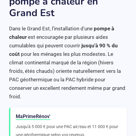
pompe à chaleur en
Grand Est
Dans le Grand Est, l'installation d'une
pompe à
chaleur
est encouragée par plusieurs aides
cumulables qui peuvent couvrir
jusqu'à 90 % du
coût
pour les ménages les plus modestes. Le
climat continental marqué de la région (hivers
froids, étés chauds) oriente naturellement vers la
PAC géothermique ou la PAC hybride pour
conserver un excellent rendement même par grand
froid.
MaPrimeRénov'
Jusqu'à 5 000 € pour une PAC air/eau et 11 000 € pour
une géothermique selon vos revenus.