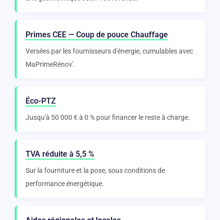
Primes CEE — Coup de pouce Chauffage
Versées par les fournisseurs d'énergie, cumulables avec
MaPrimeRénov'.
Éco-PTZ
Jusqu'à 50 000 € à 0 % pour financer le reste à charge.
TVA réduite à 5,5 %
Sur la fourniture et la pose, sous conditions de
performance énergétique.