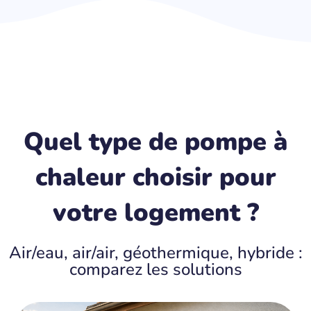
Quel type de pompe à
chaleur choisir pour
votre logement ?
Air/eau, air/air, géothermique, hybride :
comparez les solutions