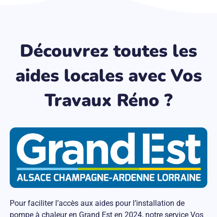
Découvrez toutes les
aides locales avec Vos
Travaux Réno ?
Pour faciliter l’accès aux aides pour l’installation de
pompe à chaleur en Grand Est en 2024, notre service Vos