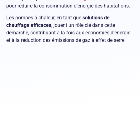
pour réduire la consommation d’énergie des habitations.
Les pompes à chaleur, en tant que
solutions de
chauffage efficaces
, jouent un rôle clé dans cette
démarche, contribuant à la fois aux économies d’énergie
et à la réduction des émissions de gaz à effet de serre.