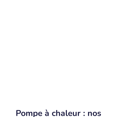
Pompe à chaleur : nos