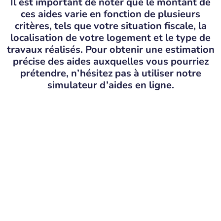
Il est important de noter que le montant de
ces aides varie en fonction de plusieurs
critères, tels que votre situation fiscale, la
localisation de votre logement et le type de
travaux réalisés. Pour obtenir une estimation
précise des aides auxquelles vous pourriez
prétendre, n’hésitez pas à utiliser notre
simulateur d’aides en ligne.