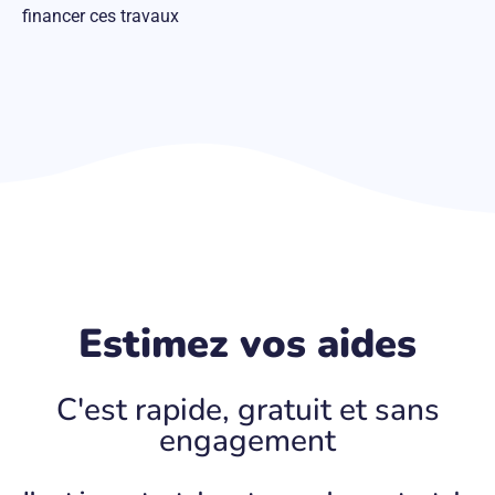
financer ces travaux
Estimez vos aides
C'est rapide, gratuit et sans
engagement​