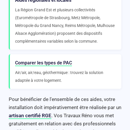
Aides régionales et locales
La Région Grand Est et plusieurs collectivités
(Eurométropole de Strasbourg, Metz Métropole,
Métropole du Grand Nancy, Reims Métropole, Mulhouse
Alsace Agglomération) proposent des dispositifs
complémentaires variables selon la commune.
Comparer les types de PAC
Air/air, air/eau, géothermique : trouvez la solution
adaptée à votre logement.
Pour bénéficier de l'ensemble de ces aides, votre
installation doit impérativement être réalisée par un
artisan certifié RGE
. Vos Travaux Réno vous met
gratuitement en relation avec des professionnels