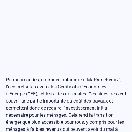
Parmi ces aides, on trouve notamment MaPrimeRénov’,
l’éco-prêt à taux zéro, les Certificats d’Économies
d’Énergie (CEE), et les aides de locales. Ces aides peuvent
couvrir une partie importante du coût des travaux et
permettent donc de réduire l’investissement initial
nécessaire pour les ménages. Cela rend la transition
énergétique plus accessible pour tous, y compris pour les
ménages à faibles revenus qui peuvent avoir du mal à