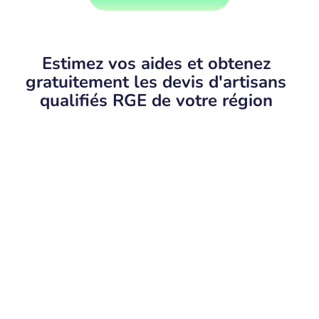
Estimez vos aides et obtenez
gratuitement les devis d'artisans
qualifiés RGE de votre région