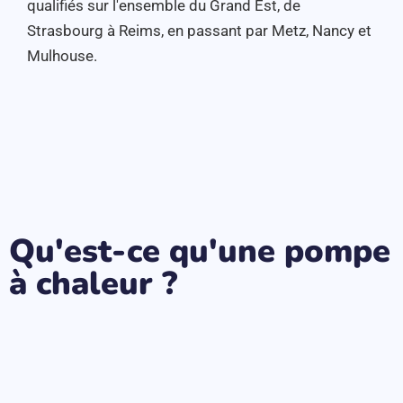
qualifiés sur l'ensemble du Grand Est, de
Strasbourg à Reims, en passant par Metz, Nancy et
Mulhouse.
Qu'est-ce qu'une pompe
à chaleur ?