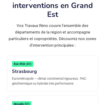
interventions en Grand
Est
Vos Travaux Réno couvre l'ensemble des
départements de la région et accompagne
particuliers et copropriétés. Découvrez nos zones
d'intervention principales :
Bas-Rhin (67)
Strasbourg
Eurométropole — climat continental rigoureux : PAC
géothermique ou hybride très performante.
Moselle (57)