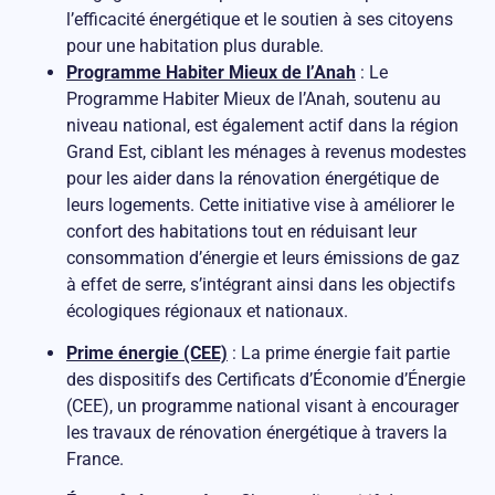
l’efficacité énergétique et le soutien à ses citoyens
pour une habitation plus durable.
Programme Habiter Mieux de l’Anah
: Le
Programme Habiter Mieux de l’Anah, soutenu au
niveau national, est également actif dans la région
Grand Est, ciblant les ménages à revenus modestes
pour les aider dans la rénovation énergétique de
leurs logements. Cette initiative vise à améliorer le
confort des habitations tout en réduisant leur
consommation d’énergie et leurs émissions de gaz
à effet de serre, s’intégrant ainsi dans les objectifs
écologiques régionaux et nationaux.
Prime énergie (CEE)
: La prime énergie fait partie
des dispositifs des Certificats d’Économie d’Énergie
(CEE), un programme national visant à encourager
les travaux de rénovation énergétique à travers la
France​​.