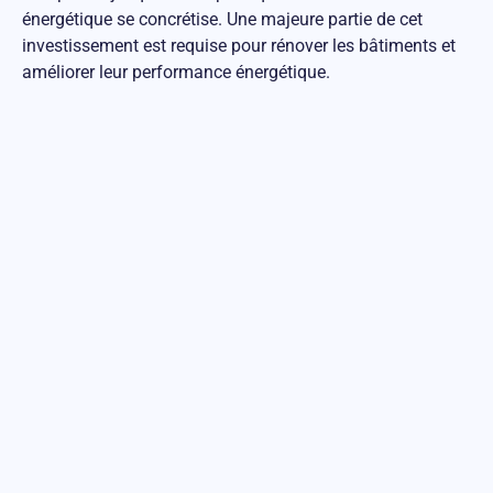
énergétique se concrétise. Une majeure partie de cet
investissement est requise pour rénover les bâtiments et
améliorer leur performance énergétique.