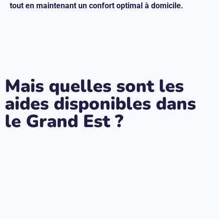
tout en maintenant un confort optimal à domicile.
Mais quelles sont les
aides disponibles dans
le Grand Est ?