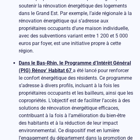
soutenir la rénovation énergétique des logements
dans le Grand Est. Par exemple, l’aide régionale à la
rénovation énergétique qui s’adresse aux
propriétaires occupants d’une maison individuelle,
avec des subventions variant entre 1 200 et 5 000
euros par foyer, est une initiative propre à cette
région​​​​.
Dans le Bas-Rhin, le Programme d’Intérêt Général
(PIG) Rénov’ Habitat 67
a été lancé pour renforcer
le confort énergétique des résidents. Ce programme
s’adresse à divers profils, incluant à la fois les
propriétaires occupants et les bailleurs, ainsi que les
copropriétés. L’objectif est de faciliter l’accès à des
solutions de rénovation énergétique efficaces,
contribuant à la fois à l’amélioration du bien-être
des habitants et à la réduction de leur impact
environnemental. Ce dispositif met en lumière
l’engagement du département dans la promotion de