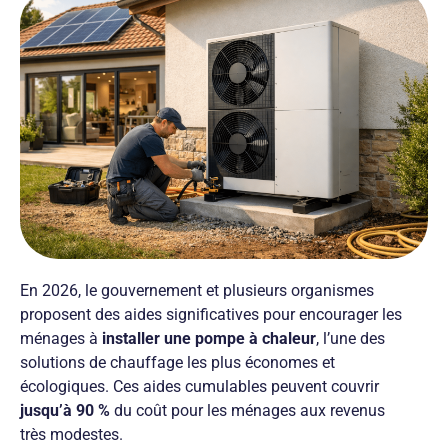
En 2026, le gouvernement et plusieurs organismes
proposent des aides significatives pour encourager les
ménages à
installer une pompe à chaleur
, l’une des
solutions de chauffage les plus économes et
écologiques. Ces aides cumulables peuvent couvrir
jusqu’à 90 %
du coût pour les ménages aux revenus
très modestes.