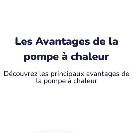
Les Avantages de la
pompe à chaleur
Découvrez les principaux avantages de
la pompe à chaleur