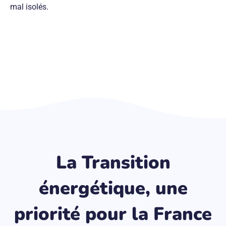
mal isolés.
La Transition
énergétique, une
priorité pour la France