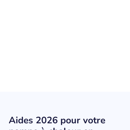
Aides 2026 pour votre