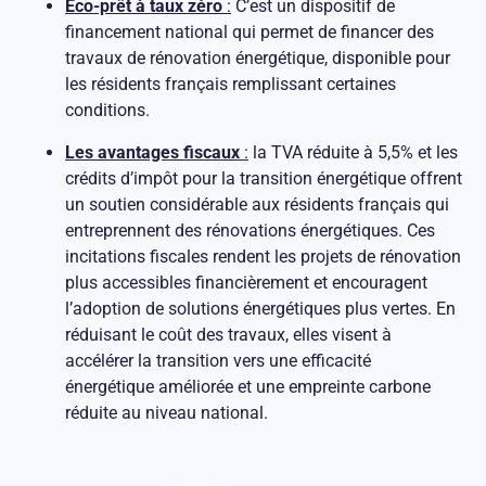
Éco-prêt à taux zéro
:
C’est un dispositif de
financement national qui permet de financer des
travaux de rénovation énergétique, disponible pour
les résidents français remplissant certaines
conditions​​.
Les avantages fiscaux
:
la TVA réduite à 5,5% et les
crédits d’impôt pour la transition énergétique offrent
un soutien considérable aux résidents français qui
entreprennent des rénovations énergétiques. Ces
incitations fiscales rendent les projets de rénovation
plus accessibles financièrement et encouragent
l’adoption de solutions énergétiques plus vertes. En
réduisant le coût des travaux, elles visent à
accélérer la transition vers une efficacité
énergétique améliorée et une empreinte carbone
réduite au niveau national.