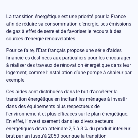
La transition énergétique est une priorité pour la France
afin de réduire sa consommation d’énergie, ses émissions
de gaz à effet de serre et de favoriser le recours à des
sources d’énergie renouvelables.
Pour ce faire, l’Etat français propose une série d’aides
financières destinées aux particuliers pour les encourager
à réaliser des travaux de rénovation énergétique dans leur
logement, comme l’installation d’une pompe à chaleur par
exemple.
Ces aides sont distribuées dans le but d’accélérer la
transition énergétique en incitant les ménages à investir
dans des équipements plus respectueux de
l’environnement et plus efficaces sur le plan énergétique.
En effet, l’investissement dans les divers secteurs
énergétiques devra atteindre 2,5 à 3 % du produit intérieur
brut par an jusqu’à 2050 pour que la transition