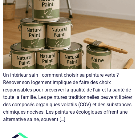
Un intérieur sain : comment choisir sa peinture verte ?
Rénover son logement implique de faire des choix
responsables pour préserver la qualité de l’air et la santé de
toute la famille. Les peintures traditionnelles peuvent libérer
des composés organiques volatils (COV) et des substances
chimiques nocives. Les peintures écologiques offrent une
alternative saine, souvent […]