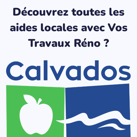
Découvrez toutes les
aides locales avec Vos
Travaux Réno ?