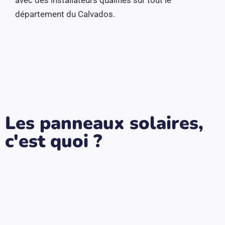
département du Calvados.
Les panneaux solaires,
c'est quoi ?