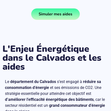
Simuler mes aides
L'Enjeu Énergétique
dans le Calvados et les
aides
Le
département du Calvados
s’est engagé à
réduire sa
consommation d’énergie
et ses émissions de CO2. Une
stratégie essentielle pour atteindre cet objectif est
d’améliorer l’efficacité énergétique des bâtiments
, car le
secteur résidentiel est un
grand consommateur d’énergie