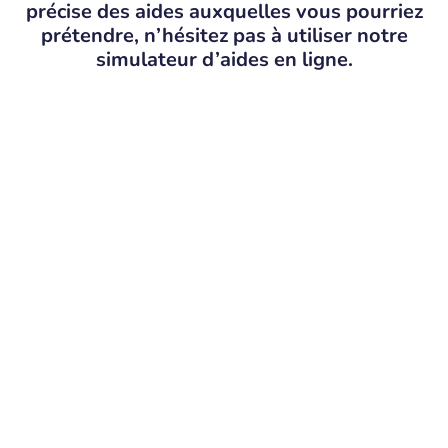
précise des aides auxquelles vous pourriez
prétendre, n’hésitez pas à utiliser notre
simulateur d’aides en ligne.