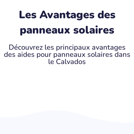
Les Avantages des
panneaux solaires
Découvrez les principaux avantages
des aides pour panneaux solaires dans
le Calvados