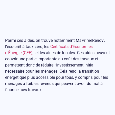
Parmi ces aides, on trouve notamment MaPrimeRénov’,
l’éco-prêt à taux zéro, les
Certificats d’Économies
d’Énergie (CEE)
, et les aides de locales. Ces aides peuvent
couvrir une partie importante du coût des travaux et
permettent donc de réduire l’investissement initial
nécessaire pour les ménages. Cela rend la transition
énergétique plus accessible pour tous, y compris pour les
ménages à faibles revenus qui peuvent avoir du mal à
financer ces travaux