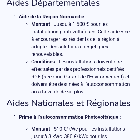
Aides Départementales
Aide de la Région Normandie
:
Montant
: Jusqu’à 1 500 € pour les
installations photovoltaïques. Cette aide vise
à encourager les résidents de la région à
adopter des solutions énergétiques
renouvelables.
Conditions
: Les installations doivent être
effectuées par des professionnels certifiés
RGE (Reconnu Garant de l’Environnement) et
doivent être destinées à l’autoconsommation
ou à la vente de surplus.
Aides Nationales et Régionales
Prime à l’autoconsommation Photovoltaïque
:
Montant
: 510 €/kWc pour les installations
jusqu’à 3 kWc, 380 €/kWc pour les