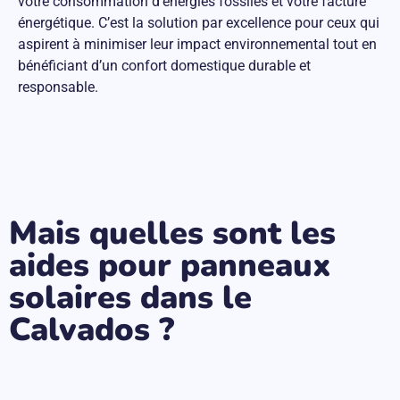
votre consommation d’énergies fossiles et votre facture
énergétique. C’est la solution par excellence pour ceux qui
aspirent à minimiser leur impact environnemental tout en
bénéficiant d’un confort domestique durable et
responsable.
Mais quelles sont les
aides pour panneaux
solaires dans le
Calvados ?