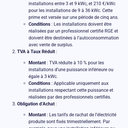
installations entre 3 et 9 kWc, et 210 €/kWc
pour les installations de 9 à 36 kWc. Cette
prime est versée sur une période de cinq ans.
Conditions
: Les installations doivent être
réalisées par un professionnel certifié RGE et
doivent être destinées à l’autoconsommation
avec vente de surplus.
TVA à Taux Réduit
:
Montant
: TVA réduite à 10 % pour les
installations d’une puissance inférieure ou
égale à 3 kWc.
Conditions
: Applicable uniquement aux
installations respectant cette puissance et
réalisées par des professionnels certifiés.
Obligation d’Achat
:
Montant
: Les tarifs de rachat de l’électricité
produite sont fixés trimestriellement. Par