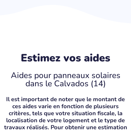
Estimez vos aides
Aides pour panneaux solaires
dans le Calvados (14)
Il est important de noter que le montant de
ces aides varie en fonction de plusieurs
critères, tels que votre situation fiscale, la
localisation de votre logement et le type de
travaux réalisés. Pour obtenir une estimation