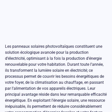
Les panneaux solaires photovoltaïques constituent une
solution écologique avancée pour la production
d’électricité, optimisant à la fois la production d’énergie
renouvelable pour votre habitation. Durant toute l’année,
ils transforment la lumière solaire en électricité; ce
processus permet de couvrir les besoins énergétiques de
votre foyer, de la climatisation au chauffage, en passant
par l’alimentation de vos appareils électriques. Leur
principal avantage réside dans leur remarquable efficacité
énergétique. En exploitant l’énergie solaire, une ressource
inépuisable, ils permettent de réduire considérablement