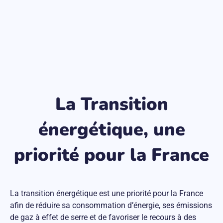
La Transition
énergétique, une
priorité pour la France
La transition énergétique est une priorité pour la France
afin de réduire sa consommation d’énergie, ses émissions
de gaz à effet de serre et de favoriser le recours à des