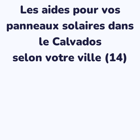
Les aides pour vos
panneaux solaires dans
le Calvados
selon votre ville (14)