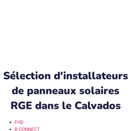
Sélection d'installateurs
de panneaux solaires
RGE dans le Calvados
FHD
B CONNECT