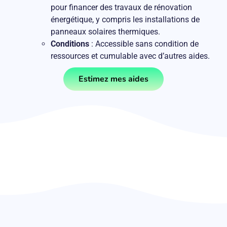
pour financer des travaux de rénovation
énergétique, y compris les installations de
panneaux solaires thermiques.
Conditions
: Accessible sans condition de
ressources et cumulable avec d’autres aides.
Estimez mes aides