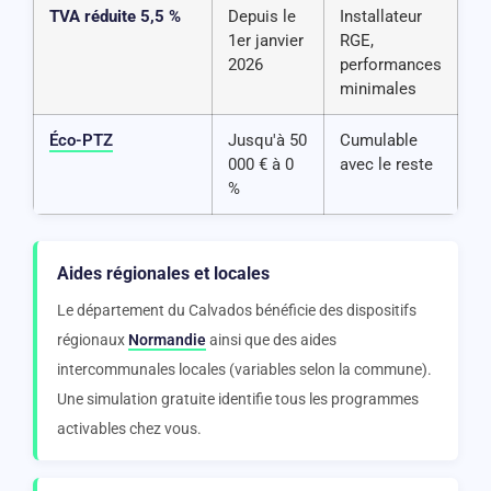
TVA réduite 5,5 %
Depuis le
Installateur
1er janvier
RGE,
2026
performances
minimales
Éco-PTZ
Jusqu'à 50
Cumulable
000 € à 0
avec le reste
%
Aides régionales et locales
Le département du Calvados bénéficie des dispositifs
régionaux
Normandie
ainsi que des aides
intercommunales locales (variables selon la commune).
Une simulation gratuite identifie tous les programmes
activables chez vous.