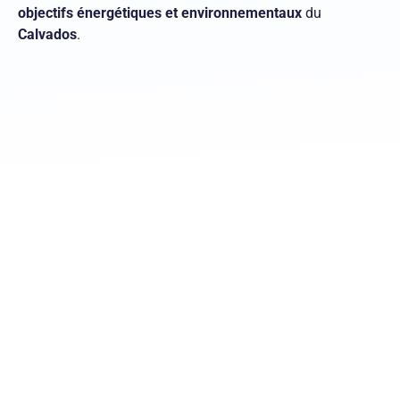
objectifs énergétiques et environnementaux
du
Calvados
.