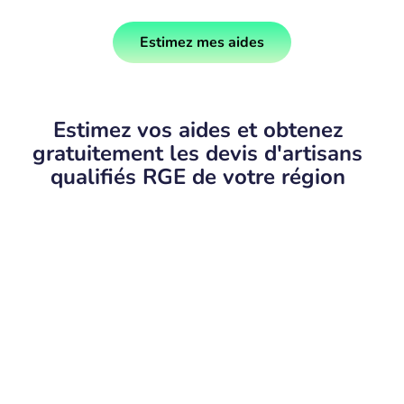
Estimez mes aides
Estimez vos aides et obtenez
gratuitement les devis d'artisans
qualifiés RGE de votre région