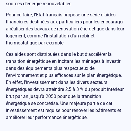
sources d’énergie renouvelables.
Pour ce faire, l’Etat français propose une série d’aides
financières destinées aux particuliers pour les encourager
à réaliser des travaux de rénovation énergétique dans leur
logement, comme l’installation d’un robinet
thermostatique par exemple.
Ces aides sont distribuées dans le but d’accélérer la
transition énergétique en incitant les ménages à investir
dans des équipements plus respectueux de
l’environnement et plus efficaces sur le plan énergétique.
En effet, l’investissement dans les divers secteurs
énergétiques devra atteindre 2,5 à 3 % du produit intérieur
brut par an jusqu’à 2050 pour que la transition
énergétique se concrétise. Une majeure partie de cet
investissement est requise pour rénover les bâtiments et
améliorer leur performance énergétique.