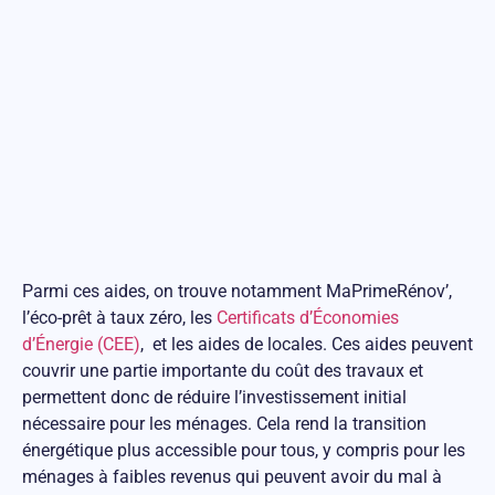
Parmi ces aides, on trouve notamment MaPrimeRénov’,
l’éco-prêt à taux zéro, les
Certificats d’Économies
d’Énergie (CEE)
, et les aides de locales. Ces aides peuvent
couvrir une partie importante du coût des travaux et
permettent donc de réduire l’investissement initial
nécessaire pour les ménages. Cela rend la transition
énergétique plus accessible pour tous, y compris pour les
ménages à faibles revenus qui peuvent avoir du mal à