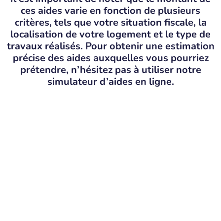
ces aides varie en fonction de plusieurs
critères, tels que votre situation fiscale, la
localisation de votre logement et le type de
travaux réalisés. Pour obtenir une estimation
précise des aides auxquelles vous pourriez
prétendre, n’hésitez pas à utiliser notre
simulateur d’aides en ligne.