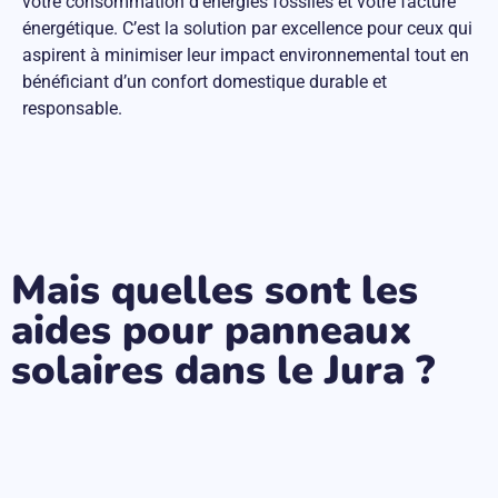
votre consommation d’énergies fossiles et votre facture
énergétique. C’est la solution par excellence pour ceux qui
aspirent à minimiser leur impact environnemental tout en
bénéficiant d’un confort domestique durable et
responsable.
Mais quelles sont les
aides pour panneaux
solaires dans le Jura ?