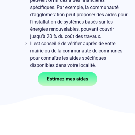
peuvent offrir des aides financières
spécifiques. Par exemple, la communauté
d’agglomération peut proposer des aides pour
l’installation de systèmes basés sur les
énergies renouvelables, pouvant couvrir
jusqu’à 20 % du coût des travaux.
Il est conseillé de vérifier auprès de votre
mairie ou de la communauté de communes
pour connaître les aides spécifiques
disponibles dans votre localité.
Estimez mes aides