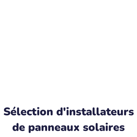
Sélection d'installateurs
de panneaux solaires