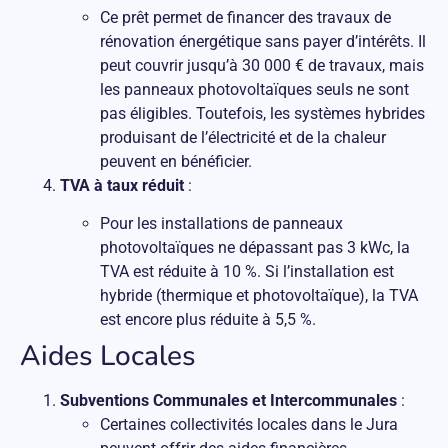
Ce prêt permet de financer des travaux de
rénovation énergétique sans payer d’intérêts. Il
peut couvrir jusqu’à 30 000 € de travaux, mais
les panneaux photovoltaïques seuls ne sont
pas éligibles. Toutefois, les systèmes hybrides
produisant de l’électricité et de la chaleur
peuvent en bénéficier.
TVA à taux réduit
:
Pour les installations de panneaux
photovoltaïques ne dépassant pas 3 kWc, la
TVA est réduite à 10 %. Si l’installation est
hybride (thermique et photovoltaïque), la TVA
est encore plus réduite à 5,5 %.
Aides Locales
Subventions Communales et Intercommunales
:
Certaines collectivités locales dans le Jura