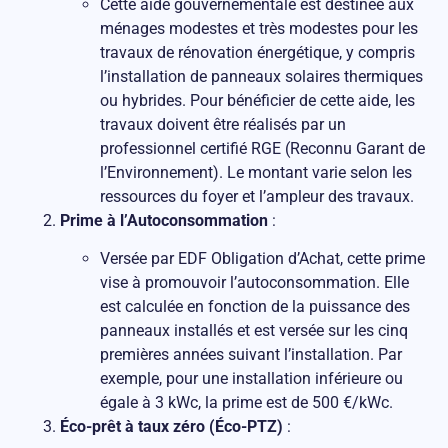
Cette aide gouvernementale est destinée aux
ménages modestes et très modestes pour les
travaux de rénovation énergétique, y compris
l’installation de panneaux solaires thermiques
ou hybrides. Pour bénéficier de cette aide, les
travaux doivent être réalisés par un
professionnel certifié RGE (Reconnu Garant de
l’Environnement). Le montant varie selon les
ressources du foyer et l’ampleur des travaux.
Prime à l’Autoconsommation
:
Versée par EDF Obligation d’Achat, cette prime
vise à promouvoir l’autoconsommation. Elle
est calculée en fonction de la puissance des
panneaux installés et est versée sur les cinq
premières années suivant l’installation. Par
exemple, pour une installation inférieure ou
égale à 3 kWc, la prime est de 500 €/kWc.
Éco-prêt à taux zéro (Éco-PTZ)
: