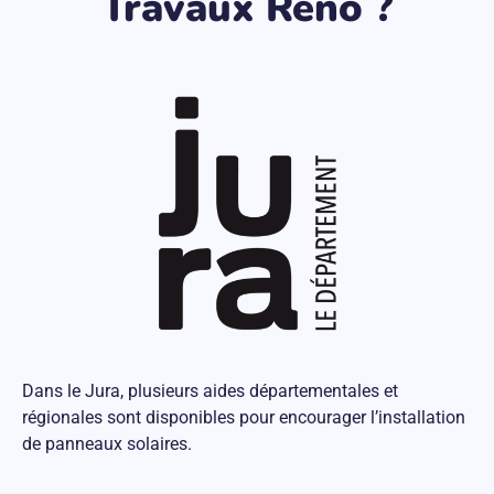
Travaux Réno ?
Dans le Jura, plusieurs aides départementales et
régionales sont disponibles pour encourager l’installation
de panneaux solaires.