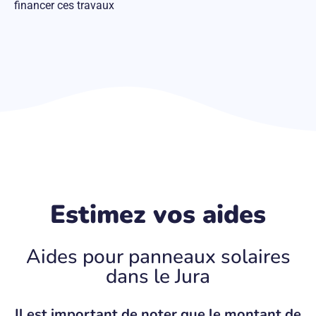
financer ces travaux
Estimez vos aides
Aides pour panneaux solaires
dans le Jura
Il est important de noter que le montant de