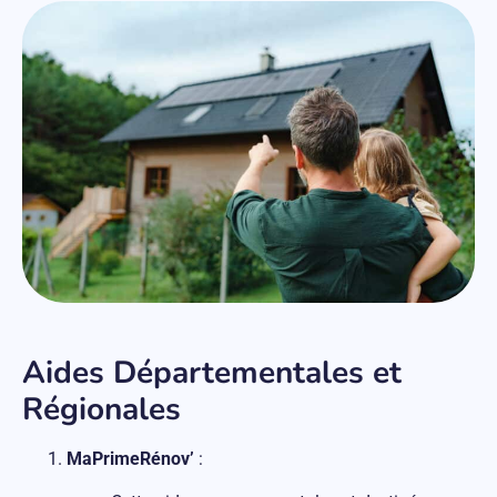
Aides Départementales et
Régionales
MaPrimeRénov’
: