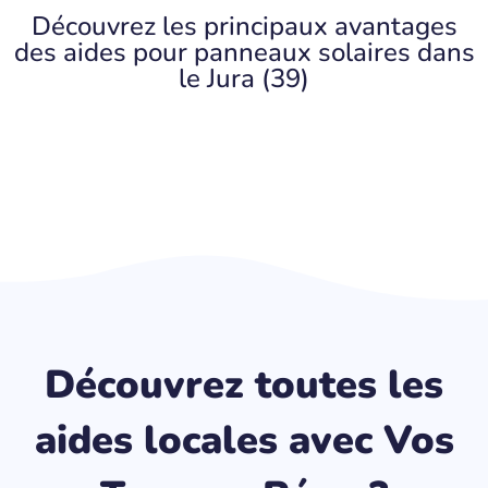
Découvrez les principaux avantages
des aides pour panneaux solaires dans
le Jura (39)
Découvrez toutes les
aides locales avec Vos