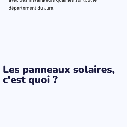
département du Jura.
Les panneaux solaires,
c'est quoi ?