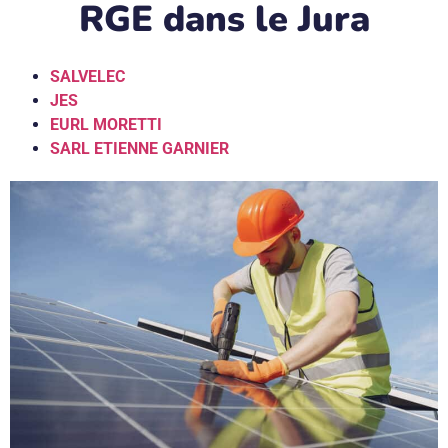
RGE dans le Jura
SALVELEC
JES
EURL MORETTI
SARL ETIENNE GARNIER