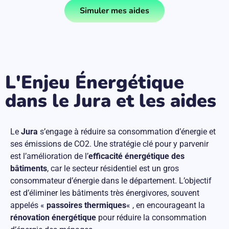
Simuler mes aides
L'Enjeu Énergétique
dans le Jura et les aides
Le
Jura
s’engage à réduire sa consommation d’énergie et
ses émissions de CO2. Une stratégie clé pour y parvenir
est l’amélioration de l’
efficacité énergétique des
bâtiments
, car le secteur résidentiel est un gros
consommateur d’énergie dans le département. L’objectif
est d’éliminer les bâtiments très énergivores, souvent
appelés «
passoires thermiques
« , en encourageant la
rénovation énergétique
pour réduire la consommation