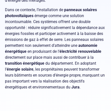
d’énergie des ménages.
Dans ce contexte, l’installation de
panneaux solaires
photovoltaïques
émerge comme une solution
incontournable. Ces systèmes offrent une double
opportunité : réduire significativement la dépendance aux
énergies fossiles et participer activement à la baisse des
émissions de gaz à effet de serre. Les panneaux solaires
permettent non seulement d’atteindre une
autonomie
énergétique
en produisant de l’
électricité renouvelable
directement sur place mais aussi de contribuer à la
transition énergétique
du département. En adoptant
l’
énergie solaire
, les propriétaires peuvent transformer
leurs bâtiments en sources d’énergie propre, marquant un
pas important vers la réalisation des objectifs
énergétiques et environnementaux du
Jura
.