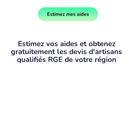
Estimez mes aides
Estimez vos aides et obtenez
gratuitement les devis d'artisans
qualifiés RGE de votre région