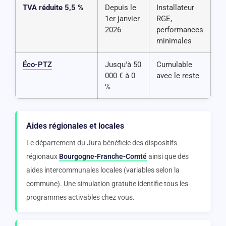
TVA réduite 5,5 %
Depuis le
Installateur
1er janvier
RGE,
2026
performances
minimales
Éco-PTZ
Jusqu'à 50
Cumulable
000 € à 0
avec le reste
%
Aides régionales et locales
Le département du Jura bénéficie des dispositifs
régionaux
Bourgogne-Franche-Comté
ainsi que des
aides intercommunales locales (variables selon la
commune). Une simulation gratuite identifie tous les
programmes activables chez vous.