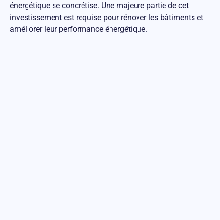
énergétique se concrétise. Une majeure partie de cet
investissement est requise pour rénover les bâtiments et
améliorer leur performance énergétique.