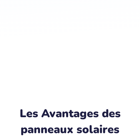
Les Avantages des
panneaux solaires