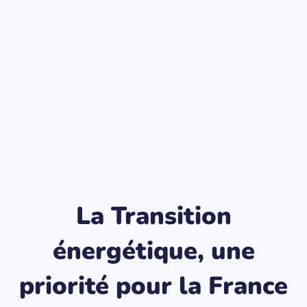
La Transition
énergétique, une
priorité pour la France