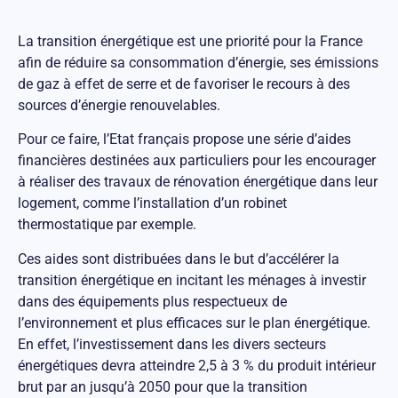
La transition énergétique est une priorité pour la France
afin de réduire sa consommation d’énergie, ses émissions
de gaz à effet de serre et de favoriser le recours à des
sources d’énergie renouvelables.
Pour ce faire, l’Etat français propose une série d’aides
financières destinées aux particuliers pour les encourager
à réaliser des travaux de rénovation énergétique dans leur
logement, comme l’installation d’un robinet
thermostatique par exemple.
Ces aides sont distribuées dans le but d’accélérer la
transition énergétique en incitant les ménages à investir
dans des équipements plus respectueux de
l’environnement et plus efficaces sur le plan énergétique.
En effet, l’investissement dans les divers secteurs
énergétiques devra atteindre 2,5 à 3 % du produit intérieur
brut par an jusqu’à 2050 pour que la transition