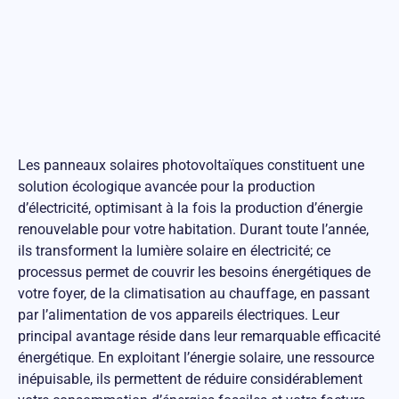
Les panneaux solaires photovoltaïques constituent une
solution écologique avancée pour la production
d’électricité, optimisant à la fois la production d’énergie
renouvelable pour votre habitation. Durant toute l’année,
ils transforment la lumière solaire en électricité; ce
processus permet de couvrir les besoins énergétiques de
votre foyer, de la climatisation au chauffage, en passant
par l’alimentation de vos appareils électriques. Leur
principal avantage réside dans leur remarquable efficacité
énergétique. En exploitant l’énergie solaire, une ressource
inépuisable, ils permettent de réduire considérablement