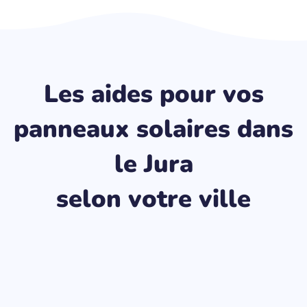
Les aides pour vos
panneaux solaires dans
le Jura
selon votre ville