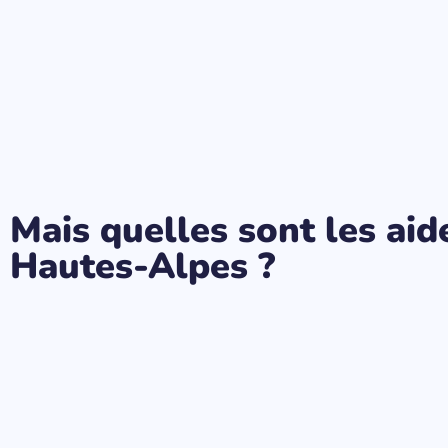
Mais quelles sont les ai
Hautes-Alpes ?