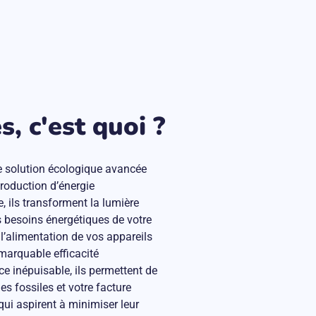
, c'est quoi ?
e solution écologique avancée
 production d’énergie
, ils transforment la lumière
es besoins énergétiques de votre
 l’alimentation de vos appareils
emarquable efficacité
ce inépuisable, ils permettent de
s fossiles et votre facture
qui aspirent à minimiser leur