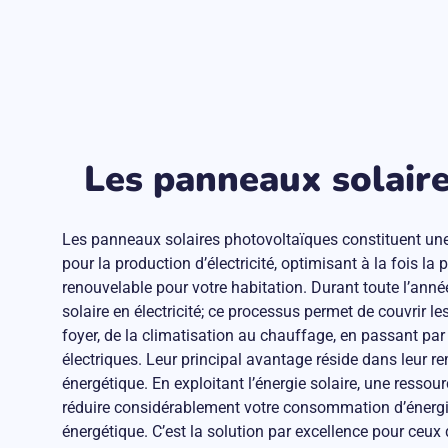
Les panneaux solaires
Les panneaux solaires photovoltaïques constituent un
pour la production d’électricité, optimisant à la fois la
renouvelable pour votre habitation. Durant toute l’année
solaire en électricité; ce processus permet de couvrir l
foyer, de la climatisation au chauffage, en passant par
électriques. Leur principal avantage réside dans leur r
énergétique. En exploitant l’énergie solaire, une ressour
réduire considérablement votre consommation d’énergie
énergétique. C’est la solution par excellence pour ceux 