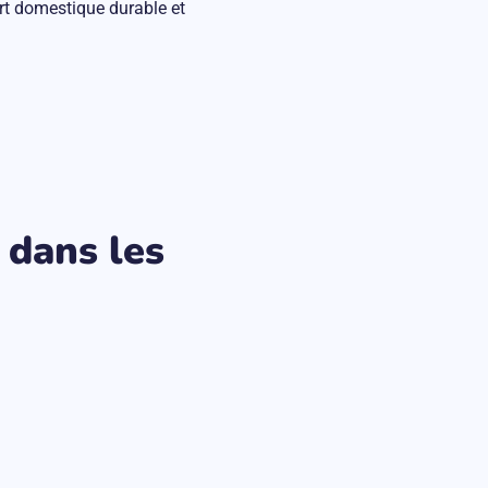
rt domestique durable et
 dans les