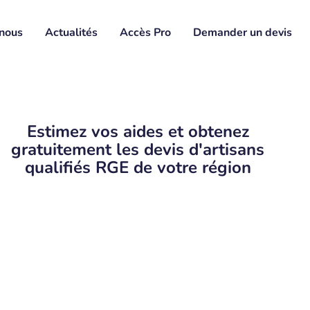
nous
Actualités
Accès Pro
Demander un devis
Estimez vos aides et obtenez
gratuitement les devis d'artisans
qualifiés RGE de votre région