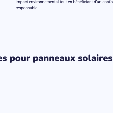
impact environnemental tout en bénéficiant d’un confo
responsable.
des pour panneaux solaires