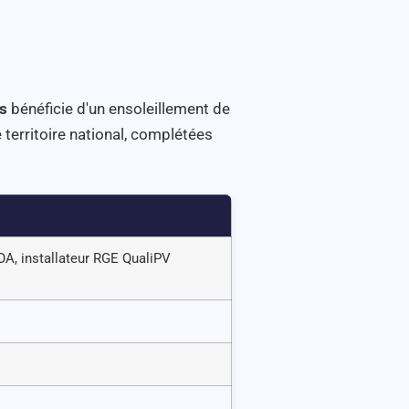
s
bénéficie d'un ensoleillement de
territoire national, complétées
OA, installateur RGE QualiPV