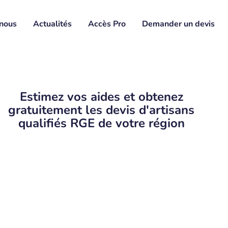
nous
Actualités
Accès Pro
Demander un devis
Estimez vos aides et obtenez
gratuitement les devis d'artisans
qualifiés RGE de votre région