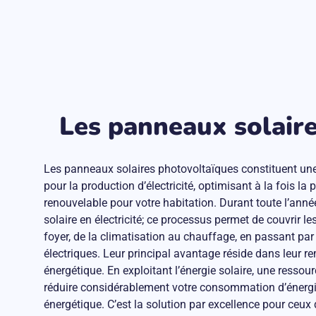
Les panneaux solaires
Les panneaux solaires photovoltaïques constituent un
pour la production d’électricité, optimisant à la fois la
renouvelable pour votre habitation. Durant toute l’année
solaire en électricité; ce processus permet de couvrir l
foyer, de la climatisation au chauffage, en passant par
électriques. Leur principal avantage réside dans leur r
énergétique. En exploitant l’énergie solaire, une ressour
réduire considérablement votre consommation d’énergie
énergétique. C’est la solution par excellence pour ceux 