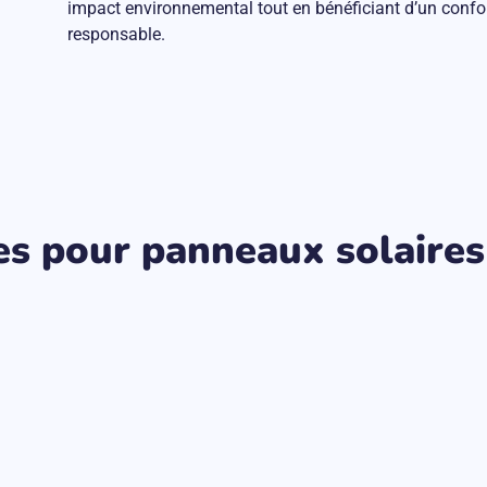
impact environnemental tout en bénéficiant d’un confo
responsable.
des pour panneaux solaires