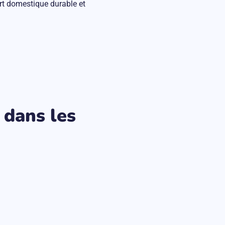
rt domestique durable et
 dans les