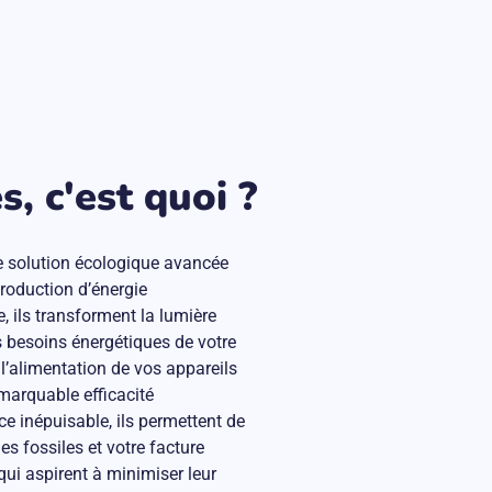
, c'est quoi ?
e solution écologique avancée
 production d’énergie
, ils transforment la lumière
es besoins énergétiques de votre
 l’alimentation de vos appareils
emarquable efficacité
ce inépuisable, ils permettent de
s fossiles et votre facture
qui aspirent à minimiser leur