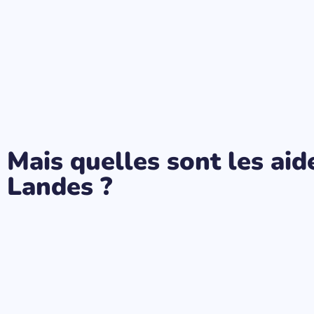
Mais quelles sont les ai
Landes ?