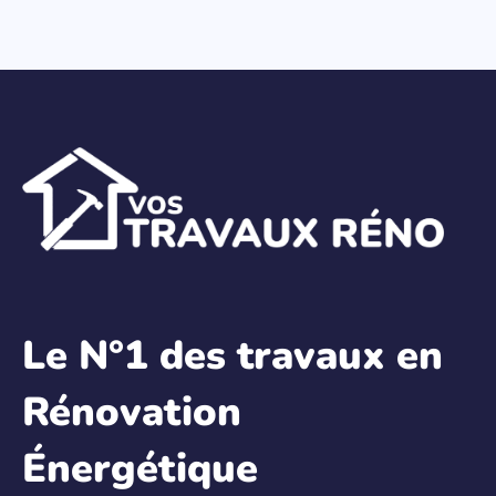
Le N°1 des travaux en
Rénovation
Énergétique