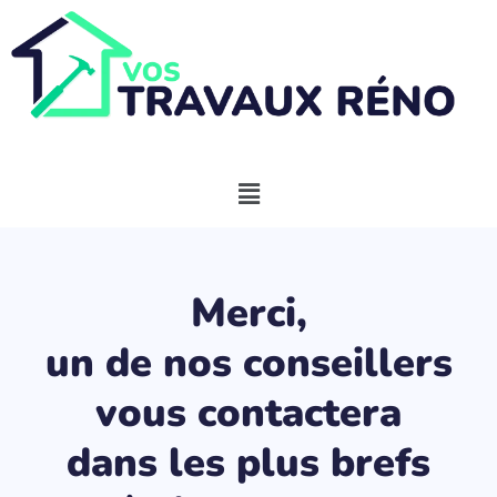
Merci,
un de nos conseillers
vous contactera
dans les plus brefs