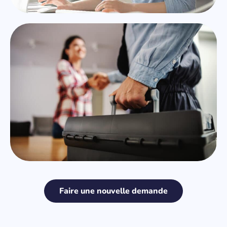
Faire une nouvelle demande