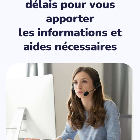
délais pour vous
apporter
les informations et
aides nécessaires