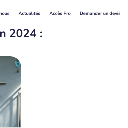
nous
Actualités
Accès Pro
Demander un devis
n 2024 :