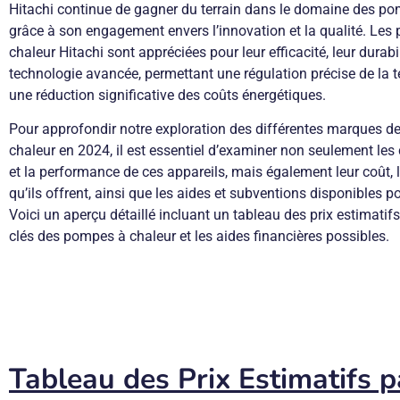
Hitachi continue de gagner du terrain dans le domaine des po
grâce à son engagement envers l’innovation et la qualité. Le
chaleur Hitachi sont appréciées pour leur efficacité, leur durabil
technologie avancée, permettant une régulation précise de la 
une réduction significative des coûts énergétiques.
Pour approfondir notre exploration des différentes marques 
chaleur en 2024, il est essentiel d’examiner non seulement les 
et la performance de ces appareils, mais également leur coût,
qu’ils offrent, ainsi que les aides et subventions disponibles po
Voici un aperçu détaillé incluant un tableau des prix estimatif
clés des pompes à chaleur et les aides financières possibles.
Tableau des Prix Estimatifs p