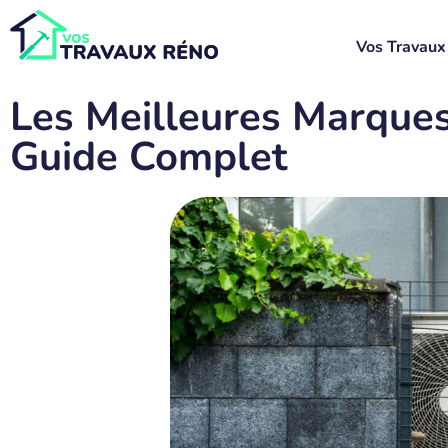
Vos Travaux
Les Meilleures Marques
Guide Complet