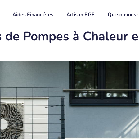
Aides Financières
Artisan RGE
Qui sommes-
 de Pompes à Chaleur e