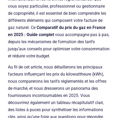
vous soyez particulier, professionnel ou gestionnaire
de copropriété, il est essentiel de bien comprendre les
différents éléments qui composent votre facture de
gaz naturel. Ce
Comparatif du prix du gaz en France
en 2025 : Guide complet
vous accompagne pas à pas,
depuis les mécanismes de formation des tarifs
jusqu’aux conseils pour optimiser votre consommation
et réduire votre budget.
Au fil de cet article, nous détaillerons les principaux
facteurs influençant les prix du kilowattheure (kWh),
nous comparerons les tarifs réglementés et les offres
de marché, et nous dresserons un panorama des
fournisseurs incontournables en 2025. Vous
découvrirez également un tableau récapitulatif clair,
des listes à puces pour synthétiser les informations
clés, ainsi qu’une foire aux questions pour répondre