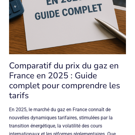
Comparatif du prix du gaz en
France en 2025 : Guide
complet pour comprendre les
tarifs
En 2025, le marché du gaz en France connaît de
nouvelles dynamiques tarifaires, stimulées par la
transition énergétique, la volatilité des cours
internationaux et les réformes réglementaires. Que