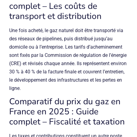
complet – Les coûts de
transport et distribution
Une fois acheté, le gaz naturel doit être transporté via
des réseaux de pipelines, puis distribué jusqu’au
domicile ou à l’entreprise. Les tarifs d’acheminement
sont fixés par la Commission de régulation de l’énergie
(CRE) et révisés chaque année. Ils représentent environ
30 % à 40 % de la facture finale et couvrent l’entretien,
le développement des infrastructures et les pertes en
ligne.
Comparatif du prix du gaz en
France en 2025 : Guide
complet – Fiscalité et taxation
Les taxes et contributions constituent un autre poste