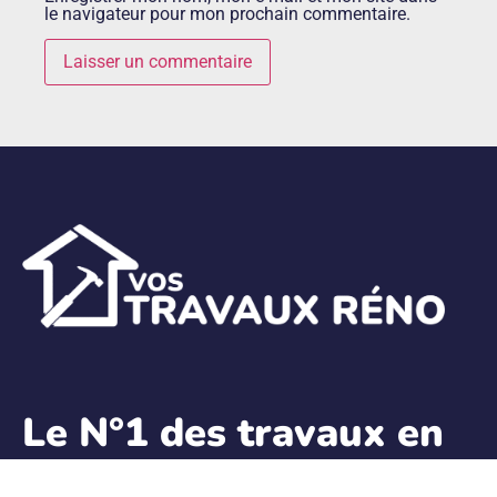
le navigateur pour mon prochain commentaire.
Le N°1 des travaux en
Rénovation