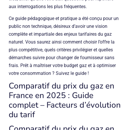
aux interrogations les plus fréquentes.
Ce guide pédagogique et pratique a été conçu pour un
public non technique, désireux d’avoir une vision
complète et impartiale des enjeux tarifaires du gaz
naturel. Vous saurez ainsi comment choisir l’offre la
plus compétitive, quels critères privilégier et quelles
démarches suivre pour changer de fournisseur sans
frais. Prêt à maîtriser votre budget gaz et à optimiser
votre consommation ? Suivez le guide !
Comparatif du prix du gaz en
France en 2025 : Guide
complet – Facteurs d’évolution
du tarif
Comparatif du prix du gaz en