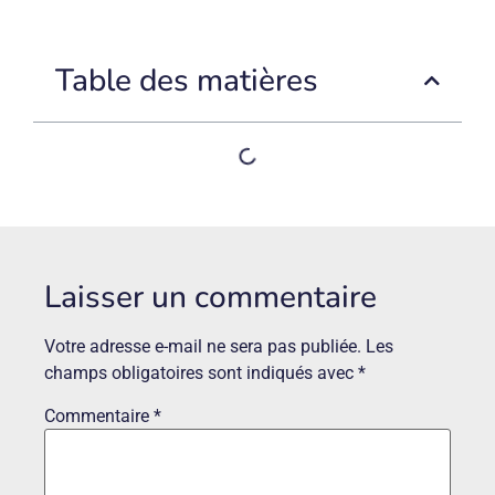
Table des matières
Laisser un commentaire
Votre adresse e-mail ne sera pas publiée.
Les
champs obligatoires sont indiqués avec
*
Commentaire
*