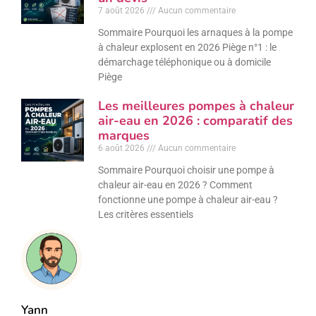
7 août 2026
Aucun commentaire
Sommaire Pourquoi les arnaques à la pompe
à chaleur explosent en 2026 Piège n°1 : le
démarchage téléphonique ou à domicile
Piège
Les meilleures pompes à chaleur
air-eau en 2026 : comparatif des
marques
6 août 2026
Aucun commentaire
Sommaire Pourquoi choisir une pompe à
chaleur air-eau en 2026 ? Comment
fonctionne une pompe à chaleur air-eau ?
Les critères essentiels
Yann