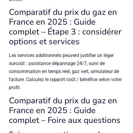
Comparatif du prix du gaz en
France en 2025 : Guide
complet – Étape 3 : considérer
options et services
Les services additionnels peuvent justifier un léger
surcoût : assistance dépannage 24/7, suivi de
consommation en temps réel, gaz vert, simulateur de
facture. Calculez le rapport coût / bénéfice selon votre
profil.
Comparatif du prix du gaz en
France en 2025 : Guide
complet – Foire aux questions