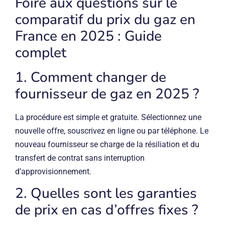
Foire aux questions sur le
comparatif du prix du gaz en
France en 2025 : Guide
complet
1. Comment changer de
fournisseur de gaz en 2025 ?
La procédure est simple et gratuite. Sélectionnez une
nouvelle offre, souscrivez en ligne ou par téléphone. Le
nouveau fournisseur se charge de la résiliation et du
transfert de contrat sans interruption
d’approvisionnement.
2. Quelles sont les garanties
de prix en cas d’offres fixes ?