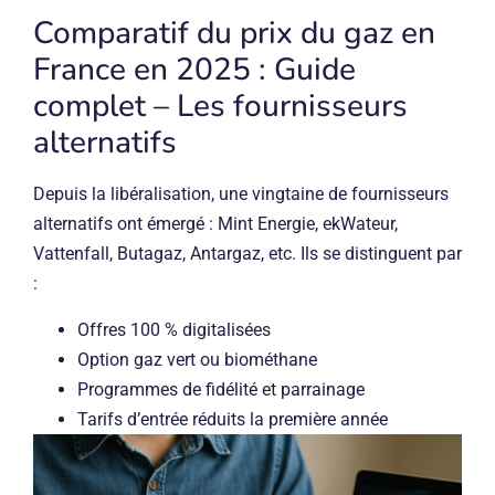
Comparatif du prix du gaz en
France en 2025 : Guide
complet – Les fournisseurs
alternatifs
Depuis la libéralisation, une vingtaine de fournisseurs
alternatifs ont émergé : Mint Energie, ekWateur,
Vattenfall, Butagaz, Antargaz, etc. Ils se distinguent par
:
Offres 100 % digitalisées
Option gaz vert ou biométhane
Programmes de fidélité et parrainage
Tarifs d’entrée réduits la première année