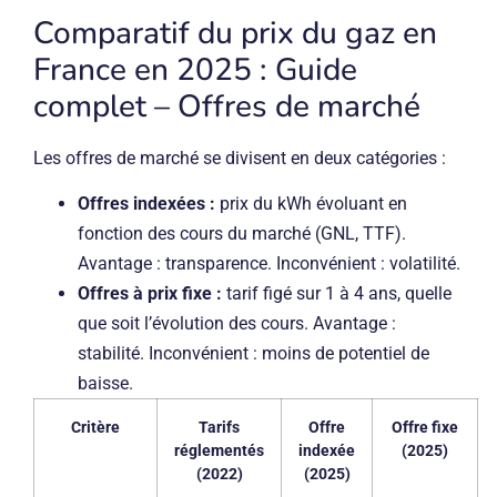
Comparatif du prix du gaz en
France en 2025 : Guide
complet – Offres de marché
Les offres de marché se divisent en deux catégories :
Offres indexées :
prix du kWh évoluant en
fonction des cours du marché (GNL, TTF).
Avantage : transparence. Inconvénient : volatilité.
Offres à prix fixe :
tarif figé sur 1 à 4 ans, quelle
que soit l’évolution des cours. Avantage :
stabilité. Inconvénient : moins de potentiel de
baisse.
Critère
Tarifs
Offre
Offre fixe
réglementés
indexée
(2025)
(2022)
(2025)