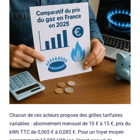
Chacun de ces acteurs propose des grilles tarifaires
variables : abonnement mensuel de 10 € à 15 €, prix du
kWh TTC de 0,065 € à 0,085 €. Pour un foyer moyen