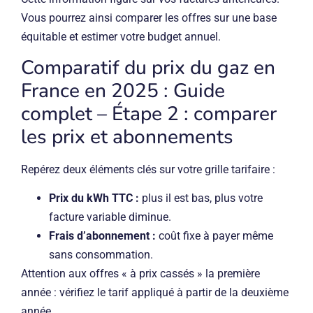
Vous pourrez ainsi comparer les offres sur une base
équitable et estimer votre budget annuel.
Comparatif du prix du gaz en
France en 2025 : Guide
complet – Étape 2 : comparer
les prix et abonnements
Repérez deux éléments clés sur votre grille tarifaire :
Prix du kWh TTC :
plus il est bas, plus votre
facture variable diminue.
Frais d’abonnement :
coût fixe à payer même
sans consommation.
Attention aux offres « à prix cassés » la première
année : vérifiez le tarif appliqué à partir de la deuxième
année.