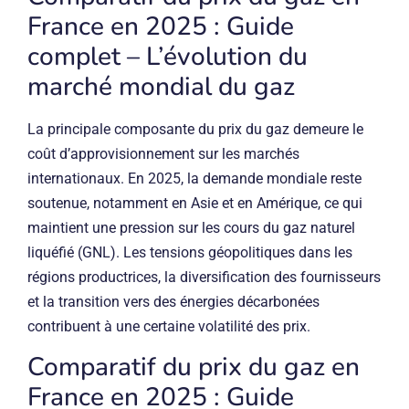
France en 2025 : Guide
complet – L’évolution du
marché mondial du gaz
La principale composante du prix du gaz demeure le
coût d’approvisionnement sur les marchés
internationaux. En 2025, la demande mondiale reste
soutenue, notamment en Asie et en Amérique, ce qui
maintient une pression sur les cours du gaz naturel
liquéfié (GNL). Les tensions géopolitiques dans les
régions productrices, la diversification des fournisseurs
et la transition vers des énergies décarbonées
contribuent à une certaine volatilité des prix.
Comparatif du prix du gaz en
France en 2025 : Guide