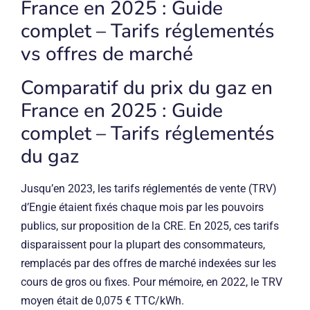
France en 2025 : Guide
complet – Tarifs réglementés
vs offres de marché
Comparatif du prix du gaz en
France en 2025 : Guide
complet – Tarifs réglementés
du gaz
Jusqu’en 2023, les tarifs réglementés de vente (TRV)
d’Engie étaient fixés chaque mois par les pouvoirs
publics, sur proposition de la CRE. En 2025, ces tarifs
disparaissent pour la plupart des consommateurs,
remplacés par des offres de marché indexées sur les
cours de gros ou fixes. Pour mémoire, en 2022, le TRV
moyen était de 0,075 € TTC/kWh.