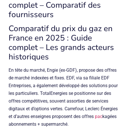
complet – Comparatif des
fournisseurs
Comparatif du prix du gaz en
France en 2025 : Guide
complet – Les grands acteurs
historiques
En tête du marché, Engie (ex-GDF), propose des offres
de marché indexées et fixes. EDF, via sa filiale EDF
Entreprises, a également développé des solutions pour
les particuliers. TotalEnergies se positionne sur des
offres compétitives, souvent assorties de services
digitaux et d’options vertes. Carrefour, Leclerc Énergies
et d’autres enseignes proposent des offres
pac
kagées
abonnements + supermarché.