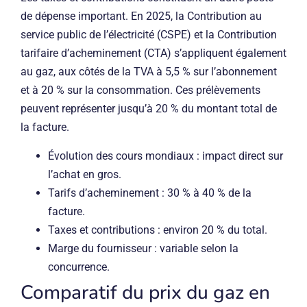
de dépense important. En 2025, la Contribution au
service public de l’électricité (CSPE) et la Contribution
tarifaire d’acheminement (CTA) s’appliquent également
au gaz, aux côtés de la TVA à 5,5 % sur l’abonnement
et à 20 % sur la consommation. Ces prélèvements
peuvent représenter jusqu’à 20 % du montant total de
la facture.
Évolution des cours mondiaux : impact direct sur
l’achat en gros.
Tarifs d’acheminement : 30 % à 40 % de la
facture.
Taxes et contributions : environ 20 % du total.
Marge du fournisseur : variable selon la
concurrence.
Comparatif du prix du gaz en