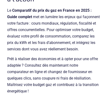
Le
Comparatif du prix du gaz en France en 2025 :
Guide complet
met en lumière les enjeux qui façonnent
votre facture : cours mondiaux, régulation, fiscalité et
offres concurrentielles. Pour optimiser votre budget,
évaluez votre profil de consommation, comparez les
prix du kWh et les frais d’abonnement, et intégrez les
services dont vous avez réellement besoin.
Prêt à réaliser des économies et à opter pour une offre
adaptée ? Consultez dès maintenant notre
comparateur en ligne et changez de fournisseur en
quelques clics, sans coupure ni frais de résiliation.
Maîtrisez votre budget gaz et contribuez à la transition
énergétique !