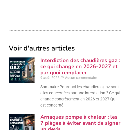
Voir d'autres articles
Interdiction des chaudières gaz :
ce qui change en 2026-2027 et
par quoi remplacer
9 août 2026
Aucun commentaire
Sommaire Pourquoi les chaudières gaz sont-
elles concernées par une interdiction ? Ce qui
change concrètement en 2026 et 2027 Qui
est concerné
Arnaques pompe à chaleur : les
7 pièges à éviter avant de signer
un devis