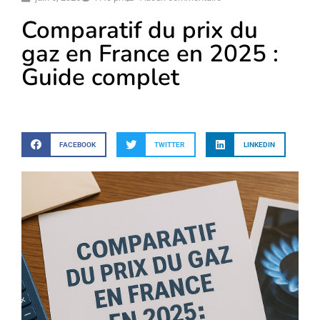
Comparatif du prix du
gaz en France en 2025 :
Guide complet
FACEBOOK
TWITTER
LINKEDIN