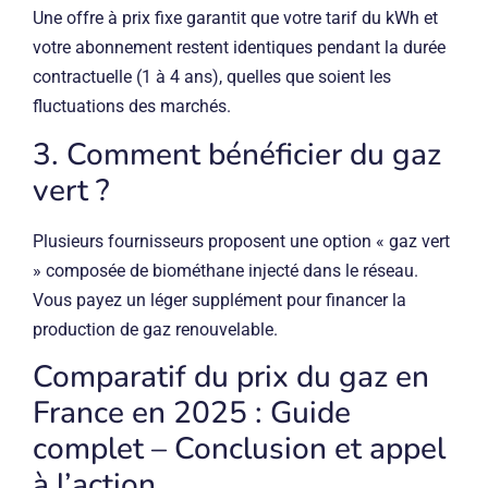
Une offre à prix fixe garantit que votre tarif du kWh et
votre abonnement restent identiques pendant la durée
contractuelle (1 à 4 ans), quelles que soient les
fluctuations des marchés.
3. Comment bénéficier du gaz
vert ?
Plusieurs fournisseurs proposent une option « gaz vert
» composée de biométhane injecté dans le réseau.
Vous payez un léger supplément pour financer la
production de gaz renouvelable.
Comparatif du prix du gaz en
France en 2025 : Guide
complet – Conclusion et appel
à l’action