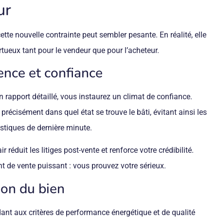
ur
ette nouvelle contrainte peut sembler pesante. En réalité, elle
rtueux tant pour le vendeur que pour l’acheteur.
ence et confiance
 rapport détaillé, vous instaurez un climat de confiance.
précisément dans quel état se trouve le bâti, évitant ainsi les
stiques de dernière minute.
r réduit les litiges post-vente et renforce votre crédibilité.
t de vente puissant : vous prouvez votre sérieux.
ion du bien
ant aux critères de performance énergétique et de qualité