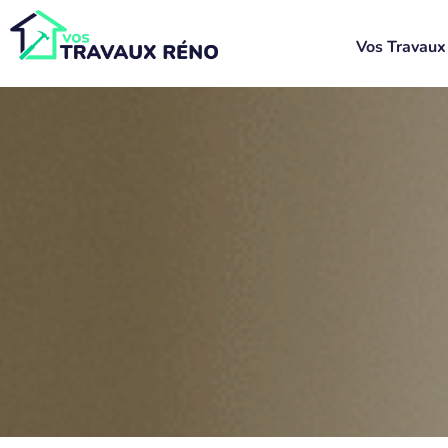
Vos Travaux