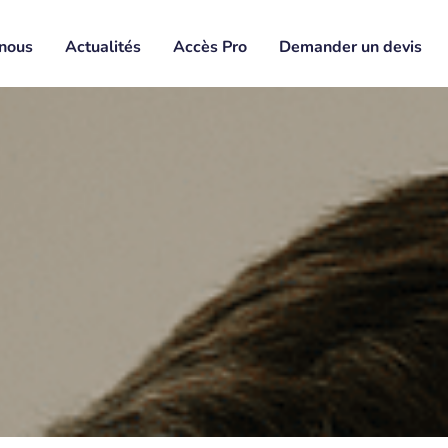
nous
Actualités
Accès Pro
Demander un devis