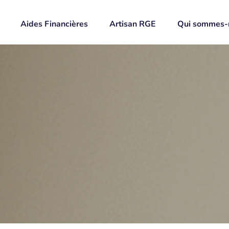
Aides Financières
Artisan RGE
Qui sommes-