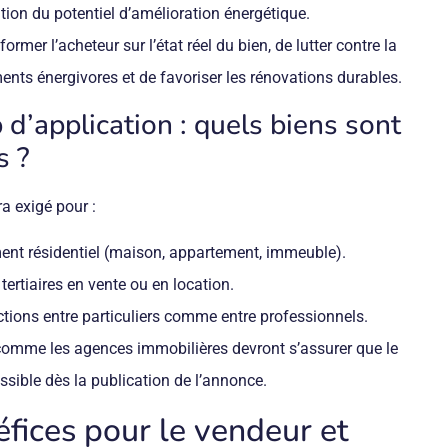
ion du potentiel d’amélioration énergétique.
nformer l’acheteur sur l’état réel du bien, de lutter contre la
ents énergivores et de favoriser les rénovations durables.
d’application : quels biens sont
s ?
a exigé pour :
ent résidentiel (maison, appartement, immeuble).
tertiaires en vente ou en location.
tions entre particuliers comme entre professionnels.
 comme les agences immobilières devront s’assurer que le
ssible dès la publication de l’annonce.
fices pour le vendeur et