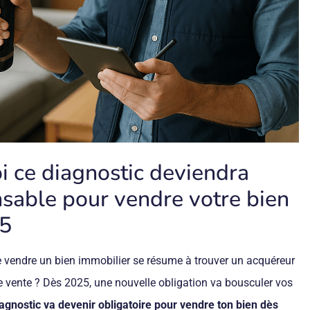
i ce diagnostic deviendra
nsable pour vendre votre bien
25
vendre un bien immobilier se résume à trouver un acquéreur
de vente ? Dès 2025, une nouvelle obligation va bousculer vos
agnostic va devenir obligatoire pour vendre ton bien dès