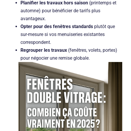
Planifier les travaux hors saison
(printemps et
automne) pour bénéficier de tarifs plus
avantageux.
Opter pour des fenêtres standards
plutôt que
sur-mesure si vos menuiseries existantes
correspondent.
Regrouper les travaux
(fenêtres, volets, portes)
pour négocier une remise globale.