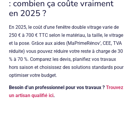
: combien ça coûte vraiment
en 2025 ?
En 2025, le coût d’une fenêtre double vitrage varie de
250 € à 700 € TTC selon le matériau, la taille, le vitrage
et la pose. Grâce aux aides (MaPrimeRénov’, CEE, TVA
réduite) vous pouvez réduire votre reste à charge de 30
% à 70 %. Comparez les devis, planifiez vos travaux
hors saison et choisissez des solutions standards pour
optimiser votre budget.
Besoin d’un professionnel pour vos travaux ?
Trouvez
un artisan qualifié ici
.