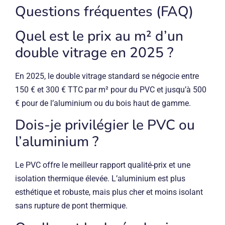
Questions fréquentes (FAQ)
Quel est le prix au m² d’un
double vitrage en 2025 ?
En 2025, le double vitrage standard se négocie entre
150 € et 300 € TTC par m² pour du PVC et jusqu’à 500
€ pour de l’aluminium ou du bois haut de gamme.
Dois-je privilégier le PVC ou
l’aluminium ?
Le PVC offre le meilleur rapport qualité-prix et une
isolation thermique élevée. L’aluminium est plus
esthétique et robuste, mais plus cher et moins isolant
sans rupture de pont thermique.