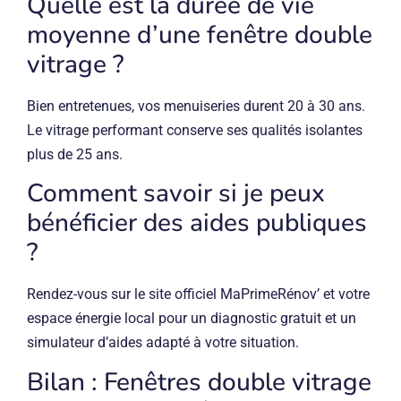
Quelle est la durée de vie
moyenne d’une fenêtre double
vitrage ?
Bien entretenues, vos menuiseries durent 20 à 30 ans.
Le vitrage performant conserve ses qualités isolantes
plus de 25 ans.
Comment savoir si je peux
bénéficier des aides publiques
?
Rendez-vous sur le site officiel MaPrimeRénov’ et votre
espace énergie local pour un diagnostic gratuit et un
simulateur d’aides adapté à votre situation.
Bilan : Fenêtres double vitrage