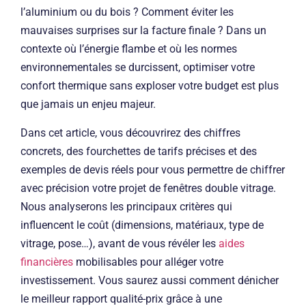
l’aluminium ou du bois ? Comment éviter les
mauvaises surprises sur la facture finale ? Dans un
contexte où l’énergie flambe et où les normes
environnementales se durcissent, optimiser votre
confort thermique sans exploser votre budget est plus
que jamais un enjeu majeur.
Dans cet article, vous découvrirez des chiffres
concrets, des fourchettes de tarifs précises et des
exemples de devis réels pour vous permettre de chiffrer
avec précision votre projet de fenêtres double vitrage.
Nous analyserons les principaux critères qui
influencent le coût (dimensions, matériaux, type de
vitrage, pose…), avant de vous révéler les
aides
financières
mobilisables pour alléger votre
investissement. Vous saurez aussi comment dénicher
le meilleur rapport qualité-prix grâce à une