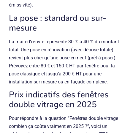
émissivité).
La pose : standard ou sur-
mesure
La main-d’œuvre représente 30 % à 40 % du montant
total. Une pose en rénovation (avec dépose totale)
revient plus cher qu’une pose en neuf (prêt-à-poser).
Prévoyez entre 80 € et 150 € HT par fenêtre pour la
pose classique et jusqu’à 200 € HT pour une
installation sur-mesure ou en façade complexe.
Prix indicatifs des fenêtres
double vitrage en 2025
Pour répondre à la question “Fenêtres double vitrage :
combien ça coûte vraiment en 2025 ?”, voici un