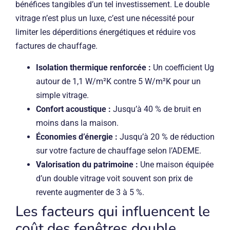
bénéfices tangibles d’un tel investissement. Le double
vitrage n’est plus un luxe, c’est une nécessité pour
limiter les déperditions énergétiques et réduire vos
factures de chauffage.
Isolation thermique renforcée :
Un coefficient Ug
autour de 1,1 W/m²K contre 5 W/m²K pour un
simple vitrage.
Confort acoustique :
Jusqu’à 40 % de bruit en
moins dans la maison.
Économies d’énergie :
Jusqu’à 20 % de réduction
sur votre facture de chauffage selon l’ADEME.
Valorisation du patrimoine :
Une maison équipée
d’un double vitrage voit souvent son prix de
revente augmenter de 3 à 5 %.
Les facteurs qui influencent le
coût des fenêtres double