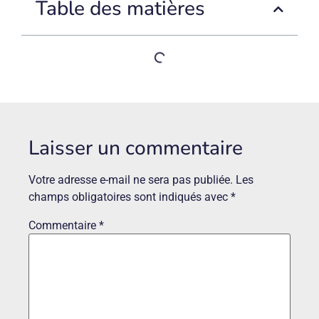
Table des matières
Laisser un commentaire
Votre adresse e-mail ne sera pas publiée.
Les
champs obligatoires sont indiqués avec
*
Commentaire
*