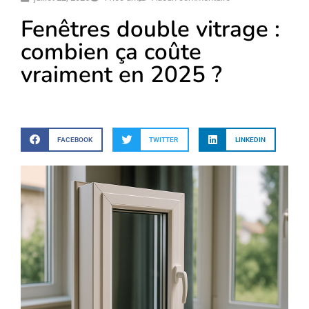
Fenêtres double vitrage :
combien ça coûte
vraiment en 2025 ?
FACEBOOK
TWITTER
LINKEDIN