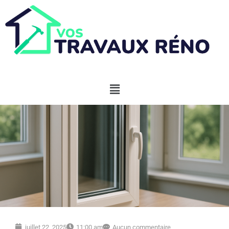
juillet 22, 2025
11:00 am
Aucun commentaire