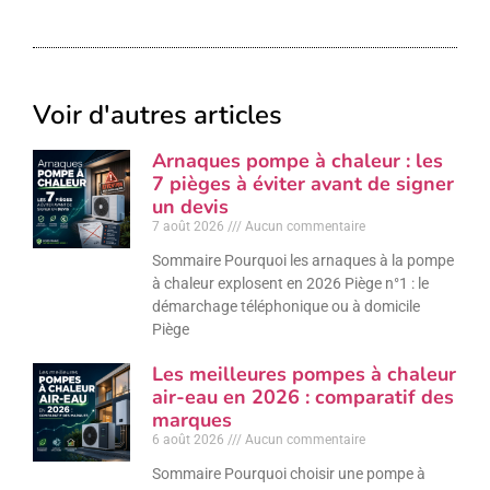
Voir d'autres articles
Arnaques pompe à chaleur : les
7 pièges à éviter avant de signer
un devis
7 août 2026
Aucun commentaire
Sommaire Pourquoi les arnaques à la pompe
à chaleur explosent en 2026 Piège n°1 : le
démarchage téléphonique ou à domicile
Piège
Les meilleures pompes à chaleur
air-eau en 2026 : comparatif des
marques
6 août 2026
Aucun commentaire
Sommaire Pourquoi choisir une pompe à