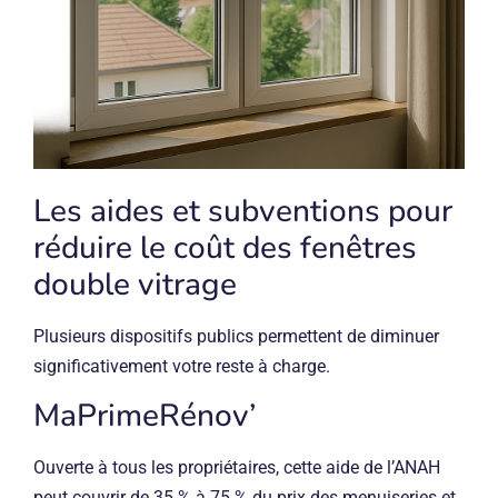
Les aides et subventions pour
réduire le coût des fenêtres
double vitrage
Plusieurs dispositifs publics permettent de diminuer
significativement votre reste à charge.
MaPrimeRénov’
Ouverte à tous les propriétaires, cette aide de l’ANAH
peut couvrir de 35 % à 75 % du prix des menuiseries et