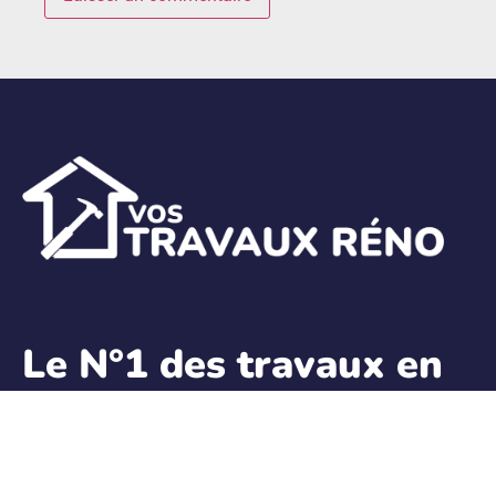
Le N°1 des travaux en
Rénovation
Énergétique