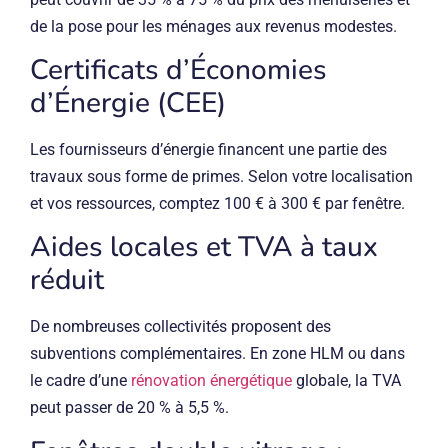
de la pose pour les ménages aux revenus modestes.
Certificats d’Économies
d’Énergie (CEE)
Les fournisseurs d’énergie financent une partie des
travaux sous forme de primes. Selon votre localisation
et vos ressources, comptez 100 € à 300 € par fenêtre.
Aides locales et TVA à taux
réduit
De nombreuses collectivités proposent des
subventions complémentaires. En zone HLM ou dans
le cadre d’une
rénovation énergétique
globale, la TVA
peut passer de 20 % à 5,5 %.