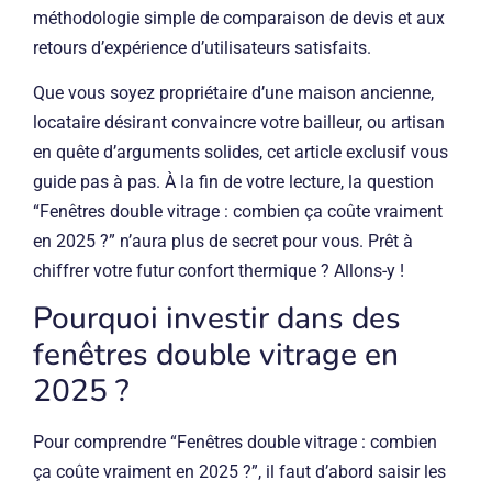
méthodologie simple de comparaison de devis et aux
retours d’expérience d’utilisateurs satisfaits.
Que vous soyez propriétaire d’une maison ancienne,
locataire désirant convaincre votre bailleur, ou artisan
en quête d’arguments solides, cet article exclusif vous
guide pas à pas. À la fin de votre lecture, la question
“Fenêtres double vitrage : combien ça coûte vraiment
en 2025 ?” n’aura plus de secret pour vous. Prêt à
chiffrer votre futur confort thermique ? Allons-y !
Pourquoi investir dans des
fenêtres double vitrage en
2025 ?
Pour comprendre “Fenêtres double vitrage : combien
ça coûte vraiment en 2025 ?”, il faut d’abord saisir les