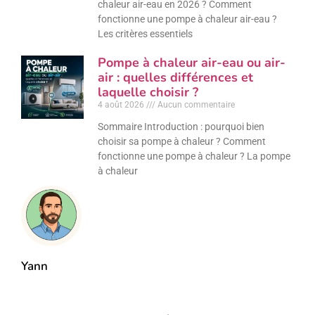
chaleur air-eau en 2026 ? Comment
fonctionne une pompe à chaleur air-eau ?
Les critères essentiels
Pompe à chaleur air-eau ou air-
air : quelles différences et
laquelle choisir ?
4 août 2026
Aucun commentaire
Sommaire Introduction : pourquoi bien
choisir sa pompe à chaleur ? Comment
fonctionne une pompe à chaleur ? La pompe
à chaleur
Yann