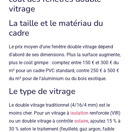
vitrage
La taille et le matériau du
cadre
Le prix moyen d’une fenêtre double vitrage dépend
d’abord de ses dimensions. Plus la surface augmente,
plus le coût grimpe : comptez entre 150 € et 300 € du
m² pour un cadre PVC standard, contre 250 € à 500 €
du m² pour de l’aluminium ou du bois exotique.
Le type de vitrage
Le double vitrage traditionnel (4/16/4 mm) est le
moins cher. Pour un vitrage à
isolation
renforcée (VIR)
ou un double vitrage à contrôle
solaire
, ajoutez 15 % à
30 % selon le traitement (feuilleté, gaz argon, faible