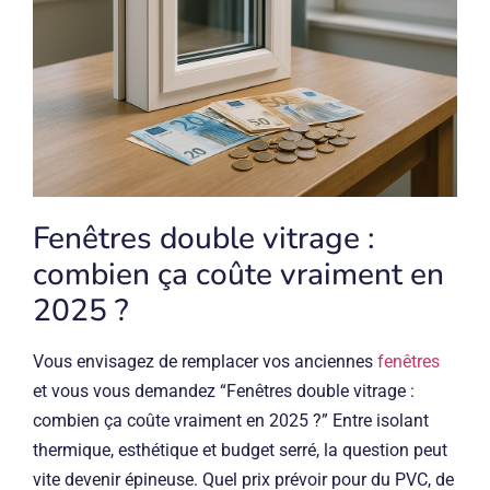
Fenêtres double vitrage :
combien ça coûte vraiment en
2025 ?
Vous envisagez de remplacer vos anciennes
fenêtres
et vous vous demandez “Fenêtres double vitrage :
combien ça coûte vraiment en 2025 ?” Entre isolant
thermique, esthétique et budget serré, la question peut
vite devenir épineuse. Quel prix prévoir pour du PVC, de