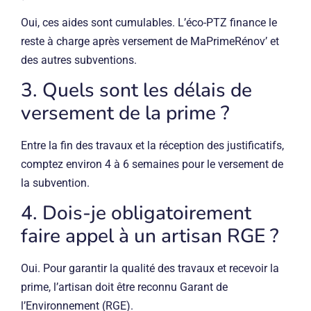
Oui, ces aides sont cumulables. L’éco-PTZ finance le
reste à charge après versement de MaPrimeRénov’ et
des autres subventions.
3. Quels sont les délais de
versement de la prime ?
Entre la fin des travaux et la réception des justificatifs,
comptez environ 4 à 6 semaines pour le versement de
la subvention.
4. Dois-je obligatoirement
faire appel à un artisan RGE ?
Oui. Pour garantir la qualité des travaux et recevoir la
prime, l’artisan doit être reconnu Garant de
l’Environnement (RGE).