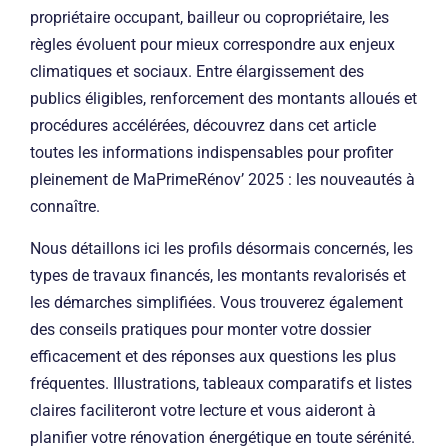
propriétaire occupant, bailleur ou copropriétaire, les
règles évoluent pour mieux correspondre aux enjeux
climatiques et sociaux. Entre élargissement des
publics éligibles, renforcement des montants alloués et
procédures accélérées, découvrez dans cet article
toutes les informations indispensables pour profiter
pleinement de MaPrimeRénov’ 2025 : les nouveautés à
connaître.
Nous détaillons ici les profils désormais concernés, les
types de travaux financés, les montants revalorisés et
les démarches simplifiées. Vous trouverez également
des conseils pratiques pour monter votre dossier
efficacement et des réponses aux questions les plus
fréquentes. Illustrations, tableaux comparatifs et listes
claires faciliteront votre lecture et vous aideront à
planifier votre rénovation énergétique en toute sérénité.