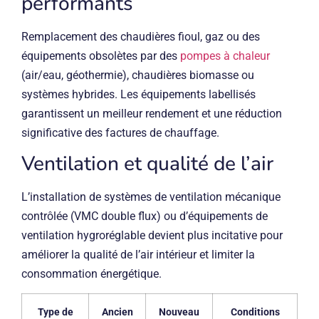
performants
Remplacement des chaudières fioul, gaz ou des
équipements obsolètes par des
pompes à chaleur
(air/eau, géothermie), chaudières biomasse ou
systèmes hybrides. Les équipements labellisés
garantissent un meilleur rendement et une réduction
significative des factures de chauffage.
Ventilation et qualité de l’air
L’installation de systèmes de ventilation mécanique
contrôlée (VMC double flux) ou d’équipements de
ventilation hygroréglable devient plus incitative pour
améliorer la qualité de l’air intérieur et limiter la
consommation énergétique.
Type de
Ancien
Nouveau
Conditions