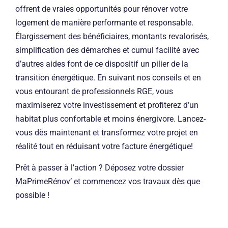
offrent de vraies opportunités pour rénover votre
logement de manière performante et responsable.
Élargissement des bénéficiaires, montants revalorisés,
simplification des démarches et cumul facilité avec
d’autres aides font de ce dispositif un pilier de la
transition énergétique. En suivant nos conseils et en
vous entourant de professionnels RGE, vous
maximiserez votre investissement et profiterez d’un
habitat plus confortable et moins énergivore. Lancez-
vous dès maintenant et transformez votre projet en
réalité tout en réduisant votre facture énergétique!
Prêt à passer à l’action ? Déposez votre dossier
MaPrimeRénov’ et commencez vos travaux dès que
possible !