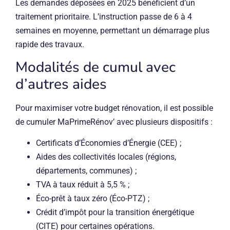
Les demandes déposées en 2025 bénéficient d’un
traitement prioritaire. L’instruction passe de 6 à 4
semaines en moyenne, permettant un démarrage plus
rapide des travaux.
Modalités de cumul avec
d’autres aides
Pour maximiser votre budget rénovation, il est possible
de cumuler MaPrimeRénov’ avec plusieurs dispositifs :
Certificats d’Économies d’Énergie (CEE) ;
Aides des collectivités locales (régions,
départements, communes) ;
TVA à taux réduit à 5,5 % ;
Éco-prêt à taux zéro (Éco-PTZ) ;
Crédit d’impôt pour la transition énergétique
(CITE) pour certaines opérations.