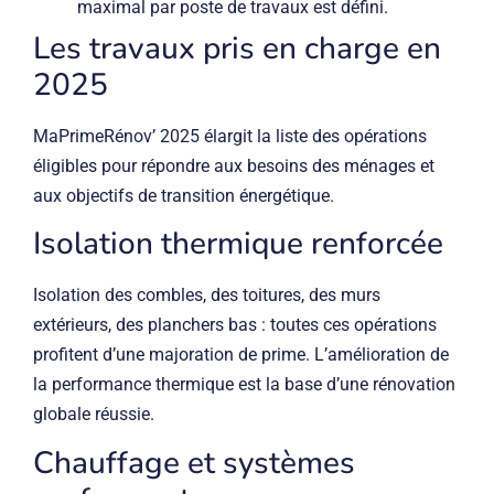
maximal par poste de travaux est défini.
Les travaux pris en charge en
2025
MaPrimeRénov’ 2025 élargit la liste des opérations
éligibles pour répondre aux besoins des ménages et
aux objectifs de transition énergétique.
Isolation thermique renforcée
Isolation des combles, des toitures, des murs
extérieurs, des planchers bas : toutes ces opérations
profitent d’une majoration de prime. L’amélioration de
la performance thermique est la base d’une rénovation
globale réussie.
Chauffage et systèmes