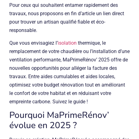
Pour ceux qui souhaitent entamer rapidement des
travaux, nous proposons en fin d’article un lien direct
pour trouver un artisan qualifié fiable et éco-
responsable.
Que vous envisagiez l’
isolation
thermique, le
remplacement de votre chaudière ou l’installation d’une
ventilation performante, MaPrimeRénov’ 2025 offre de
nouvelles opportunités pour alléger la facture des
travaux. Entre aides cumulables et aides locales,
optimisez votre budget rénovation tout en améliorant
le confort de votre habitat et en réduisant votre
empreinte carbone. Suivez le guide !
Pourquoi MaPrimeRénov’
évolue en 2025 ?