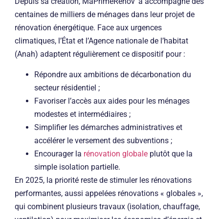
Depuis sa création, MaPrimeRénov’ a accompagné des
centaines de milliers de ménages dans leur projet de
rénovation énergétique. Face aux urgences
climatiques, l’État et l’Agence nationale de l’habitat
(Anah) adaptent régulièrement ce dispositif pour :
Répondre aux ambitions de décarbonation du
secteur résidentiel ;
Favoriser l’accès aux aides pour les ménages
modestes et intermédiaires ;
Simplifier les démarches administratives et
accélérer le versement des subventions ;
Encourager la
rénovation globale
plutôt que la
simple isolation partielle.
En 2025, la priorité reste de stimuler les rénovations
performantes, aussi appelées rénovations « globales »,
qui combinent plusieurs travaux (isolation, chauffage,