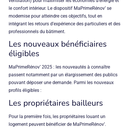
ventilation) pour maximiser les économies d’énergie et
le confort intérieur. Le dispositif MaPrimeRénov’ se
modernise pour atteindre ces objectifs, tout en
intégrant les retours d’expérience des particuliers et des
professionnels du bâtiment.
Les nouveaux bénéficiaires
éligibles
MaPrimeRénov’ 2025 : les nouveautés à connaître
passent notamment par un élargissement des publics
pouvant déposer une demande. Parmi les nouveaux
profils éligibles :
Les propriétaires bailleurs
Pour la première fois, les propriétaires louant un
logement peuvent bénéficier de MaPrimeRénov’.