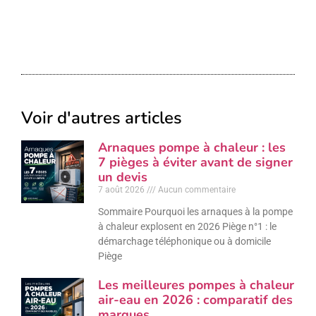
Voir d'autres articles
Arnaques pompe à chaleur : les
7 pièges à éviter avant de signer
un devis
7 août 2026
Aucun commentaire
Sommaire Pourquoi les arnaques à la pompe
à chaleur explosent en 2026 Piège n°1 : le
démarchage téléphonique ou à domicile
Piège
Les meilleures pompes à chaleur
air-eau en 2026 : comparatif des
marques