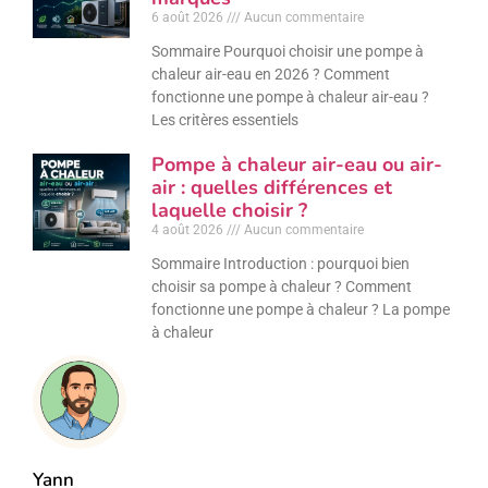
6 août 2026
Aucun commentaire
Sommaire Pourquoi choisir une pompe à
chaleur air-eau en 2026 ? Comment
fonctionne une pompe à chaleur air-eau ?
Les critères essentiels
Pompe à chaleur air-eau ou air-
air : quelles différences et
laquelle choisir ?
4 août 2026
Aucun commentaire
Sommaire Introduction : pourquoi bien
choisir sa pompe à chaleur ? Comment
fonctionne une pompe à chaleur ? La pompe
à chaleur
Yann