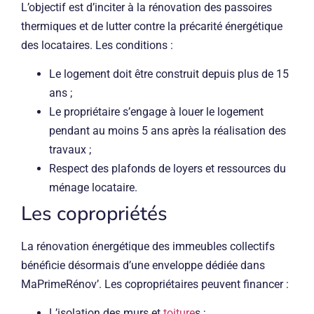
L’objectif est d’inciter à la rénovation des passoires
thermiques et de lutter contre la précarité énergétique
des locataires. Les conditions :
Le logement doit être construit depuis plus de 15
ans ;
Le propriétaire s’engage à louer le logement
pendant au moins 5 ans après la réalisation des
travaux ;
Respect des plafonds de loyers et ressources du
ménage locataire.
Les copropriétés
La rénovation énergétique des immeubles collectifs
bénéficie désormais d’une enveloppe dédiée dans
MaPrimeRénov’. Les copropriétaires peuvent financer :
L’isolation des murs et
toiture
s ;