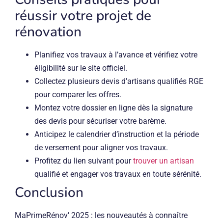
réussir votre projet de
rénovation
Planifiez vos travaux à l’avance et vérifiez votre
éligibilité sur le site officiel.
Collectez plusieurs devis d’artisans qualifiés RGE
pour comparer les offres.
Montez votre dossier en ligne dès la signature
des devis pour sécuriser votre barème.
Anticipez le calendrier d’instruction et la période
de versement pour aligner vos travaux.
Profitez du lien suivant pour
trouver un artisan
qualifié et engager vos travaux en toute sérénité.
Conclusion
MaPrimeRénov’ 2025 : les nouveautés à connaître