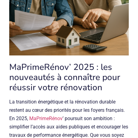
MaPrimeRénov’ 2025 : les
nouveautés à connaître pour
réussir votre rénovation
La transition énergétique et la rénovation durable
restent au cœur des priorités pour les foyers français.
En 2025,
MaPrimeRénov
’ poursuit son ambition :
simplifier l’accès aux aides publiques et encourager les
travaux de performance énergétique. Que vous soyez