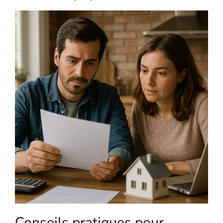
Conseils pratiques pour