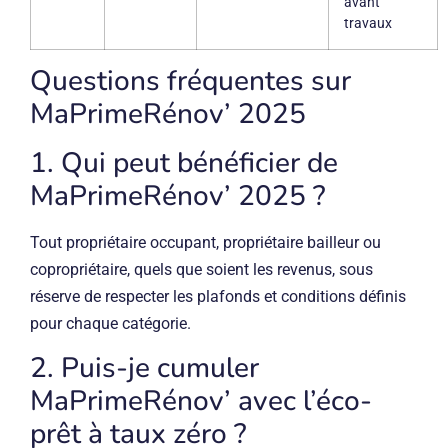
avant
travaux
Questions fréquentes sur
MaPrimeRénov’ 2025
1. Qui peut bénéficier de
MaPrimeRénov’ 2025 ?
Tout propriétaire occupant, propriétaire bailleur ou
copropriétaire, quels que soient les revenus, sous
réserve de respecter les plafonds et conditions définis
pour chaque catégorie.
2. Puis-je cumuler
MaPrimeRénov’ avec l’éco-
prêt à taux zéro ?