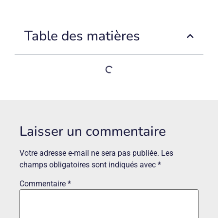
Table des matières
Laisser un commentaire
Votre adresse e-mail ne sera pas publiée.
Les
champs obligatoires sont indiqués avec
*
Commentaire
*