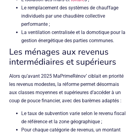
Le remplacement des systèmes de chauffage
individuels par une chaudière collective
performante ;
La ventilation centralisée et la domotique pour la
gestion énergétique des parties communes.
Les ménages aux revenus
intermédiaires et supérieurs
Alors qu’avant 2025 MaPrimeRénov’ ciblait en priorité
les revenus modestes, la réforme permet désormais
aux classes moyennes et supérieures d’accéder à un
coup de pouce financier, avec des barèmes adaptés :
Le taux de subvention varie selon le revenu fiscal
de référence et la zone géographique ;
Pour chaque catégorie de revenus, un montant