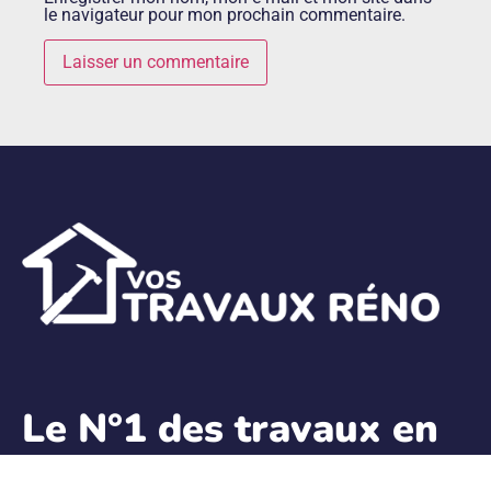
le navigateur pour mon prochain commentaire.
Le N°1 des travaux en
Rénovation