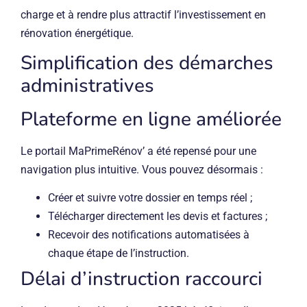
charge et à rendre plus attractif l’investissement en
rénovation énergétique.
Simplification des démarches
administratives
Plateforme en ligne améliorée
Le portail MaPrimeRénov’ a été repensé pour une
navigation plus intuitive. Vous pouvez désormais :
Créer et suivre votre dossier en temps réel ;
Télécharger directement les devis et factures ;
Recevoir des notifications automatisées à
chaque étape de l’instruction.
Délai d’instruction raccourci