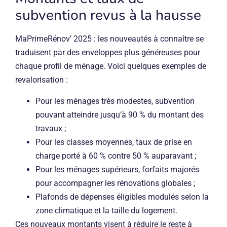
subvention revus à la hausse
MaPrimeRénov’ 2025 : les nouveautés à connaître se
traduisent par des enveloppes plus généreuses pour
chaque profil de ménage. Voici quelques exemples de
revalorisation :
Pour les ménages très modestes, subvention
pouvant atteindre jusqu’à 90 % du montant des
travaux ;
Pour les classes moyennes, taux de prise en
charge porté à 60 % contre 50 % auparavant ;
Pour les ménages supérieurs, forfaits majorés
pour accompagner les rénovations globales ;
Plafonds de dépenses éligibles modulés selon la
zone climatique et la taille du logement.
Ces nouveaux montants visent à réduire le reste à