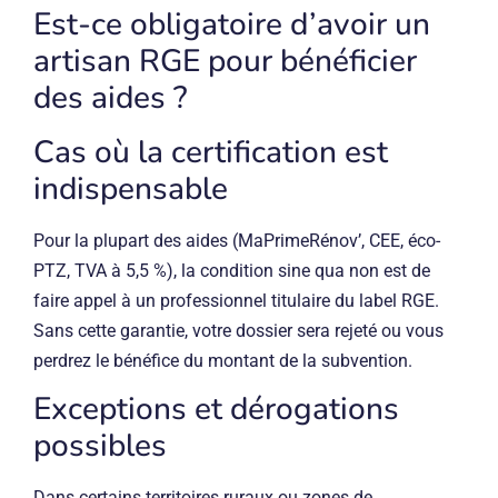
Est-ce obligatoire d’avoir un
artisan RGE pour bénéficier
des aides ?
Cas où la certification est
indispensable
Pour la plupart des aides (MaPrimeRénov’, CEE, éco-
PTZ, TVA à 5,5 %), la condition sine qua non est de
faire appel à un professionnel titulaire du label RGE.
Sans cette garantie, votre dossier sera rejeté ou vous
perdrez le bénéfice du montant de la subvention.
Exceptions et dérogations
possibles
Dans certains territoires ruraux ou zones de