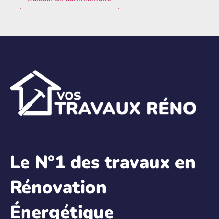
Le N°1 des travaux en
Rénovation
Énergétique