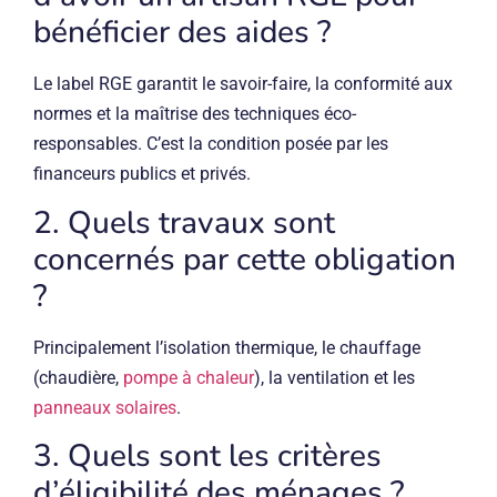
bénéficier des aides ?
Le label RGE garantit le savoir-faire, la conformité aux
normes et la maîtrise des techniques éco-
responsables. C’est la condition posée par les
financeurs publics et privés.
2. Quels travaux sont
concernés par cette obligation
?
Principalement l’isolation thermique, le chauffage
(chaudière,
pompe à chaleur
), la ventilation et les
panneaux solaires
.
3. Quels sont les critères
d’éligibilité des ménages ?