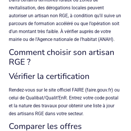
revitalisation, des dérogations locales peuvent
autoriser un artisan non RGE, à condition qu’il suive un
parcours de formation accéléré ou que l’opération soit
d’un montant très faible. À vérifier auprès de votre
mairie ou de l’Agence nationale de l’habitat (ANAH).
Comment choisir son artisan
RGE ?
Vérifier la certification
Rendez-vous sur le site officiel FAIRE (faire.gouv.fr) ou
celui de Qualibat/Qualit’EnR. Entrez votre code postal
et la nature des travaux pour obtenir une liste à jour
des artisans RGE dans votre secteur.
Comparer les offres