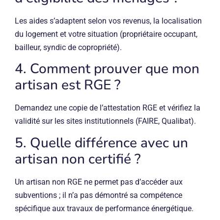
Les aides s’adaptent selon vos revenus, la localisation
du logement et votre situation (propriétaire occupant,
bailleur, syndic de copropriété).
4. Comment prouver que mon
artisan est RGE ?
Demandez une copie de l’attestation RGE et vérifiez la
validité sur les sites institutionnels (FAIRE, Qualibat).
5. Quelle différence avec un
artisan non certifié ?
Un artisan non RGE ne permet pas d’accéder aux
subventions ; il n’a pas démontré sa compétence
spécifique aux travaux de performance énergétique.