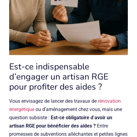
Est-ce indispensable
d’engager un artisan RGE
pour profiter des aides ?
Vous envisagez de lancer des travaux de
rénovation
énergétique
ou d’aménagement chez vous, mais une
question subsiste :
Est-ce obligatoire d’avoir un
artisan RGE pour bénéficier des aides ?
Entre
promesses de subventions alléchantes et petites lignes