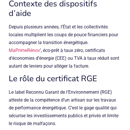
Contexte des dispositifs
d’aide
Depuis plusieurs années, l’État et les collectivités
locales multiplient les coups de pouce financiers pour
accompagner la transition énergétique.
MaPrimeRénov
’, éco-prêt à taux zéro, certificats
d’économies d’énergie (CEE) ou TVA à taux réduit sont
autant de leviers pour alléger la facture.
Le rôle du certificat RGE
Le label Reconnu Garant de l’Environnement (RGE)
atteste de la compétence d’un artisan sur les travaux
de performance énergétique. C’est le gage qualité qui
sécurise les investissements publics et privés et limite
le risque de malfaçons.