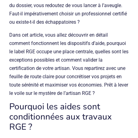
du dossier, vous redoutez de vous lancer à l’aveugle.
Faut-il impérativement choisir un professionnel certifié
ou existe-t-il des échappatoires ?
Dans cet article, vous allez découvrir en détail
comment fonctionnent les dispositifs d’aide, pourquoi
le label RGE occupe une place centrale, quelles sont les
exceptions possibles et comment valider la
certification de votre artisan. Vous repartirez avec une
feuille de route claire pour concrétiser vos projets en
toute sérénité et maximiser vos économies. Prêt à lever
le voile sur le mystère de l’artisan RGE ?
Pourquoi les aides sont
conditionnées aux travaux
RGE ?