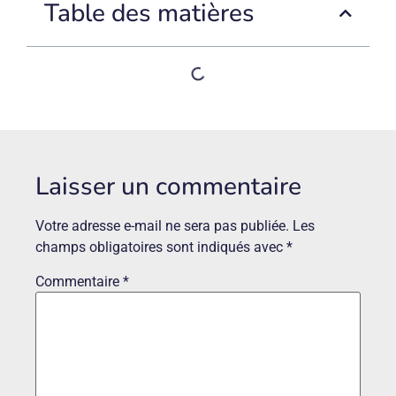
Table des matières
Laisser un commentaire
Votre adresse e-mail ne sera pas publiée.
Les
champs obligatoires sont indiqués avec
*
Commentaire
*