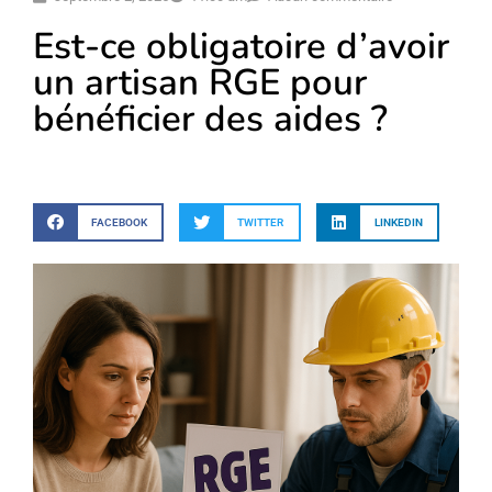
Est-ce obligatoire d’avoir
un artisan RGE pour
bénéficier des aides ?
FACEBOOK
TWITTER
LINKEDIN