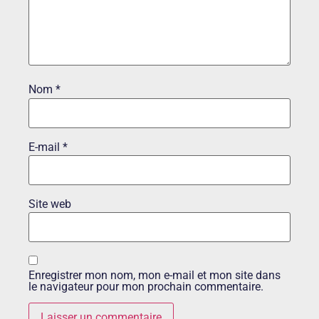
Nom
*
E-mail
*
Site web
Enregistrer mon nom, mon e-mail et mon site dans
le navigateur pour mon prochain commentaire.