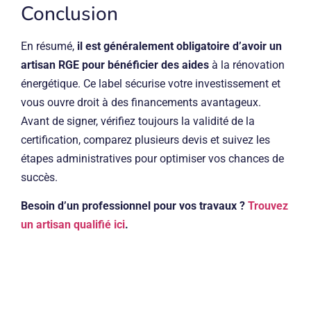
Conclusion
En résumé,
il est généralement obligatoire d’avoir un
artisan RGE pour bénéficier des aides
à la rénovation
énergétique. Ce label sécurise votre investissement et
vous ouvre droit à des financements avantageux.
Avant de signer, vérifiez toujours la validité de la
certification, comparez plusieurs devis et suivez les
étapes administratives pour optimiser vos chances de
succès.
Besoin d’un professionnel pour vos travaux ?
Trouvez
un artisan qualifié ici
.