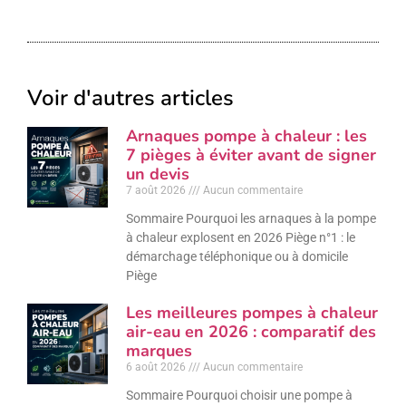
Voir d'autres articles
Arnaques pompe à chaleur : les
7 pièges à éviter avant de signer
un devis
7 août 2026
Aucun commentaire
Sommaire Pourquoi les arnaques à la pompe
à chaleur explosent en 2026 Piège n°1 : le
démarchage téléphonique ou à domicile
Piège
Les meilleures pompes à chaleur
air-eau en 2026 : comparatif des
marques
6 août 2026
Aucun commentaire
Sommaire Pourquoi choisir une pompe à