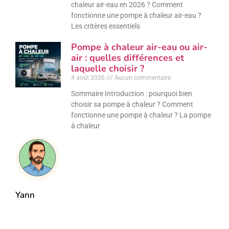
chaleur air-eau en 2026 ? Comment
fonctionne une pompe à chaleur air-eau ?
Les critères essentiels
Pompe à chaleur air-eau ou air-
air : quelles différences et
laquelle choisir ?
4 août 2026
Aucun commentaire
Sommaire Introduction : pourquoi bien
choisir sa pompe à chaleur ? Comment
fonctionne une pompe à chaleur ? La pompe
à chaleur
Yann