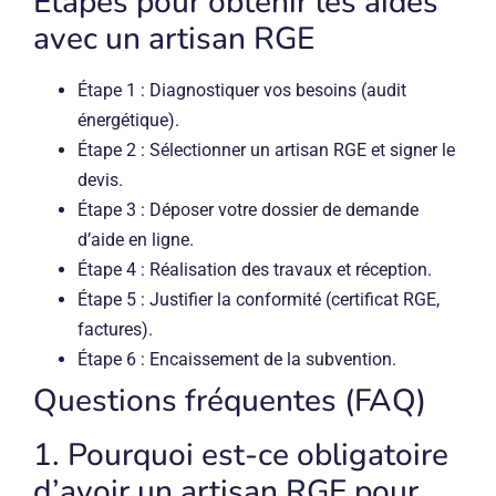
Étapes pour obtenir les aides
avec un artisan RGE
Étape 1 : Diagnostiquer vos besoins (audit
énergétique).
Étape 2 : Sélectionner un artisan RGE et signer le
devis.
Étape 3 : Déposer votre dossier de demande
d’aide en ligne.
Étape 4 : Réalisation des travaux et réception.
Étape 5 : Justifier la conformité (certificat RGE,
factures).
Étape 6 : Encaissement de la subvention.
Questions fréquentes (FAQ)
1. Pourquoi est-ce obligatoire
d’avoir un artisan RGE pour