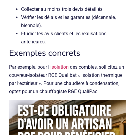
Collecter au moins trois devis détaillés.
Vérifier les délais et les garanties (décennale,
biennale).
Étudier les avis clients et les réalisations
antérieures.
Exemples concrets
Par exemple, pour l’
isolation
des combles, sollicitez un
couvreur-isolateur RGE Qualibat « Isolation thermique
par l’extérieur ». Pour une chaudière à condensation,
optez pour un chauffagiste RGE QualiPac.