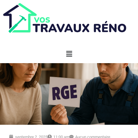
septembre 2, 2025
11:00 am
Aucun commentaire