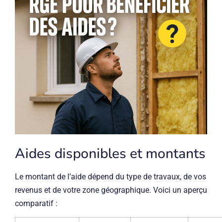
Aides disponibles et montants
Le montant de l’aide dépend du type de travaux, de vos
revenus et de votre zone géographique. Voici un aperçu
comparatif :