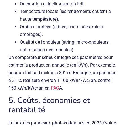
Orientation et inclinaison du toit.
Température locale (les rendements chutent à
haute température).
Ombres portées (arbres, cheminées, micro-
ombrages).
Qualité de l’onduleur (string, micro-onduleurs,
optimisation des modules).
Un comparateur sérieux intègre ces paramètres pour
estimer la production annuelle (en kWh). Par exemple,
pour un toit sud incliné à 30° en Bretagne, un panneau
à 21 % réalisera environ 1 100 kWh/kWc/an, contre 1
150 kWh/kWc/an en
PAC
A.
5. Coûts, économies et
rentabilité
Le prix des panneaux photovoltaïques en 2026 évolue