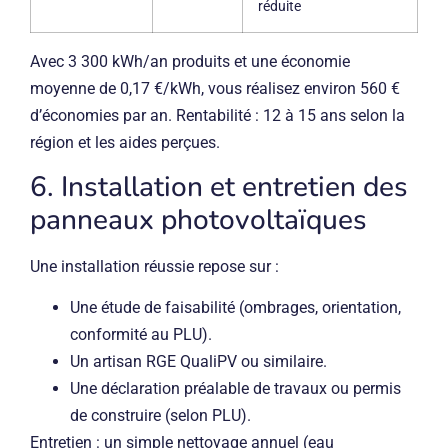
réduite
Avec 3 300 kWh/an produits et une économie
moyenne de 0,17 €/kWh, vous réalisez environ 560 €
d’économies par an. Rentabilité : 12 à 15 ans selon la
région et les aides perçues.
6. Installation et entretien des
panneaux photovoltaïques
Une installation réussie repose sur :
Une étude de faisabilité (ombrages, orientation,
conformité au PLU).
Un artisan RGE QualiPV ou similaire.
Une déclaration préalable de travaux ou permis
de construire (selon PLU).
Entretien : un simple nettoyage annuel (eau