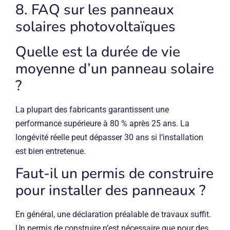
8. FAQ sur les panneaux
solaires photovoltaïques
Quelle est la durée de vie
moyenne d’un panneau solaire
?
La plupart des fabricants garantissent une
performance supérieure à 80 % après 25 ans. La
longévité réelle peut dépasser 30 ans si l’installation
est bien entretenue.
Faut-il un permis de construire
pour installer des panneaux ?
En général, une déclaration préalable de travaux suffit.
Un permis de construire n’est nécessaire que pour des