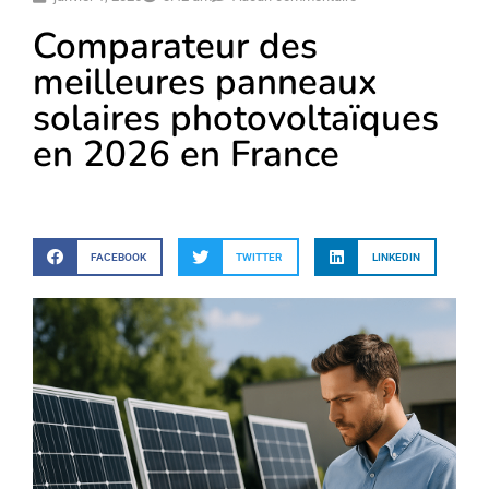
Comparateur des
meilleures panneaux
solaires photovoltaïques
en 2026 en France
FACEBOOK
TWITTER
LINKEDIN