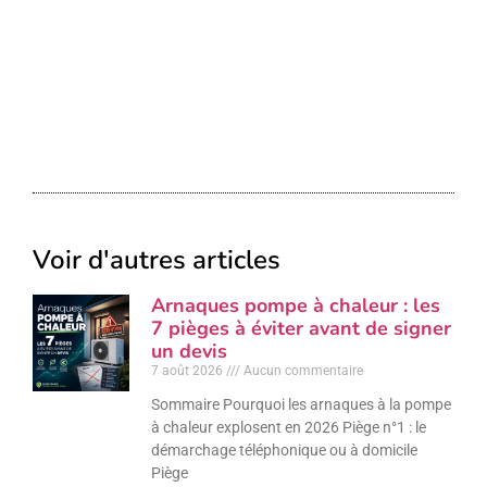
Voir d'autres articles
Arnaques pompe à chaleur : les
7 pièges à éviter avant de signer
un devis
7 août 2026
Aucun commentaire
Sommaire Pourquoi les arnaques à la pompe
à chaleur explosent en 2026 Piège n°1 : le
démarchage téléphonique ou à domicile
Piège