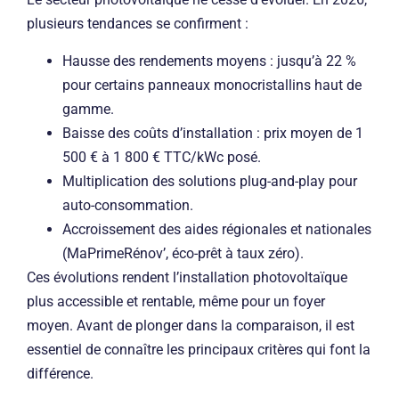
plusieurs tendances se confirment :
Hausse des rendements moyens : jusqu’à 22 %
pour certains panneaux monocristallins haut de
gamme.
Baisse des coûts d’installation : prix moyen de 1
500 € à 1 800 € TTC/kWc posé.
Multiplication des solutions plug-and-play pour
auto-consommation.
Accroissement des aides régionales et nationales
(MaPrimeRénov’, éco-prêt à taux zéro).
Ces évolutions rendent l’installation photovoltaïque
plus accessible et rentable, même pour un foyer
moyen. Avant de plonger dans la comparaison, il est
essentiel de connaître les principaux critères qui font la
différence.