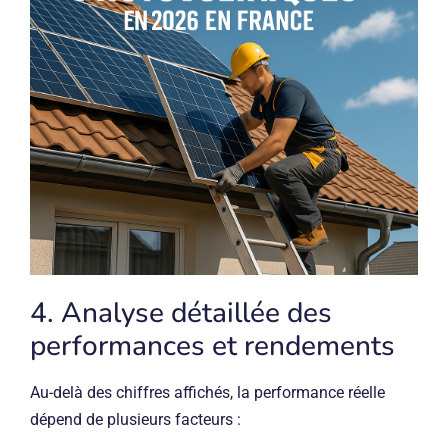
4. Analyse détaillée des
performances et rendements
Au-delà des chiffres affichés, la performance réelle
dépend de plusieurs facteurs :