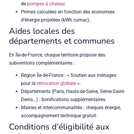
de
pompes à chaleur
.
Primes calculées en fonction des économies
d’énergie projetées (kWh cumac).
Aides locales des
départements et communes
En Île-de-France, chaque territoire propose des
subventions complémentaires :
Région Île-de-France : « Soutien aux ménages
pour la
rénovation globale
».
Départements (Paris, Hauts-de-Seine, Seine-Saint-
Denis…) : bonifications supplémentaires.
Mairies et intercommunalités : chèques énergie,
accompagnement technique gratuit.
Conditions d’éligibilité aux