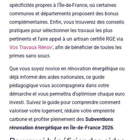
spécificités propres à l’Île-de-France, où certaines
communes et départements proposent des bonus
complémentaires. Enfin, vous trouverez des conseils
pratiques pour sélectionner les travaux les plus
pertinents et faire appel à un artisan certifié RGE via
Vos Travaux Rénov’
, afin de bénéficier de toutes les
primes sans souci.
Que vous soyez novice en rénovation énergétique ou
déjà informé des aides nationales, ce guide
pédagogique vous accompagnera dans votre
démarche et vous permettra d’optimiser chaque euro
investi. Suivez le guide pour comprendre comment
valoriser votre logement, réduire votre empreinte
carbone et profiter pleinement des
Subventions
rénovation énergétique en Île-de-France 2026
.