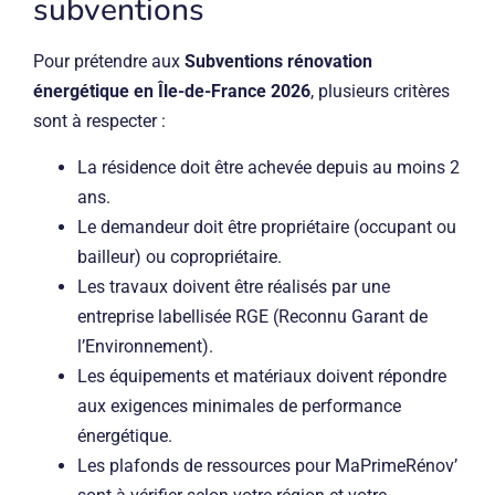
subventions
Pour prétendre aux
Subventions rénovation
énergétique en Île-de-France 2026
, plusieurs critères
sont à respecter :
La résidence doit être achevée depuis au moins 2
ans.
Le demandeur doit être propriétaire (occupant ou
bailleur) ou copropriétaire.
Les travaux doivent être réalisés par une
entreprise labellisée RGE (Reconnu Garant de
l’Environnement).
Les équipements et matériaux doivent répondre
aux exigences minimales de performance
énergétique.
Les plafonds de ressources pour MaPrimeRénov’