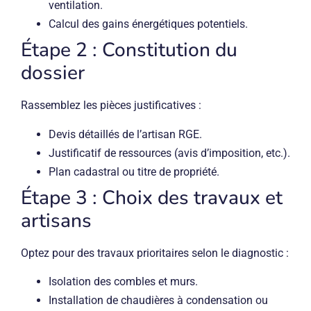
ventilation.
Calcul des gains énergétiques potentiels.
Étape 2 : Constitution du
dossier
Rassemblez les pièces justificatives :
Devis détaillés de l’artisan RGE.
Justificatif de ressources (avis d’imposition, etc.).
Plan cadastral ou titre de propriété.
Étape 3 : Choix des travaux et
artisans
Optez pour des travaux prioritaires selon le diagnostic :
Isolation des combles et murs.
Installation de chaudières à condensation ou