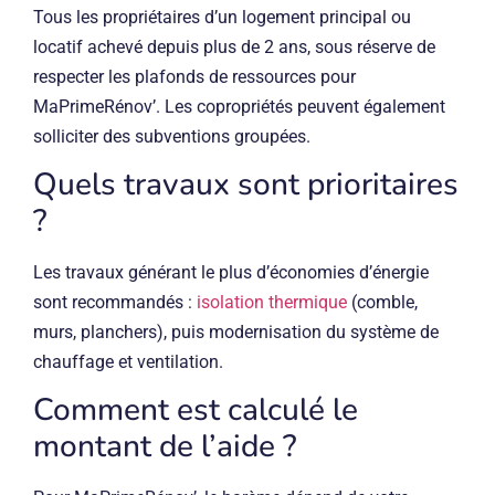
Tous les propriétaires d’un logement principal ou
locatif achevé depuis plus de 2 ans, sous réserve de
respecter les plafonds de ressources pour
MaPrimeRénov’. Les copropriétés peuvent également
solliciter des subventions groupées.
Quels travaux sont prioritaires
?
Les travaux générant le plus d’économies d’énergie
sont recommandés :
isolation thermique
(comble,
murs, planchers), puis modernisation du système de
chauffage et ventilation.
Comment est calculé le
montant de l’aide ?