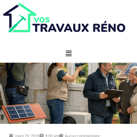
mars 23, 2026
9:00 am
Aucun commentaire