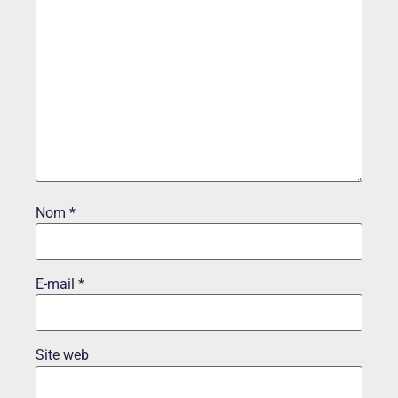
Nom
*
E-mail
*
Site web