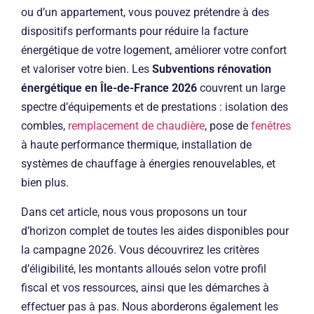
ou d’un appartement, vous pouvez prétendre à des
dispositifs performants pour réduire la facture
énergétique de votre logement, améliorer votre confort
et valoriser votre bien. Les
Subventions rénovation
énergétique en Île-de-France 2026
couvrent un large
spectre d’équipements et de prestations : isolation des
combles,
remplacement de chaudière
, pose de
fenêtres
à haute performance thermique, installation de
systèmes de chauffage à énergies renouvelables, et
bien plus.
Dans cet article, nous vous proposons un tour
d’horizon complet de toutes les aides disponibles pour
la campagne 2026. Vous découvrirez les critères
d’éligibilité, les montants alloués selon votre profil
fiscal et vos ressources, ainsi que les démarches à
effectuer pas à pas. Nous aborderons également les