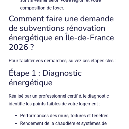
sont à vérifier selon votre région et votre
composition de foyer.
Comment faire une demande
de subventions rénovation
énergétique en Île-de-France
2026 ?
Pour faciliter vos démarches, suivez ces étapes clés :
Étape 1 : Diagnostic
énergétique
Réalisé par un professionnel certifié, le diagnostic
identifie les points faibles de votre logement :
Performances des murs, toitures et fenêtres.
Rendement de la chaudière et systèmes de