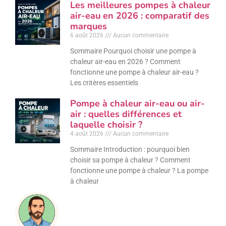
Les meilleures pompes à chaleur
air-eau en 2026 : comparatif des
marques
6 août 2026
Aucun commentaire
Sommaire Pourquoi choisir une pompe à
chaleur air-eau en 2026 ? Comment
fonctionne une pompe à chaleur air-eau ?
Les critères essentiels
Pompe à chaleur air-eau ou air-
air : quelles différences et
laquelle choisir ?
4 août 2026
Aucun commentaire
Sommaire Introduction : pourquoi bien
choisir sa pompe à chaleur ? Comment
fonctionne une pompe à chaleur ? La pompe
à chaleur