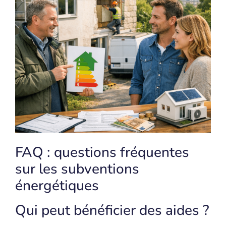
FAQ : questions fréquentes
sur les subventions
énergétiques
Qui peut bénéficier des aides ?