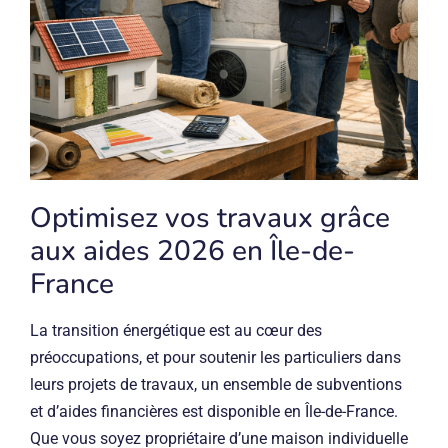
Optimisez vos travaux grâce
aux aides 2026 en Île-de-
France
La transition énergétique est au cœur des
préoccupations, et pour soutenir les particuliers dans
leurs projets de travaux, un ensemble de subventions
et d’aides financières est disponible en Île-de-France.
Que vous soyez propriétaire d’une maison individuelle