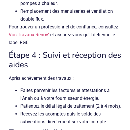
pompes à chaleur.
Remplacement des menuiseries et ventilation
double flux.
Pour trouver un professionnel de confiance, consultez
Vos Travaux Rénov’
et assurez-vous qu’il détienne le
label RGE.
Étape 4 : Suivi et réception des
aides
Après achèvement des travaux :
Faites parvenir les factures et attestations à
l’Anah ou à votre fournisseur d’énergie.
Patientez le délai légal de traitement (2 à 4 mois).
Recevez les acomptes puis le solde des
subventions directement sur votre compte.