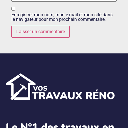
Enregistrer mon nom, mon e-mail et mon site dans
le navigateur pour mon prochain commentaire.
Le N°1 des travaux en