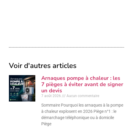
Voir d'autres articles
Arnaques pompe à chaleur : les
7 pièges à éviter avant de signer
un devis
7 août 2026
Aucun commentaire
Sommaire Pourquoi les arnaques à la pompe
à chaleur explosent en 2026 Piège n°1 : le
démarchage téléphonique ou à domicile
Piège