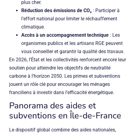
plus cher.
Réduction des émissions de CO₂
: Participer à
l’effort national pour limiter le réchauffement
climatique.
Accès à un accompagnement technique
: Les
organismes publics et les artisans RGE peuvent
vous conseiller et garantir la qualité des travaux.
En 2026, l’État et les collectivités renforcent encore leur
soutien pour atteindre les objectifs de neutralité
carbone à l’horizon 2050. Les primes et subventions
jouent un rôle clé pour encourager les ménages
franciliens à investir dans l’efficacité énergétique.
Panorama des aides et
subventions en Île-de-France
Le dispositif global combine des aides nationales,