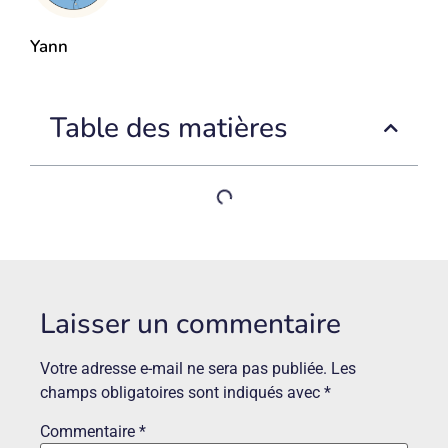
Yann
Table des matières
Laisser un commentaire
Votre adresse e-mail ne sera pas publiée.
Les
champs obligatoires sont indiqués avec
*
Commentaire
*