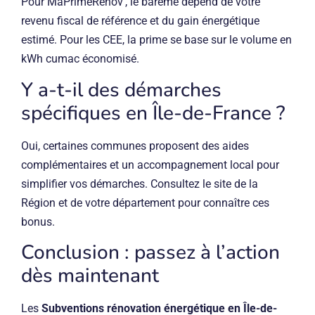
Pour MaPrimeRénov’, le barème dépend de votre
revenu fiscal de référence et du gain énergétique
estimé. Pour les CEE, la prime se base sur le volume en
kWh cumac économisé.
Y a-t-il des démarches
spécifiques en Île-de-France ?
Oui, certaines communes proposent des aides
complémentaires et un accompagnement local pour
simplifier vos démarches. Consultez le site de la
Région et de votre département pour connaître ces
bonus.
Conclusion : passez à l’action
dès maintenant
Les
Subventions rénovation énergétique en Île-de-