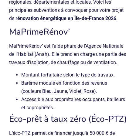
régionales, départementales et locales. Voici les
principales subventions à convoquer pour votre projet
de
rénovation énergétique en Île-de-France 2026
.
MaPrimeRénov’
MaPrimeRénov’ est l’aide phare de l’Agence Nationale
de l’Habitat (Anah). Elle prend en charge une partie des
travaux d’isolation, de chauffage ou de ventilation.
Montant forfaitaire selon le type de travaux.
Barème modulé en fonction des revenus
(couleurs Bleu, Jaune, Violet, Rose).
Accessible aux propriétaires occupants, bailleurs
et copropriétés.
Éco-prêt à taux zéro (Éco-PTZ)
L’éco-PTZ permet de financer jusqu’à 50 000 € de