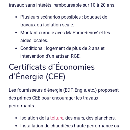
travaux sans intérêts, remboursable sur 10 à 20 ans.
Plusieurs scénarios possibles : bouquet de
travaux ou isolation seule.
Montant cumulé avec MaPrimeRénov’ et les
aides locales.
Conditions : logement de plus de 2 ans et
intervention d’un artisan RGE.
Certificats d’Économies
d’Énergie (CEE)
Les fournisseurs d’énergie (EDF, Engie, etc.) proposent
des primes CEE pour encourager les travaux
performants :
Isolation de la
toiture
, des murs, des planchers.
Installation de chaudières haute performance ou