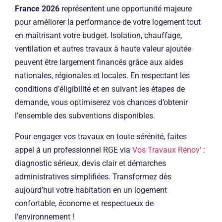
France 2026
représentent une opportunité majeure
pour améliorer la performance de votre logement tout
en maîtrisant votre budget. Isolation, chauffage,
ventilation et autres travaux à haute valeur ajoutée
peuvent être largement financés grâce aux aides
nationales, régionales et locales. En respectant les
conditions d’éligibilité et en suivant les étapes de
demande, vous optimiserez vos chances d’obtenir
l’ensemble des subventions disponibles.
Pour engager vos travaux en toute sérénité, faites
appel à un professionnel RGE via
Vos Travaux Rénov’
:
diagnostic sérieux, devis clair et démarches
administratives simplifiées. Transformez dès
aujourd’hui votre habitation en un logement
confortable, économe et respectueux de
l’environnement !