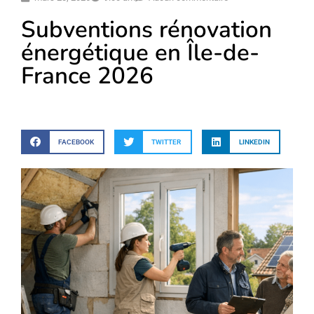
Subventions rénovation
énergétique en Île-de-
France 2026
FACEBOOK
TWITTER
LINKEDIN