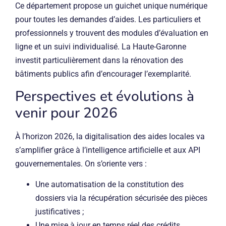
Ce département propose un guichet unique numérique
pour toutes les demandes d’aides. Les particuliers et
professionnels y trouvent des modules d’évaluation en
ligne et un suivi individualisé. La Haute-Garonne
investit particulièrement dans la rénovation des
bâtiments publics afin d’encourager l’exemplarité.
Perspectives et évolutions à
venir pour 2026
À l’horizon 2026, la digitalisation des aides locales va
s’amplifier grâce à l’intelligence artificielle et aux API
gouvernementales. On s’oriente vers :
Une automatisation de la constitution des
dossiers via la récupération sécurisée des pièces
justificatives ;
Une mise à jour en temps réel des crédits