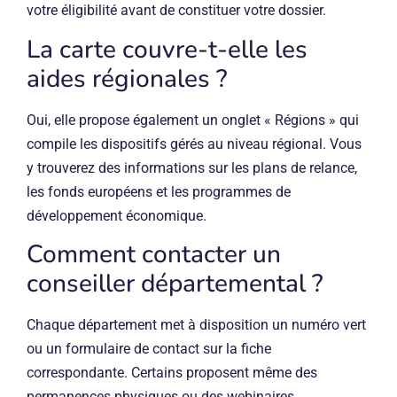
votre éligibilité avant de constituer votre dossier.
La carte couvre-t-elle les
aides régionales ?
Oui, elle propose également un onglet « Régions » qui
compile les dispositifs gérés au niveau régional. Vous
y trouverez des informations sur les plans de relance,
les fonds européens et les programmes de
développement économique.
Comment contacter un
conseiller départemental ?
Chaque département met à disposition un numéro vert
ou un formulaire de contact sur la fiche
correspondante. Certains proposent même des
permanences physiques ou des webinaires