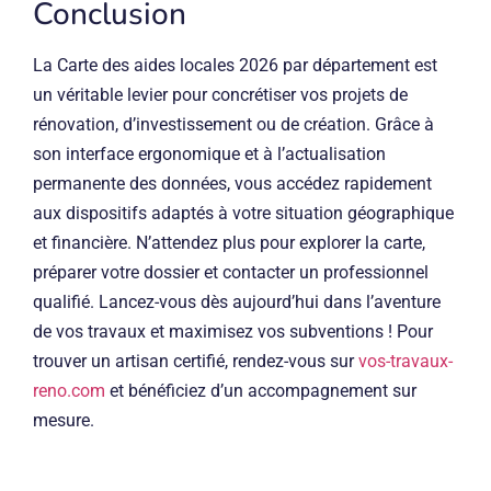
Conclusion
La Carte des aides locales 2026 par département est
un véritable levier pour concrétiser vos projets de
rénovation, d’investissement ou de création. Grâce à
son interface ergonomique et à l’actualisation
permanente des données, vous accédez rapidement
aux dispositifs adaptés à votre situation géographique
et financière. N’attendez plus pour explorer la carte,
préparer votre dossier et contacter un professionnel
qualifié. Lancez-vous dès aujourd’hui dans l’aventure
de vos travaux et maximisez vos subventions ! Pour
trouver un artisan certifié, rendez-vous sur
vos-travaux-
reno.com
et bénéficiez d’un accompagnement sur
mesure.