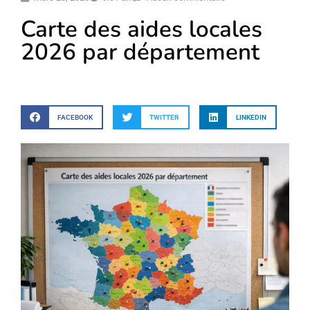
Carte des aides locales
2026 par département
FACEBOOK
TWITTER
LINKEDIN