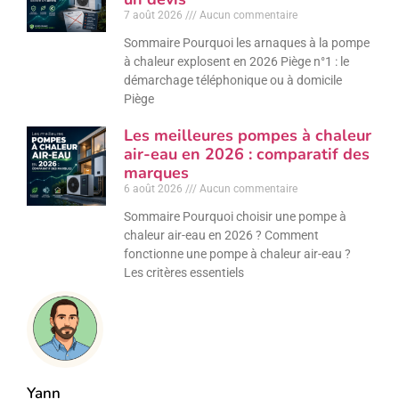
7 août 2026
Aucun commentaire
Sommaire Pourquoi les arnaques à la pompe
à chaleur explosent en 2026 Piège n°1 : le
démarchage téléphonique ou à domicile
Piège
Les meilleures pompes à chaleur
air-eau en 2026 : comparatif des
marques
6 août 2026
Aucun commentaire
Sommaire Pourquoi choisir une pompe à
chaleur air-eau en 2026 ? Comment
fonctionne une pompe à chaleur air-eau ?
Les critères essentiels
Yann