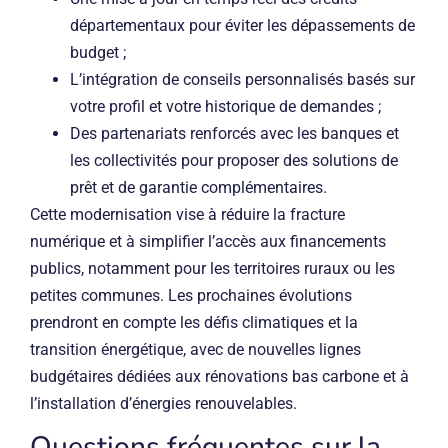
départementaux pour éviter les dépassements de
budget ;
L’intégration de conseils personnalisés basés sur
votre profil et votre historique de demandes ;
Des partenariats renforcés avec les banques et
les collectivités pour proposer des solutions de
prêt et de garantie complémentaires.
Cette modernisation vise à réduire la fracture
numérique et à simplifier l’accès aux financements
publics, notamment pour les territoires ruraux ou les
petites communes. Les prochaines évolutions
prendront en compte les défis climatiques et la
transition énergétique, avec de nouvelles lignes
budgétaires dédiées aux rénovations bas carbone et à
l’installation d’énergies renouvelables.
Questions fréquentes sur la