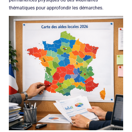
thématiques pour approfondir les démarches.