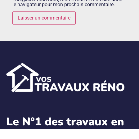
le navigateur pour mon prochain commentaire.
Le N°1 des travaux en
Rénovation