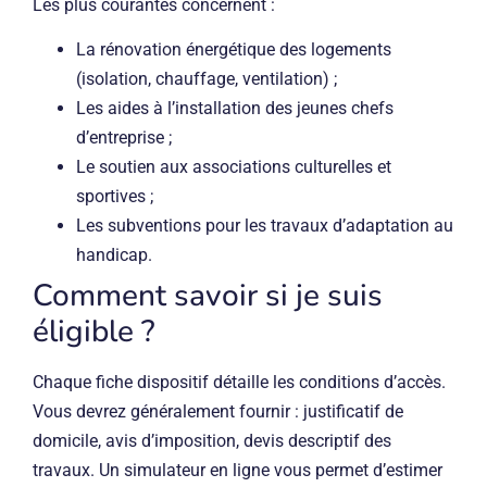
Les plus courantes concernent :
La rénovation énergétique des logements
(isolation, chauffage, ventilation) ;
Les aides à l’installation des jeunes chefs
d’entreprise ;
Le soutien aux associations culturelles et
sportives ;
Les subventions pour les travaux d’adaptation au
handicap.
Comment savoir si je suis
éligible ?
Chaque fiche dispositif détaille les conditions d’accès.
Vous devrez généralement fournir : justificatif de
domicile, avis d’imposition, devis descriptif des
travaux. Un simulateur en ligne vous permet d’estimer