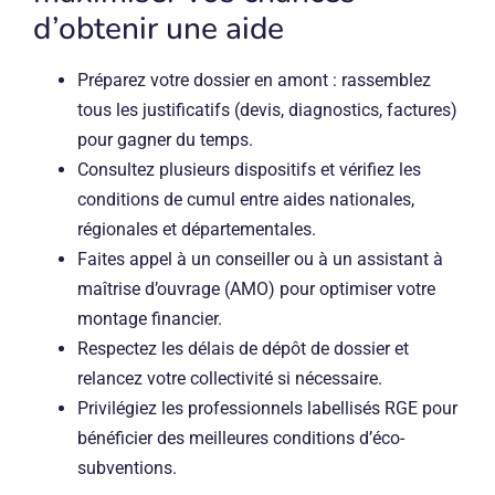
d’obtenir une aide
Préparez votre dossier en amont : rassemblez
tous les justificatifs (devis, diagnostics, factures)
pour gagner du temps.
Consultez plusieurs dispositifs et vérifiez les
conditions de cumul entre aides nationales,
régionales et départementales.
Faites appel à un conseiller ou à un assistant à
maîtrise d’ouvrage (AMO) pour optimiser votre
montage financier.
Respectez les délais de dépôt de dossier et
relancez votre collectivité si nécessaire.
Privilégiez les professionnels labellisés RGE pour
bénéficier des meilleures conditions d’éco-
subventions.