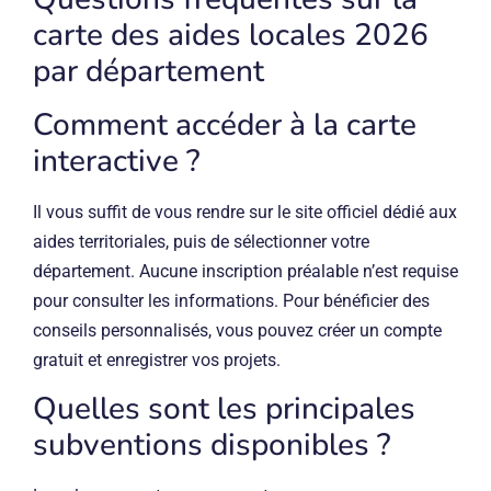
carte des aides locales 2026
par département
Comment accéder à la carte
interactive ?
Il vous suffit de vous rendre sur le site officiel dédié aux
aides territoriales, puis de sélectionner votre
département. Aucune inscription préalable n’est requise
pour consulter les informations. Pour bénéficier des
conseils personnalisés, vous pouvez créer un compte
gratuit et enregistrer vos projets.
Quelles sont les principales
subventions disponibles ?