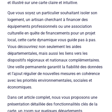
et illustré sur une carte claire et intuitive.
Que vous soyez un particulier souhaitant isoler son
logement, un artisan cherchant à financer des
équipements professionnels ou une association
culturelle en quête de financements pour un projet
local, cette carte dynamique vous guide pas à pas.
Vous découvrirez non seulement les aides
départementales, mais aussi les liens vers les
dispositifs régionaux et nationaux complémentaires.
Une veille permanente garantit la fiabilité des données
et l’ajout régulier de nouvelles mesures en cohérence
avec les priorités environnementales, sociales et
économiques.
Dans cet article complet, nous vous proposons une
présentation détaillée des fonctionnalités clés de la
carte, un zoom sur quelques départements