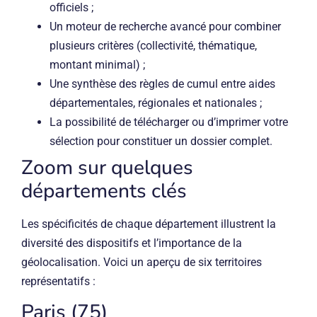
officiels ;
Un moteur de recherche avancé pour combiner
plusieurs critères (collectivité, thématique,
montant minimal) ;
Une synthèse des règles de cumul entre aides
départementales, régionales et nationales ;
La possibilité de télécharger ou d’imprimer votre
sélection pour constituer un dossier complet.
Zoom sur quelques
départements clés
Les spécificités de chaque département illustrent la
diversité des dispositifs et l’importance de la
géolocalisation. Voici un aperçu de six territoires
représentatifs :
Paris (75)