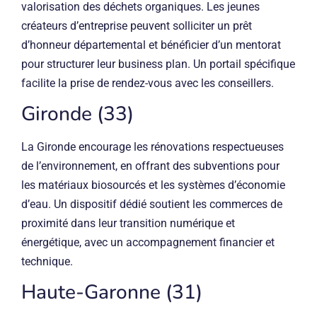
valorisation des déchets organiques. Les jeunes
créateurs d’entreprise peuvent solliciter un prêt
d’honneur départemental et bénéficier d’un mentorat
pour structurer leur business plan. Un portail spécifique
facilite la prise de rendez-vous avec les conseillers.
Gironde (33)
La Gironde encourage les rénovations respectueuses
de l’environnement, en offrant des subventions pour
les matériaux biosourcés et les systèmes d’économie
d’eau. Un dispositif dédié soutient les commerces de
proximité dans leur transition numérique et
énergétique, avec un accompagnement financier et
technique.
Haute-Garonne (31)