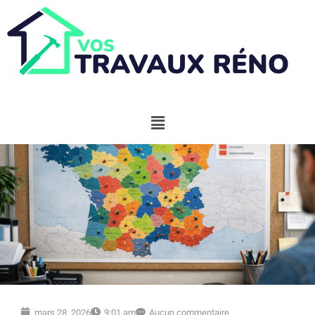
mars 28, 2026
9:01 am
Aucun commentaire