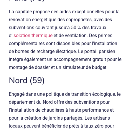
La capitale propose des aides exceptionnelles pour la
rénovation énergétique des copropriétés, avec des
subventions couvrant jusqu’à 50 % des travaux
d’
isolation thermique
et de ventilation. Des primes
complémentaires sont disponibles pour l’installation
de bornes de recharge électrique. Le portail parisien
intègre également un accompagnement gratuit pour le
montage de dossier et un simulateur de budget.
Nord (59)
Engagé dans une politique de transition écologique, le
département du Nord offre des subventions pour
l’installation de chaudières à haute performance et
pour la création de jardins partagés. Les artisans
locaux peuvent bénéficier de prêts à taux zéro pour