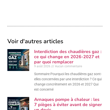
Voir d'autres articles
Interdiction des chaudières gaz :
ce qui change en 2026-2027 et
par quoi remplacer
9 août 2026
Aucun commentaire
Sommaire Pourquoi les chaudières gaz sont-
elles concernées par une interdiction ? Ce qui
change concrètement en 2026 et 2027 Qui
est concerné
Arnaques pompe à chaleur : les
7 pièges à éviter avant de signer
un devis