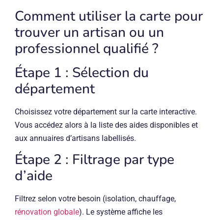
Comment utiliser la carte pour
trouver un artisan ou un
professionnel qualifié ?
Étape 1 : Sélection du
département
Choisissez votre département sur la carte interactive.
Vous accédez alors à la liste des aides disponibles et
aux annuaires d’artisans labellisés.
Étape 2 : Filtrage par type
d’aide
Filtrez selon votre besoin (isolation, chauffage,
rénovation globale
). Le système affiche les