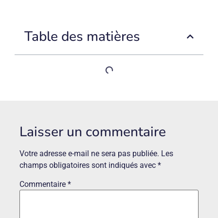
Table des matières
Laisser un commentaire
Votre adresse e-mail ne sera pas publiée.
Les
champs obligatoires sont indiqués avec
*
Commentaire
*