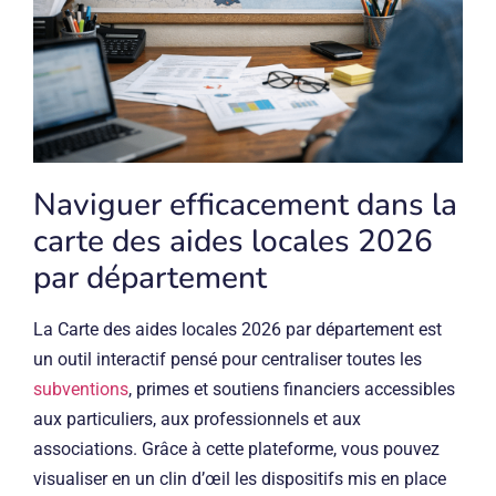
Naviguer efficacement dans la
carte des aides locales 2026
par département
La Carte des aides locales 2026 par département est
un outil interactif pensé pour centraliser toutes les
subventions
, primes et soutiens financiers accessibles
aux particuliers, aux professionnels et aux
associations. Grâce à cette plateforme, vous pouvez
visualiser en un clin d’œil les dispositifs mis en place