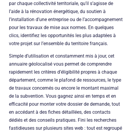
par chaque collectivité territoriale, qu’il s’agisse de
l’aide à la rénovation énergétique, du soutien à
l’installation d’une entreprise ou de l’accompagnement
pour les travaux de mise aux normes. En quelques
clics, identifiez les opportunités les plus adaptées à
votre projet sur l’ensemble du territoire français.
Simple d’utilisation et constamment mis à jour, cet
annuaire géolocalisé vous permet de comprendre
rapidement les critères d’éligibilité propres à chaque
département, comme le plafond de ressources, le type
de travaux concernés ou encore le montant maximal
de la subvention. Vous gagnez ainsi en temps et en
efficacité pour monter votre dossier de demande, tout
en accédant à des fiches détaillées, des contacts
dédiés et des conseils pratiques. Fini les recherches
fastidieuses sur plusieurs sites web : tout est regroupé