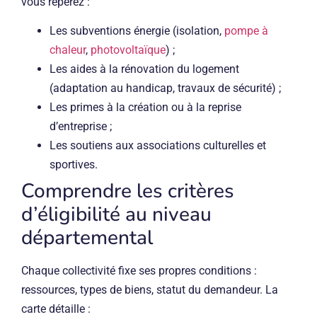
vous repérez :
Les subventions énergie (isolation,
pompe à
chaleur
,
photovoltaïque
) ;
Les aides à la rénovation du logement
(adaptation au handicap, travaux de sécurité) ;
Les primes à la création ou à la reprise
d’entreprise ;
Les soutiens aux associations culturelles et
sportives.
Comprendre les critères
d’éligibilité au niveau
départemental
Chaque collectivité fixe ses propres conditions :
ressources, types de biens, statut du demandeur. La
carte détaille :