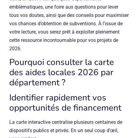
emblématiques, une foire aux questions pour lever
tous vos doutes, ainsi que des conseils pour maximiser
vos chances d’obtention de subventions. À l’issue de
votre lecture, vous serez prêt à exploiter pleinement
cette ressource incontournable pour vos projets de
2026.
Pourquoi consulter la carte
des aides locales 2026 par
département ?
Identifier rapidement vos
opportunités de financement
La carte interactive centralise plusieurs centaines de
dispositifs publics et privés. En un seul coup d’œil,