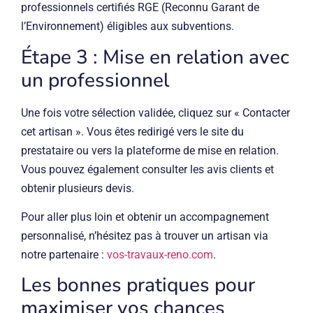
professionnels certifiés RGE (Reconnu Garant de
l’Environnement) éligibles aux subventions.
Étape 3 : Mise en relation avec
un professionnel
Une fois votre sélection validée, cliquez sur « Contacter
cet artisan ». Vous êtes redirigé vers le site du
prestataire ou vers la plateforme de mise en relation.
Vous pouvez également consulter les avis clients et
obtenir plusieurs devis.
Pour aller plus loin et obtenir un accompagnement
personnalisé, n’hésitez pas à trouver un artisan via
notre partenaire :
vos-travaux-reno.com
.
Les bonnes pratiques pour
maximiser vos chances