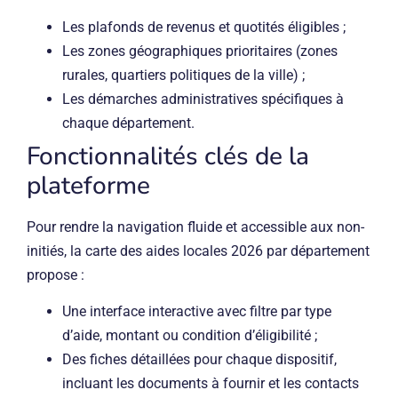
Les plafonds de revenus et quotités éligibles ;
Les zones géographiques prioritaires (zones
rurales, quartiers politiques de la ville) ;
Les démarches administratives spécifiques à
chaque département.
Fonctionnalités clés de la
plateforme
Pour rendre la navigation fluide et accessible aux non-
initiés, la carte des aides locales 2026 par département
propose :
Une interface interactive avec filtre par type
d’aide, montant ou condition d’éligibilité ;
Des fiches détaillées pour chaque dispositif,
incluant les documents à fournir et les contacts