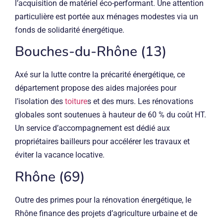
l’acquisition de matériel éco-performant. Une attention
particulière est portée aux ménages modestes via un
fonds de solidarité énergétique.
Bouches-du-Rhône (13)
Axé sur la lutte contre la précarité énergétique, ce
département propose des aides majorées pour
l’isolation des
toiture
s et des murs. Les rénovations
globales sont soutenues à hauteur de 60 % du coût HT.
Un service d’accompagnement est dédié aux
propriétaires bailleurs pour accélérer les travaux et
éviter la vacance locative.
Rhône (69)
Outre des primes pour la rénovation énergétique, le
Rhône finance des projets d’agriculture urbaine et de