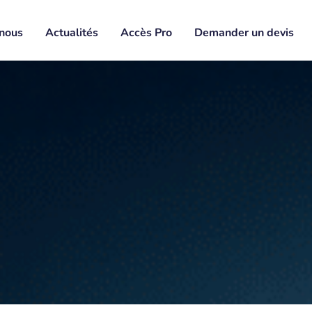
nous
Actualités
Accès Pro
Demander un devis