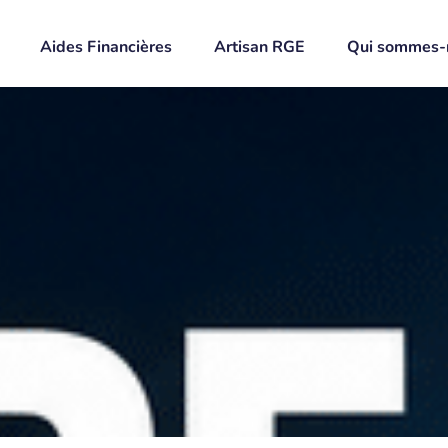
Aides Financières
Artisan RGE
Qui sommes-