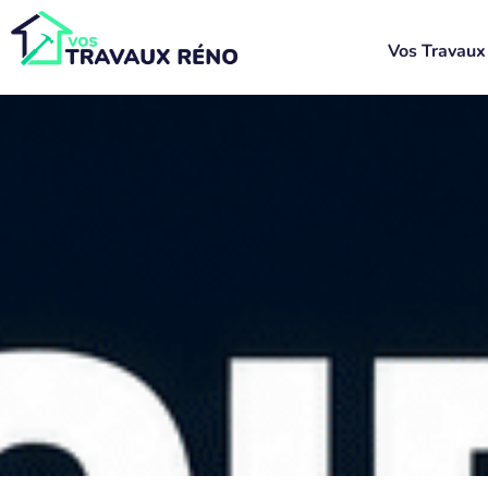
Vos Travaux