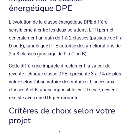
énergétique DPE
L’évolution de la classe énergétique DPE diffère
sensiblement entre les deux solutions. L’ITI permet
généralement un gain de 1 à 2 classes (passage de F à
D ou E), tandis que l’ITE autorise des améliorations de
2 à 3 classes (passage de F à C ou B).
Cette différence impacte directement la valeur de
revente : chaque classe DPE représente 3 à 7% de plus-
value selon l’observatoire des notaires. L’accès aux
classes A et B, quasi impossible en ITI seule, devient
réaliste avec une ITE performante.
Critères de choix selon votre
projet