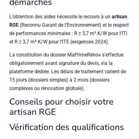
démarches
L’obtention des aides nécessite le recours à un
artisan
RGE
(Reconnu Garant de l’Environnement) et le respect
de performances minimales : R ≥ 3,7 m².K/W pour l’ITI
et R ≥ 3,7 m².K/W pour l’ITE (exigences 2024).
La constitution du dossier MaPrimeRénov s’effectue
obligatoirement avant signature du devis, via la
plateforme dédiée. Les délais de traitement varient de
15 jours (dossiers simples) à 2 mois (dossiers
complexes ou rénovation globale).
Conseils pour choisir votre
artisan RGE
Vérification des qualifications