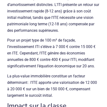
d’amortissement distinctes. L’ITI présente un retour sur
investissement rapide (8-12 ans) grâce à son coût
initial maîtrisé, tandis que l’ITE nécessite une vision
patrimoniale long terme (12-18 ans) compensée par
des performances supérieures.
Pour un projet type de 100 m² de façade,
l’investissement ITI s’élève à 7 000 € contre 15 000 €
en ITE. Cependant, l’ITE génère des économies
annuelles de 800 € contre 400 € pour l’ITI, modifiant
significativement l’équation économique sur 20 ans.
La plus-value immobilière constitue un facteur
déterminant : l’ITE apporte une valorisation de 12 000
à 20 000 € sur un bien de 150 000 €, compensant
largement le surcoût initial.
Impact sur la classe