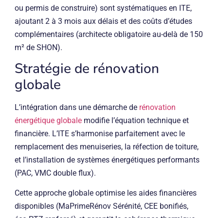
ou permis de construire) sont systématiques en ITE,
ajoutant 2 à 3 mois aux délais et des coûts d’études
complémentaires (architecte obligatoire au-delà de 150
m² de SHON).
Stratégie de rénovation
globale
L’intégration dans une démarche de
rénovation
énergétique globale
modifie l’équation technique et
financière. L’ITE s’harmonise parfaitement avec le
remplacement des menuiseries, la réfection de toiture,
et l’installation de systèmes énergétiques performants
(PAC, VMC double flux).
Cette approche globale optimise les aides financières
disponibles (MaPrimeRénov Sérénité, CEE bonifiés,