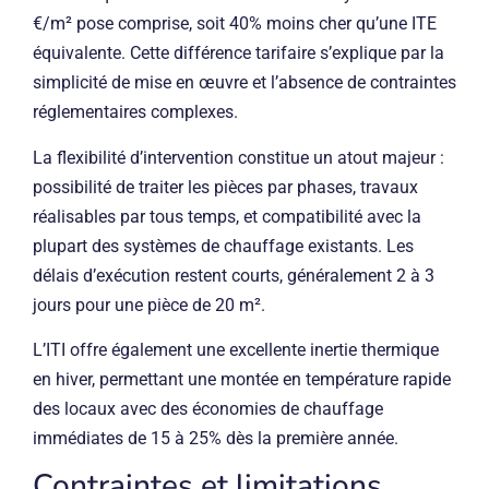
€/m² pose comprise, soit 40% moins cher qu’une ITE
équivalente. Cette différence tarifaire s’explique par la
simplicité de mise en œuvre et l’absence de contraintes
réglementaires complexes.
La flexibilité d’intervention constitue un atout majeur :
possibilité de traiter les pièces par phases, travaux
réalisables par tous temps, et compatibilité avec la
plupart des systèmes de chauffage existants. Les
délais d’exécution restent courts, généralement 2 à 3
jours pour une pièce de 20 m².
L’ITI offre également une excellente inertie thermique
en hiver, permettant une montée en température rapide
des locaux avec des économies de chauffage
immédiates de 15 à 25% dès la première année.
Contraintes et limitations