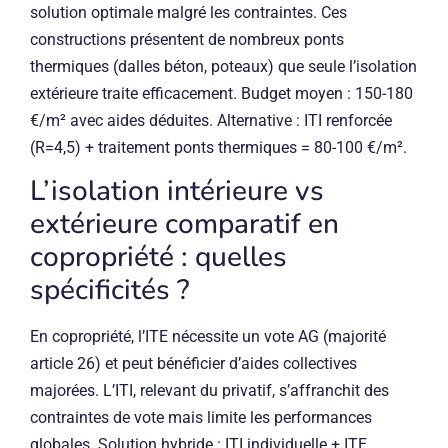
solution optimale malgré les contraintes. Ces
constructions présentent de nombreux ponts
thermiques (dalles béton, poteaux) que seule l’isolation
extérieure traite efficacement. Budget moyen : 150-180
€/m² avec aides déduites. Alternative : ITI renforcée
(R=4,5) + traitement ponts thermiques = 80-100 €/m².
L’isolation intérieure vs
extérieure comparatif en
copropriété : quelles
spécificités ?
En copropriété, l’ITE nécessite un vote AG (majorité
article 26) et peut bénéficier d’aides collectives
majorées. L’ITI, relevant du privatif, s’affranchit des
contraintes de vote mais limite les performances
globales. Solution hybride : ITI individuelle + ITE