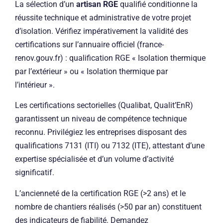
La sélection d’un
artisan RGE
qualifié conditionne la
réussite technique et administrative de votre projet
d’isolation. Vérifiez impérativement la validité des
certifications sur l’annuaire officiel (france-
renov.gouv.fr) : qualification RGE « Isolation thermique
par l’extérieur » ou « Isolation thermique par
l’intérieur ».
Les certifications sectorielles (Qualibat, Qualit’EnR)
garantissent un niveau de compétence technique
reconnu. Privilégiez les entreprises disposant des
qualifications 7131 (ITI) ou 7132 (ITE), attestant d’une
expertise spécialisée et d’un volume d’activité
significatif.
L’ancienneté de la certification RGE (>2 ans) et le
nombre de chantiers réalisés (>50 par an) constituent
des indicateurs de fiabilité. Demandez