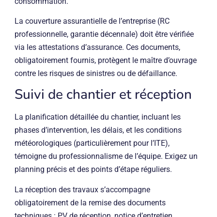
consommation.
La couverture assurantielle de l’entreprise (RC
professionnelle, garantie décennale) doit être vérifiée
via les attestations d’assurance. Ces documents,
obligatoirement fournis, protègent le maître d’ouvrage
contre les risques de sinistres ou de défaillance.
Suivi de chantier et réception
La planification détaillée du chantier, incluant les
phases d’intervention, les délais, et les conditions
météorologiques (particulièrement pour l’ITE),
témoigne du professionnalisme de l’équipe. Exigez un
planning précis et des points d’étape réguliers.
La réception des travaux s’accompagne
obligatoirement de la remise des documents
techniques : PV de réception, notice d’entretien,