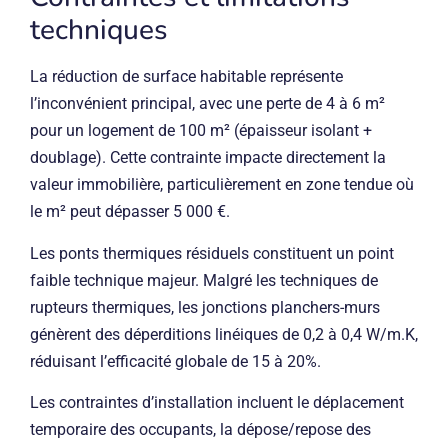
techniques
La réduction de surface habitable représente
l’inconvénient principal, avec une perte de 4 à 6 m²
pour un logement de 100 m² (épaisseur isolant +
doublage). Cette contrainte impacte directement la
valeur immobilière, particulièrement en zone tendue où
le m² peut dépasser 5 000 €.
Les ponts thermiques résiduels constituent un point
faible technique majeur. Malgré les techniques de
rupteurs thermiques, les jonctions planchers-murs
génèrent des déperditions linéiques de 0,2 à 0,4 W/m.K,
réduisant l’efficacité globale de 15 à 20%.
Les contraintes d’installation incluent le déplacement
temporaire des occupants, la dépose/repose des