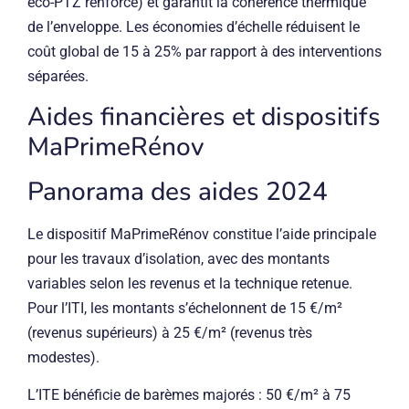
éco-PTZ renforcé) et garantit la cohérence thermique
de l’enveloppe. Les économies d’échelle réduisent le
coût global de 15 à 25% par rapport à des interventions
séparées.
Aides financières et dispositifs
MaPrimeRénov
Panorama des aides 2024
Le dispositif MaPrimeRénov constitue l’aide principale
pour les travaux d’isolation, avec des montants
variables selon les revenus et la technique retenue.
Pour l’ITI, les montants s’échelonnent de 15 €/m²
(revenus supérieurs) à 25 €/m² (revenus très
modestes).
L’ITE bénéficie de barèmes majorés : 50 €/m² à 75