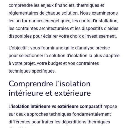
comprendre les enjeux financiers, thermiques et
réglementaires de chaque solution. Nous examinerons
les performances énergétiques, les coûts d’installation,
les contraintes architecturales et les dispositifs d’aides
disponibles pour éclairer votre choix d’investissement.
L’objectif : vous fournir une grille d’analyse précise
pour sélectionner la solution d’isolation la plus adaptée
à votre projet, votre budget et vos contraintes
techniques spécifiques.
Comprendre l’isolation
intérieure et extérieure
L’
isolation intérieure vs extérieure comparatif
repose
sur deux approches techniques fondamentalement
différentes pour traiter les déperditions thermiques