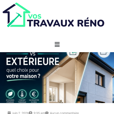
juin 2, 2026
9:35 am
Aucun commentaire