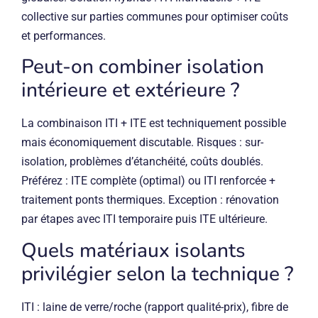
collective sur parties communes pour optimiser coûts
et performances.
Peut-on combiner isolation
intérieure et extérieure ?
La combinaison ITI + ITE est techniquement possible
mais économiquement discutable. Risques : sur-
isolation, problèmes d’étanchéité, coûts doublés.
Préférez : ITE complète (optimal) ou ITI renforcée +
traitement ponts thermiques. Exception : rénovation
par étapes avec ITI temporaire puis ITE ultérieure.
Quels matériaux isolants
privilégier selon la technique ?
ITI : laine de verre/roche (rapport qualité-prix), fibre de