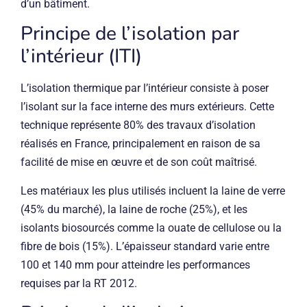
d’un bâtiment.
Principe de l’isolation par
l’intérieur (ITI)
L’isolation thermique par l’intérieur consiste à poser
l’isolant sur la face interne des murs extérieurs. Cette
technique représente 80% des travaux d’isolation
réalisés en France, principalement en raison de sa
facilité de mise en œuvre et de son coût maîtrisé.
Les matériaux les plus utilisés incluent la laine de verre
(45% du marché), la laine de roche (25%), et les
isolants biosourcés comme la ouate de cellulose ou la
fibre de bois (15%). L’épaisseur standard varie entre
100 et 140 mm pour atteindre les performances
requises par la RT 2012.