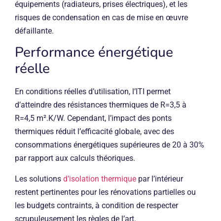
équipements (radiateurs, prises électriques), et les
risques de condensation en cas de mise en œuvre
défaillante.
Performance énergétique
réelle
En conditions réelles d’utilisation, l’ITI permet
d’atteindre des résistances thermiques de R=3,5 à
R=4,5 m².K/W. Cependant, l’impact des ponts
thermiques réduit l’efficacité globale, avec des
consommations énergétiques supérieures de 20 à 30%
par rapport aux calculs théoriques.
Les solutions
d’isolation thermique
par l’intérieur
restent pertinentes pour les rénovations partielles ou
les budgets contraints, à condition de respecter
scrupuleusement les règles de l’art.