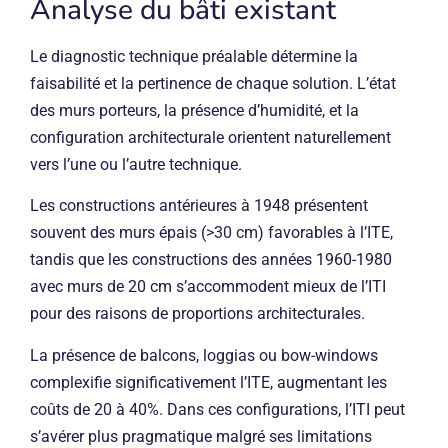
Analyse du bâti existant
Le diagnostic technique préalable détermine la
faisabilité et la pertinence de chaque solution. L’état
des murs porteurs, la présence d’humidité, et la
configuration architecturale orientent naturellement
vers l’une ou l’autre technique.
Les constructions antérieures à 1948 présentent
souvent des murs épais (>30 cm) favorables à l’ITE,
tandis que les constructions des années 1960-1980
avec murs de 20 cm s’accommodent mieux de l’ITI
pour des raisons de proportions architecturales.
La présence de balcons, loggias ou bow-windows
complexifie significativement l’ITE, augmentant les
coûts de 20 à 40%. Dans ces configurations, l’ITI peut
s’avérer plus pragmatique malgré ses limitations