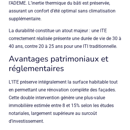
l’ADEME. L’inertie thermique du bâti est préservée,
assurant un confort d’été optimal sans climatisation
supplémentaire.
La durabilité constitue un atout majeur : une ITE
correctement réalisée présente une durée de vie de 30 à
40 ans, contre 20 à 25 ans pour une ITI traditionnelle.
Avantages patrimoniaux et
réglementaires
L’ITE préserve intégralement la surface habitable tout
en permettant une rénovation complète des façades.
Cette double intervention génère une plus-value
immobilière estimée entre 8 et 15% selon les études
notariales, largement supérieure au surcoût
d’investissement.