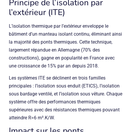
Principe de l’isolation par
l’extérieur (ITE)
L’isolation thermique par l’extérieur enveloppe le
bâtiment d’un manteau isolant continu, éliminant ainsi
la majorité des ponts thermiques. Cette technique,
largement répandue en Allemagne (70% des
constructions), gagne en popularité en France avec
une croissance de 15% par an depuis 2018.
Les systèmes ITE se déclinent en trois familles
principales : l’isolation sous enduit (ETICS), l’isolation
sous bardage ventilé, et l’isolation sous vêture. Chaque
système offre des performances thermiques
supérieures avec des résistances thermiques pouvant
atteindre R=6 m².K/W.
Impact sur les ponts