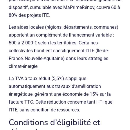
dispositif, cumulable avec MaPrimeRénov, couvre 60 à
80% des projets ITE.
Les aides locales (régions, départements, communes)
apportent un complément de financement variable :
500 à 2 000 € selon les territoires. Certaines
collectivités bonifient spécifiquement l’ITE (Île-de-
France, Nouvelle-Aquitaine) dans leurs stratégies
climat-énergie.
La TVA à taux réduit (5,5%) s’applique
automatiquement aux travaux d’amélioration
énergétique, générant une économie de 15% sur la
facture TTC. Cette réduction concerne tant l’ITI que
l’ITE, sans condition de ressources.
Conditions d’éligibilité et