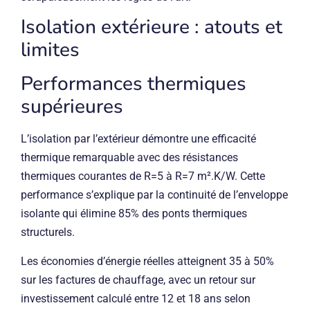
Isolation extérieure : atouts et
limites
Performances thermiques
supérieures
L’isolation par l’extérieur démontre une efficacité
thermique remarquable avec des résistances
thermiques courantes de R=5 à R=7 m².K/W. Cette
performance s’explique par la continuité de l’enveloppe
isolante qui élimine 85% des ponts thermiques
structurels.
Les économies d’énergie réelles atteignent 35 à 50%
sur les factures de chauffage, avec un retour sur
investissement calculé entre 12 et 18 ans selon