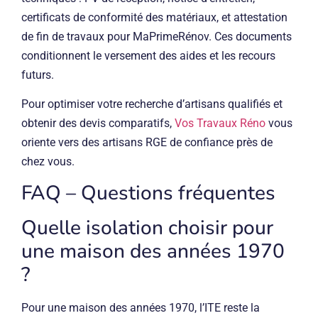
certificats de conformité des matériaux, et attestation
de fin de travaux pour MaPrimeRénov. Ces documents
conditionnent le versement des aides et les recours
futurs.
Pour optimiser votre recherche d’artisans qualifiés et
obtenir des devis comparatifs,
Vos Travaux Réno
vous
oriente vers des artisans RGE de confiance près de
chez vous.
FAQ – Questions fréquentes
Quelle isolation choisir pour
une maison des années 1970
?
Pour une maison des années 1970, l’ITE reste la