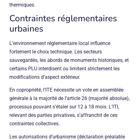
thermiques.
Contraintes réglementaires
urbaines
L’environnement réglementaire local influence
fortement le choix technique. Les secteurs
sauvegardés, les abords de monuments historiques, et
certains PLU interdisent ou limitent strictement les
modifications d’aspect extérieur.
En copropriété, l’ITE nécessite un vote en assemblée
générale à la majorité de l’article 26 (majorité absolue),
processus pouvant s’étaler sur 12 à 18 mois. L’ITI,
relevant des parties privatives, s’affranchit de ces
contraintes collectives.
Les autorisations d’urbanisme (déclaration préalable