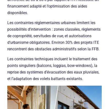
financement adapté et l’optimisation des aides
disponibles.
Les contraintes réglementaires urbaines limitent les
possibilités d’intervention : zones classées, règlements
de copropriété, servitudes de vue, et autorisations
d’urbanisme obligatoires. Environ 30% des projets ITE
rencontrent des obstacles administratifs selon la FFB.
Les contraintes techniques incluent le traitement des
points singuliers (balcons, loggias, bow-windows), la
reprise des systèmes d’évacuation des eaux pluviales,
et l’adaptation des volets battants existants.