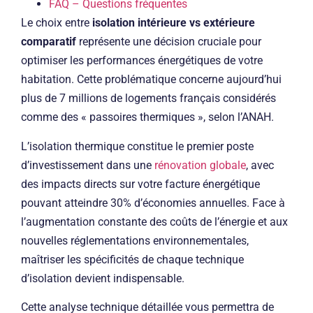
FAQ – Questions fréquentes
Le choix entre
isolation intérieure vs extérieure
comparatif
représente une décision cruciale pour
optimiser les performances énergétiques de votre
habitation. Cette problématique concerne aujourd’hui
plus de 7 millions de logements français considérés
comme des « passoires thermiques », selon l’ANAH.
L’isolation thermique constitue le premier poste
d’investissement dans une
rénovation globale
, avec
des impacts directs sur votre facture énergétique
pouvant atteindre 30% d’économies annuelles. Face à
l’augmentation constante des coûts de l’énergie et aux
nouvelles réglementations environnementales,
maîtriser les spécificités de chaque technique
d’isolation devient indispensable.
Cette analyse technique détaillée vous permettra de