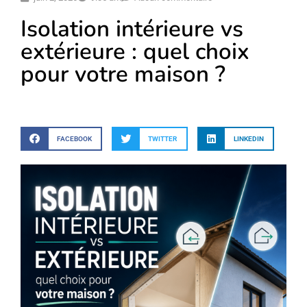
Isolation intérieure vs
extérieure : quel choix
pour votre maison ?
FACEBOOK
TWITTER
LINKEDIN