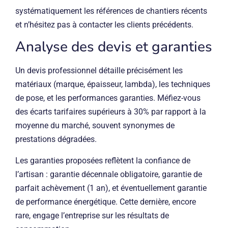
systématiquement les références de chantiers récents
et n’hésitez pas à contacter les clients précédents.
Analyse des devis et garanties
Un devis professionnel détaille précisément les
matériaux (marque, épaisseur, lambda), les techniques
de pose, et les performances garanties. Méfiez-vous
des écarts tarifaires supérieurs à 30% par rapport à la
moyenne du marché, souvent synonymes de
prestations dégradées.
Les garanties proposées reflètent la confiance de
l’artisan : garantie décennale obligatoire, garantie de
parfait achèvement (1 an), et éventuellement garantie
de performance énergétique. Cette dernière, encore
rare, engage l’entreprise sur les résultats de