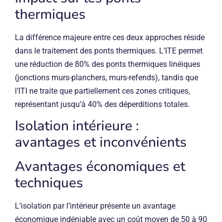
thermiques
La différence majeure entre ces deux approches réside
dans le traitement des ponts thermiques. L’ITE permet
une réduction de 80% des ponts thermiques linéiques
(jonctions murs-planchers, murs-refends), tandis que
l’ITI ne traite que partiellement ces zones critiques,
représentant jusqu’à 40% des déperditions totales.
Isolation intérieure :
avantages et inconvénients
Avantages économiques et
techniques
L’isolation par l’intérieur présente un avantage
économique indéniable avec un coût moyen de 50 à 90