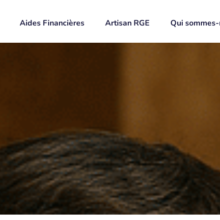
Aides Financières
Artisan RGE
Qui sommes-