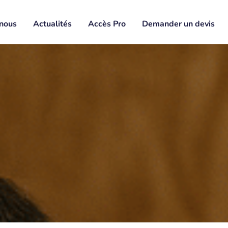
nous
Actualités
Accès Pro
Demander un devis