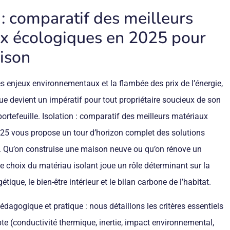
 : comparatif des meilleurs
x écologiques en 2025 pour
ison
s enjeux environnementaux et la flambée des prix de l’énergie,
e devient un impératif pour tout propriétaire soucieux de son
portefeuille. Isolation : comparatif des meilleurs matériaux
25 vous propose un tour d’horizon complet des solutions
er. Qu’on construise une maison neuve ou qu’on rénove un
e choix du matériau isolant joue un rôle déterminant sur la
ique, le bien-être intérieur et le bilan carbone de l’habitat.
édagogique et pratique : nous détaillons les critères essentiels
e (conductivité thermique, inertie, impact environnemental,