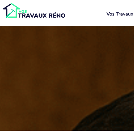
Vos Travaux