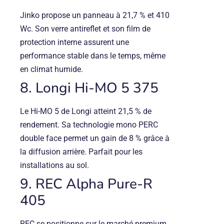
Jinko propose un panneau à 21,7 % et 410
Wc. Son verre antireflet et son film de
protection interne assurent une
performance stable dans le temps, même
en climat humide.
8. Longi Hi-MO 5 375
Le Hi-MO 5 de Longi atteint 21,5 % de
rendement. Sa technologie mono PERC
double face permet un gain de 8 % grâce à
la diffusion arrière. Parfait pour les
installations au sol.
9. REC Alpha Pure-R
405
REC se positionne sur le marché premium