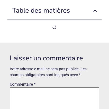
Table des matières
Laisser un commentaire
Votre adresse e-mail ne sera pas publiée.
Les
champs obligatoires sont indiqués avec
*
Commentaire
*