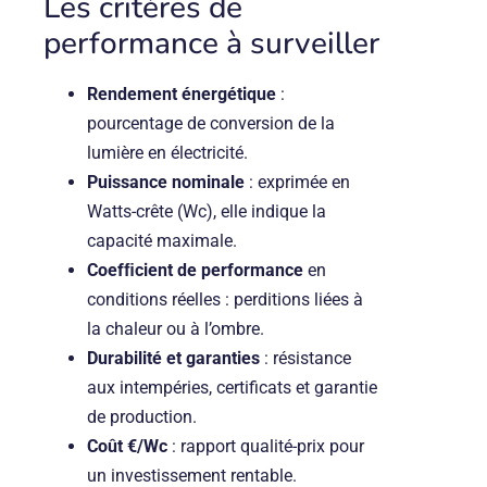
Les critères de
performance à surveiller
Rendement énergétique
:
pourcentage de conversion de la
lumière en électricité.
Puissance nominale
: exprimée en
Watts-crête (Wc), elle indique la
capacité maximale.
Coefﬁcient de performance
en
conditions réelles : perditions liées à
la chaleur ou à l’ombre.
Durabilité et garanties
: résistance
aux intempéries, certificats et garantie
de production.
Coût €/Wc
: rapport qualité-prix pour
un investissement rentable.