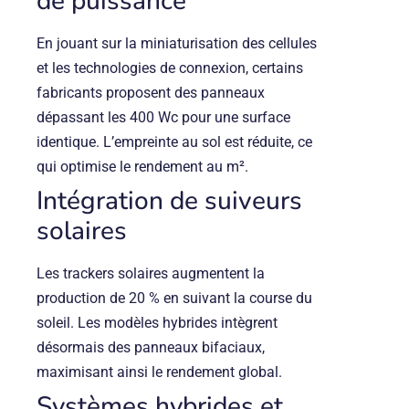
de puissance
En jouant sur la miniaturisation des cellules
et les technologies de connexion, certains
fabricants proposent des panneaux
dépassant les 400 Wc pour une surface
identique. L’empreinte au sol est réduite, ce
qui optimise le rendement au m².
Intégration de suiveurs
solaires
Les trackers solaires augmentent la
production de 20 % en suivant la course du
soleil. Les modèles hybrides intègrent
désormais des panneaux bifaciaux,
maximisant ainsi le rendement global.
Systèmes hybrides et