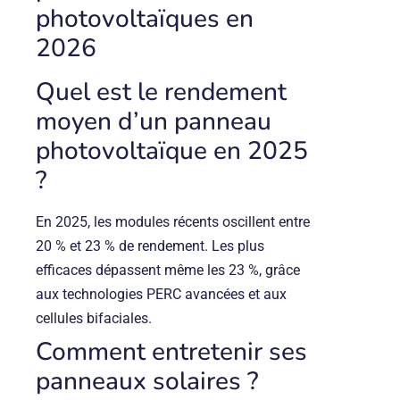
photovoltaïques en
2026
Quel est le rendement
moyen d’un panneau
photovoltaïque en 2025
?
En 2025, les modules récents oscillent entre
20 % et 23 % de rendement. Les plus
efficaces dépassent même les 23 %, grâce
aux technologies PERC avancées et aux
cellules bifaciales.
Comment entretenir ses
panneaux solaires ?