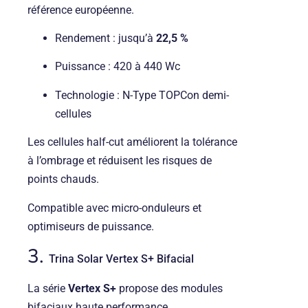
référence européenne.
Rendement : jusqu’à
22,5 %
Puissance : 420 à 440 Wc
Technologie : N-Type TOPCon demi-
cellules
Les cellules half-cut améliorent la tolérance
à l’ombrage et réduisent les risques de
points chauds.
Compatible avec micro-onduleurs et
optimiseurs de puissance.
3.
Trina Solar
Vertex S+ Bifacial
La série
Vertex S+
propose des modules
bifaciaux haute performance.