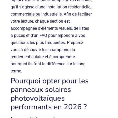
qu’il s’agisse d’une installation résidentielle,
commerciale ou industrielle. Afin de faciliter
votre lecture, chaque section est
accompagnée d’éléments visuels, de listes
à puces et d’un FAQ pour répondre à vos
questions les plus fréquentes. Préparez-
vous à découvrir les champions du
rendement solaire et à comprendre
pourquoi ils font la différence sur le long
terme.
Pourquoi opter pour les
panneaux solaires
photovoltaïques
performants en 2026 ?