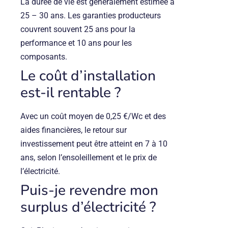
La durée de vie est généralement estimée à
25 – 30 ans. Les garanties producteurs
couvrent souvent 25 ans pour la
performance et 10 ans pour les
composants.
Le coût d’installation
est-il rentable ?
Avec un coût moyen de 0,25 €/Wc et des
aides financières, le retour sur
investissement peut être atteint en 7 à 10
ans, selon l’ensoleillement et le prix de
l’électricité.
Puis-je revendre mon
surplus d’électricité ?