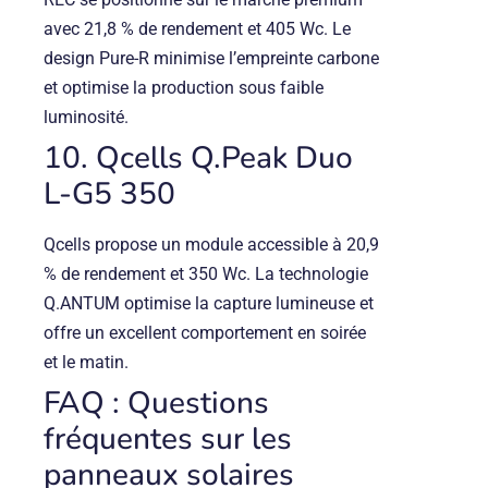
avec 21,8 % de rendement et 405 Wc. Le
design Pure-R minimise l’empreinte carbone
et optimise la production sous faible
luminosité.
10. Qcells Q.Peak Duo
L-G5 350
Qcells propose un module accessible à 20,9
% de rendement et 350 Wc. La technologie
Q.ANTUM optimise la capture lumineuse et
offre un excellent comportement en soirée
et le matin.
FAQ : Questions
fréquentes sur les
panneaux solaires