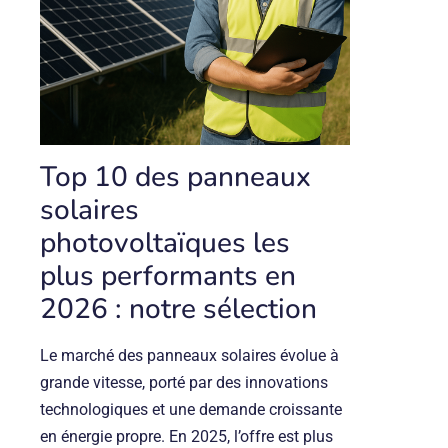
Top 10 des panneaux
solaires
photovoltaïques les
plus performants en
2026 : notre sélection
Le marché des panneaux solaires évolue à
grande vitesse, porté par des innovations
technologiques et une demande croissante
en énergie propre. En 2025, l’offre est plus