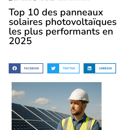
Top 10 des panneaux
solaires photovoltaïques
les plus performants en
2025
FACEBOOK
TWITTER
LINKEDIN