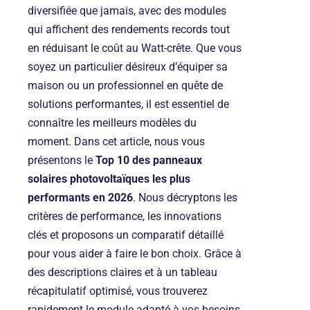
diversifiée que jamais, avec des modules
qui affichent des rendements records tout
en réduisant le coût au Watt-crête. Que vous
soyez un particulier désireux d’équiper sa
maison ou un professionnel en quête de
solutions performantes, il est essentiel de
connaître les meilleurs modèles du
moment. Dans cet article, nous vous
présentons le
Top 10 des panneaux
solaires photovoltaïques les plus
performants en 2026
. Nous décryptons les
critères de performance, les innovations
clés et proposons un comparatif détaillé
pour vous aider à faire le bon choix. Grâce à
des descriptions claires et à un tableau
récapitulatif optimisé, vous trouverez
rapidement le module adapté à vos besoins,