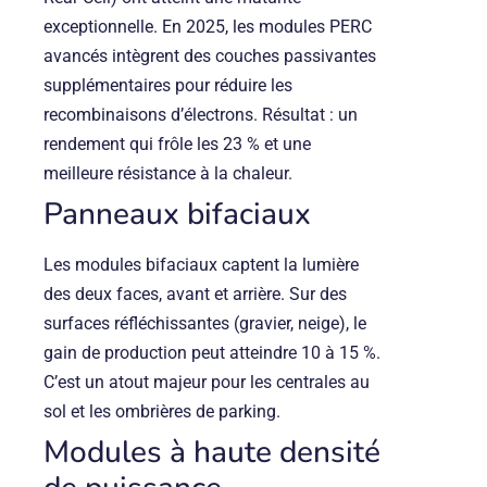
exceptionnelle. En 2025, les modules PERC
avancés intègrent des couches passivantes
supplémentaires pour réduire les
recombinaisons d’électrons. Résultat : un
rendement qui frôle les 23 % et une
meilleure résistance à la chaleur.
Panneaux bifaciaux
Les modules bifaciaux captent la lumière
des deux faces, avant et arrière. Sur des
surfaces réfléchissantes (gravier, neige), le
gain de production peut atteindre 10 à 15 %.
C’est un atout majeur pour les centrales au
sol et les ombrières de parking.
Modules à haute densité