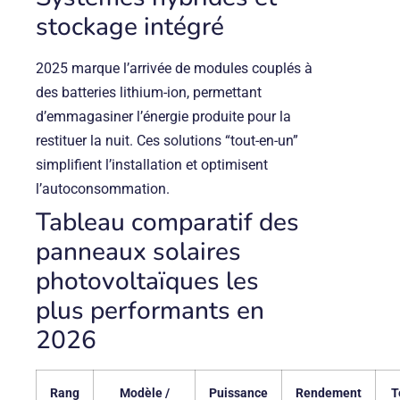
stockage intégré
2025 marque l’arrivée de modules couplés à
des batteries lithium-ion, permettant
d’emmagasiner l’énergie produite pour la
restituer la nuit. Ces solutions “tout-en-un”
simplifient l’installation et optimisent
l’autoconsommation.
Tableau comparatif des
panneaux solaires
photovoltaïques les
plus performants en
2026
Rang
Modèle /
Puissance
Rendement
T