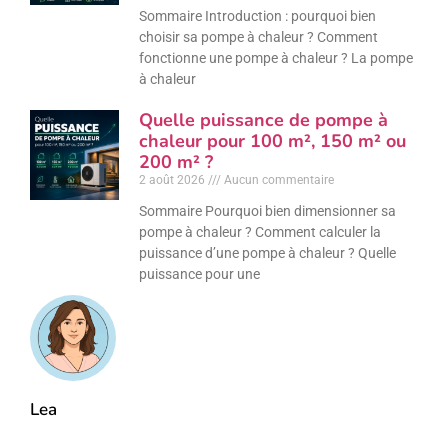
Sommaire Introduction : pourquoi bien
choisir sa pompe à chaleur ? Comment
fonctionne une pompe à chaleur ? La pompe
à chaleur
Quelle puissance de pompe à
chaleur pour 100 m², 150 m² ou
200 m² ?
2 août 2026
Aucun commentaire
Sommaire Pourquoi bien dimensionner sa
pompe à chaleur ? Comment calculer la
puissance d’une pompe à chaleur ? Quelle
puissance pour une
Lea