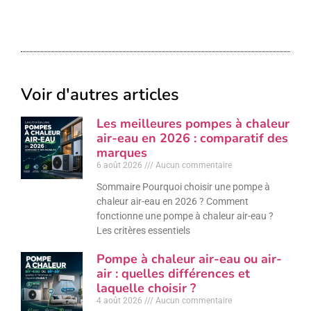
Voir d'autres articles
Les meilleures pompes à chaleur
air-eau en 2026 : comparatif des
marques
6 août 2026
Aucun commentaire
Sommaire Pourquoi choisir une pompe à
chaleur air-eau en 2026 ? Comment
fonctionne une pompe à chaleur air-eau ?
Les critères essentiels
Pompe à chaleur air-eau ou air-
air : quelles différences et
laquelle choisir ?
4 août 2026
Aucun commentaire