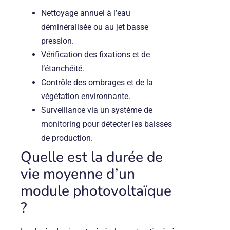
Nettoyage annuel à l’eau
déminéralisée ou au jet basse
pression.
Vérification des fixations et de
l’étanchéité.
Contrôle des ombrages et de la
végétation environnante.
Surveillance via un système de
monitoring pour détecter les baisses
de production.
Quelle est la durée de
vie moyenne d’un
module photovoltaïque
?