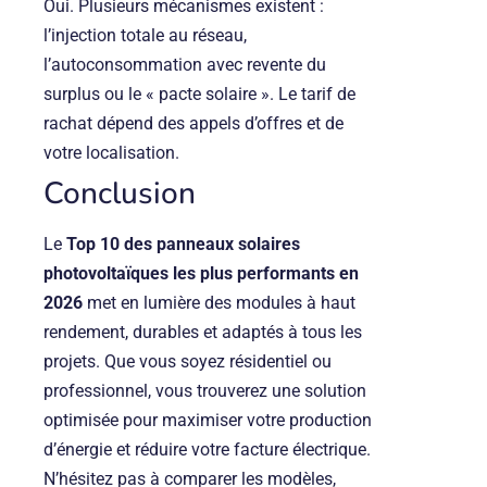
Oui. Plusieurs mécanismes existent :
l’injection totale au réseau,
l’autoconsommation avec revente du
surplus ou le « pacte solaire ». Le tarif de
rachat dépend des appels d’offres et de
votre localisation.
Conclusion
Le
Top 10 des panneaux solaires
photovoltaïques les plus performants en
2026
met en lumière des modules à haut
rendement, durables et adaptés à tous les
projets. Que vous soyez résidentiel ou
professionnel, vous trouverez une solution
optimisée pour maximiser votre production
d’énergie et réduire votre facture électrique.
N’hésitez pas à comparer les modèles,