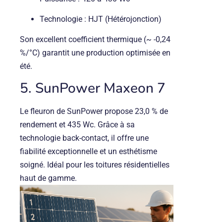
Technologie : HJT (Hétérojonction)
Son excellent coefficient thermique (~ -0,24
%/°C) garantit une production optimisée en
été.
5. SunPower Maxeon 7
Le fleuron de SunPower propose 23,0 % de
rendement et 435 Wc. Grâce à sa
technologie back-contact, il offre une
fiabilité exceptionnelle et un esthétisme
soigné. Idéal pour les toitures résidentielles
haut de gamme.