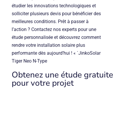
étudier les innovations technologiques et
solliciter plusieurs devis pour bénéficier des
meilleures conditions. Prêt à passer à
l’action ? Contactez nos experts pour une
étude personnalisée et découvrez comment
rendre votre installation solaire plus
performante dès aujourd’hui ! « `
JinkoSolar
Tiger Neo N-Type
Obtenez une étude gratuite
pour votre projet