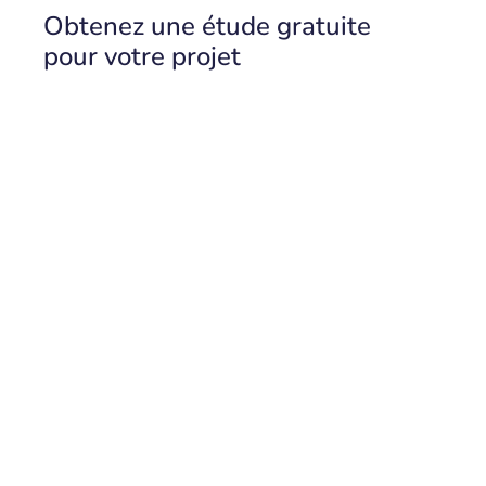
Obtenez une étude gratuite
pour votre projet