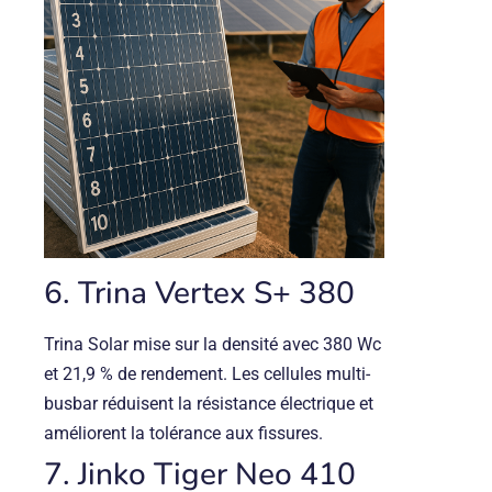
6. Trina Vertex S+ 380
Trina Solar mise sur la densité avec 380 Wc
et 21,9 % de rendement. Les cellules multi-
busbar réduisent la résistance électrique et
améliorent la tolérance aux fissures.
7. Jinko Tiger Neo 410