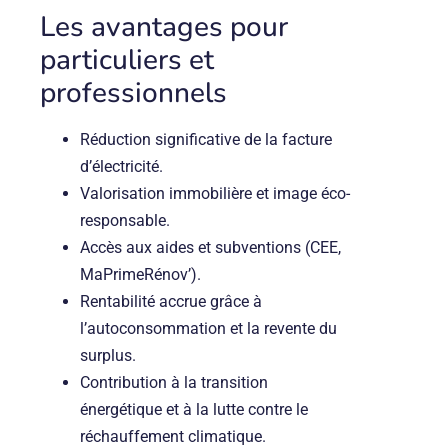
Les avantages pour
particuliers et
professionnels
Réduction significative de la facture
d’électricité.
Valorisation immobilière et image éco-
responsable.
Accès aux aides et subventions (CEE,
MaPrimeRénov’).
Rentabilité accrue grâce à
l’autoconsommation et la revente du
surplus.
Contribution à la transition
énergétique et à la lutte contre le
réchauffement climatique.